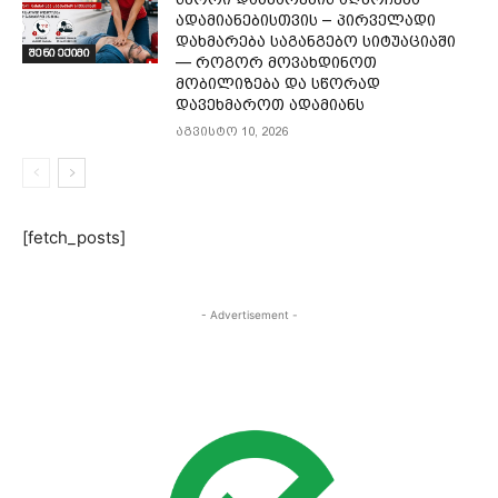
ადამიანებისთვის – პირველადი
დახმარება საგანგებო სიტუაციაში
შენი ექიმი
— როგორ მოვახდინოთ
მობილიზება და სწორად
დავეხმაროთ ადამიანს
აგვისტო 10, 2026
[fetch_posts]
- Advertisement -