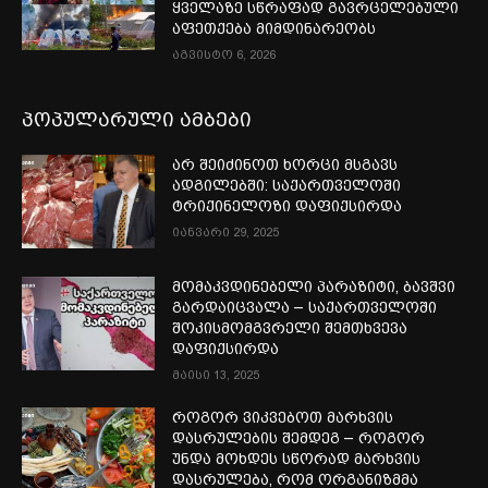
ყველაზე სწრაფად გავრცელებული
აფეთქება მიმდინარეობს
აგვისტო 6, 2026
პოპულარული ამბები
არ შეიძინოთ ხორცი მსგავს
ადგილებში: საქართველოში
ტრიქინელოზი დაფიქსირდა
იანვარი 29, 2025
მომაკვდინებელი პარაზიტი, ბავშვი
გარდაიცვალა – საქართველოში
შოკისმომგვრელი შემთხვევა
დაფიქსირდა
მაისი 13, 2025
როგორ ვიკვებოთ მარხვის
დასრულების შემდეგ – როგორ
უნდა მოხდეს სწორად მარხვის
დასრულება, რომ ორგანიზმმა