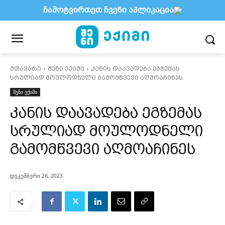
ჩამოტვირთეთ ჩვენი აპლიკაცია
მთავარი
შენი ექიმი
კანის დაავადება ეგზემას
სრულიად მოულოდნელი გამომწვევი აღმოაჩინეს
შენი ექიმი
კანის დაავადება ეგზემას
სრულიად მოულოდნელი
გამომწვევი აღმოაჩინეს
დეკემბერი 26, 2023