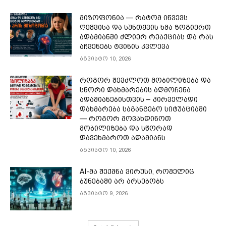
მიზოფონია — რატომ იწვევს
ღეჭვისა და სუნთქვის ხმა ზოგიერთ
ადამიანში ძლიერ რეაქციას და რას
აჩვენებს ტვინის კვლევა
აგვისტო 10, 2026
როგორ შევძლოთ მობილიზება და
სწორი დახმარების აღმოჩენა
ადამიანებისთვის – პირველადი
დახმარება საგანგებო სიტუაციაში
— როგორ მოვახდინოთ
მობილიზება და სწორად
დავეხმაროთ ადამიანს
აგვისტო 10, 2026
AI-მა შექმნა ვირუსი, რომელიც
ბუნებაში არ არსებობს
აგვისტო 9, 2026