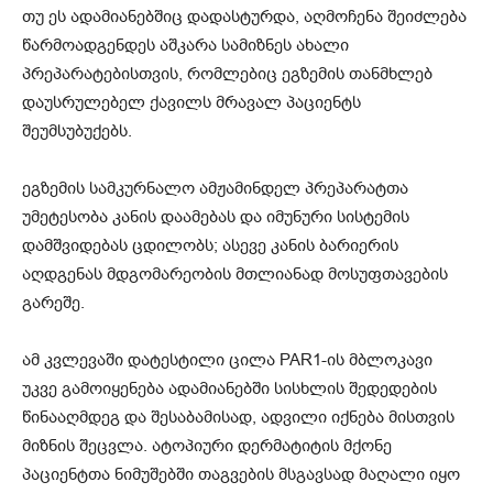
თუ ეს ადამიანებშიც დადასტურდა, აღმოჩენა შეიძლება
წარმოადგენდეს აშკარა სამიზნეს ახალი
პრეპარატებისთვის, რომლებიც ეგზემის თანმხლებ
დაუსრულებელ ქავილს მრავალ პაციენტს
შეუმსუბუქებს.
ეგზემის სამკურნალო ამჟამინდელ პრეპარატთა
უმეტესობა კანის დაამებას და იმუნური სისტემის
დამშვიდებას ცდილობს; ასევე კანის ბარიერის
აღდგენას მდგომარეობის მთლიანად მოსუფთავების
გარეშე.
ამ კვლევაში დატესტილი ცილა PAR1-ის მბლოკავი
უკვე გამოიყენება ადამიანებში სისხლის შედედების
წინააღმდეგ და შესაბამისად, ადვილი იქნება მისთვის
მიზნის შეცვლა. ატოპიური დერმატიტის მქონე
პაციენტთა ნიმუშებში თაგვების მსგავსად მაღალი იყო