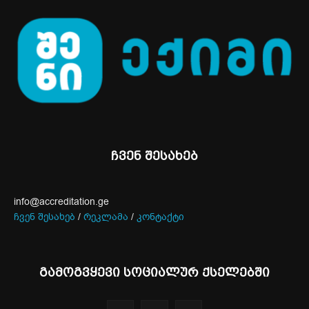
ჩვენ შესახებ
info@accreditation.ge
ჩვენ შესახებ
/
რეკლამა
/
კონტაქტი
გამოგვყევი სოციალურ ქსელებში