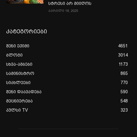
სტრესი არ მიიღოს
აპრილი 18, 2025
კატეგორიები
შენი ექიმი
4651
ბლოგი
3014
სხვა-ამბები
1173
სამინისტრო
865
სიახლეები
770
შენი დაავადება
590
მეცნიერება
548
პულსი TV
323