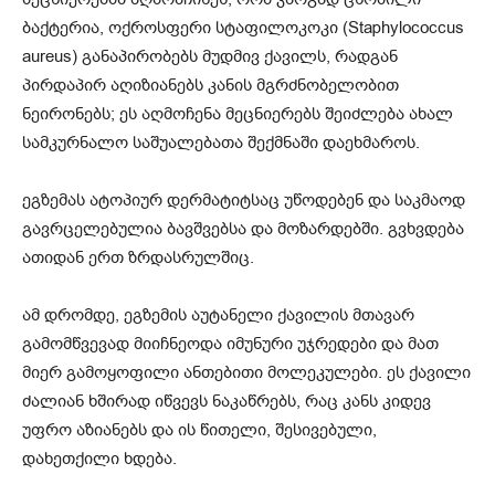
ბაქტერია, ოქროსფერი სტაფილოკოკი (Staphylococcus
aureus) განაპირობებს მუდმივ ქავილს, რადგან
პირდაპირ აღიზიანებს კანის მგრძნობელობით
ნეირონებს; ეს აღმოჩენა მეცნიერებს შეიძლება ახალ
სამკურნალო საშუალებათა შექმნაში დაეხმაროს.
ეგზემას ატოპიურ დერმატიტსაც უწოდებენ და საკმაოდ
გავრცელებულია ბავშვებსა და მოზარდებში. გვხვდება
ათიდან ერთ ზრდასრულშიც.
ამ დრომდე, ეგზემის აუტანელი ქავილის მთავარ
გამომწვევად მიიჩნეოდა იმუნური უჯრედები და მათ
მიერ გამოყოფილი ანთებითი მოლეკულები. ეს ქავილი
ძალიან ხშირად იწვევს ნაკაწრებს, რაც კანს კიდევ
უფრო აზიანებს და ის წითელი, შესივებული,
დახეთქილი ხდება.