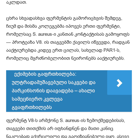
აკლდათ.
ცხრა სხვადასხვა ფერმენტის გამორიცხვის შემდეგ,
ჩიუმ და მისმა კოლეგებმა იპოვეს ერთი ფერმენტი,
რომელსაც S. aureus-ი კანთან კონტაქტისას გამოყოფს
— პროტეაზა V8. ის თაგვებში ქავილს იწვევდა, რადგან
ააქტიურებდა კიდევ ერთ ცილას, სახელად PAR1-ს,
რომელიც მგრძნობელობით ნეირონებს ააქტიურებს.
ექიმების გაფრთხილება:
ულტრადამუშავებული საკვები და
პარკინსონის დაავადება – ახალი
სამეცნიერო კვლევა
გვაფრთხილებს
ფერმენტ V8-ს არმქონე S. aureus-ის ზემოქმედებისას,
თაგვები თითქმის არ იფხანდნენ და მათი კანიც
ნაკლებად აქერცლილი და გაღიზიანებული იყო. ასევე