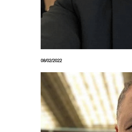
08/02/2022