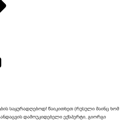
ების საყურადღებოდ! წაიკითხეთ (რუსული მაინც ხომ
 ჯანდაცვის დამოუკიდებელი ექსპერტი, გიორგი