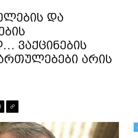
ველების და
ების
… ვაქცინების
გართულებები არის