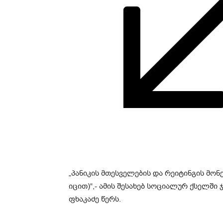
„პანიკის მთესველების და რეიტინგის მონ
იცით)“,- ამის შესახებ სოციალურ ქსელში
ფხაკაძე წერს.