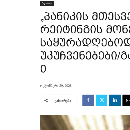
ბლოგი
„პანიკის მთეს
რეიტინგის მონ
საყურადღებოდ
უკუჩვენებები/
0
ოქტომბერი 29, 2023
გაზიარება