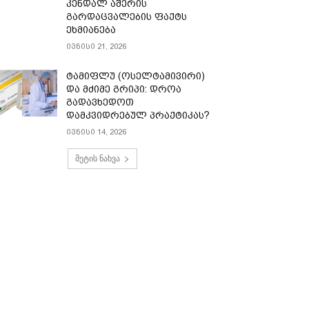
კენდალ აშერის
გარდაცვალების ფაქტს
ეხმიანება
ივნისი 21, 2026
ტამიფლუ (ოსელტამივირი)
და მძიმე გრიპი: დროა
გადავხედოთ
დამკვიდრებულ პრაქტიკას?
ივნისი 14, 2026
მეტის ნახვა