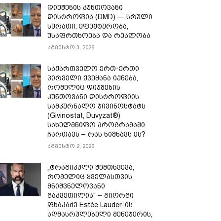
დიუშენის კუნთოვანი
დისტროფია (DMD) — სრული
სურათი: ეფექტურობა,
უსაფრთხოება და რეალობა
აგვისტო 3, 2026
საქართველო ერთ-ერთი
პირველი ქვეყანა იქნება,
რომელიც დიუშენის
კუნთოვანი დისტროფიის
სამკურნალო ჯივინოსტატს
(Givinostat, Duvyzat®)
სახელმწიფო პროგრამაში
ჩართავს – რას ნიშნავს ეს?
აგვისტო 2, 2026
„ტრაგიკული შემთხვევა,
რომელიც ყველასთვის
მნიშვნელოვანი
გაკვეთილია“ – გიორგი
ფხაკაძე Estée Lauder-ის
აღმასრულებელი მენეჯერის,