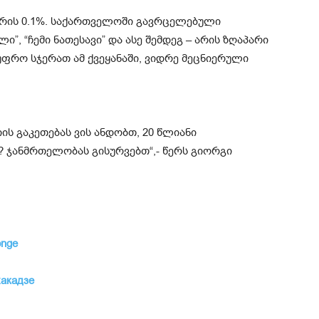
 არის 0.1%. საქართველოში გავრცელებული
ელი”, “ჩემი ნათესავი” და ასე შემდეგ – არის ზღაპარი
უფრო სჯერათ ამ ქვეყანაში, ვიდრე მეცნიერული
ის გაკეთებას ვის ანდობთ, 20 წლიანი
ჯანმრთელობას გისურვებთ“,- წერს გიორგი
onge
акадзе