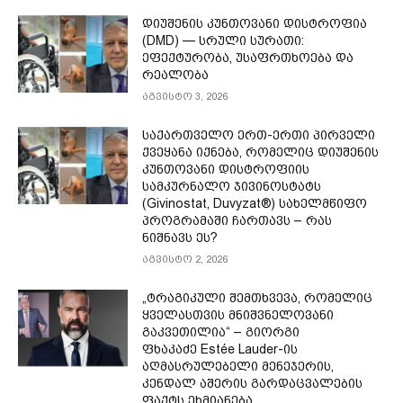
დიუშენის კუნთოვანი დისტროფია
(DMD) — სრული სურათი:
ეფექტურობა, უსაფრთხოება და
რეალობა
აგვისტო 3, 2026
საქართველო ერთ-ერთი პირველი
ქვეყანა იქნება, რომელიც დიუშენის
კუნთოვანი დისტროფიის
სამკურნალო ჯივინოსტატს
(Givinostat, Duvyzat®) სახელმწიფო
პროგრამაში ჩართავს – რას
ნიშნავს ეს?
აგვისტო 2, 2026
„ტრაგიკული შემთხვევა, რომელიც
ყველასთვის მნიშვნელოვანი
გაკვეთილია“ – გიორგი
ფხაკაძე Estée Lauder-ის
აღმასრულებელი მენეჯერის,
კენდალ აშერის გარდაცვალების
ფაქტს ეხმიანება