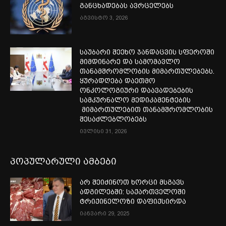
განცხადებას ავრცელებს
აგვისტო 3, 2026
საუბარი შეეხო ჯანდაცვის სფეროში
მიმდინარე და სამომავლო
თანამშრომლობის მიმართულებებს.
ყურადღება დაეთმო
ონკოლოგიური დაავადებების
სამკურნალო მედიკამენტების
მიმართულებით თანამშრომლობის
შესაძლებლობებს
ივლისი 31, 2026
პოპულარული ამბები
არ შეიძინოთ ხორცი მსგავს
ადგილებში: საქართველოში
ტრიქინელოზი დაფიქსირდა
იანვარი 29, 2025