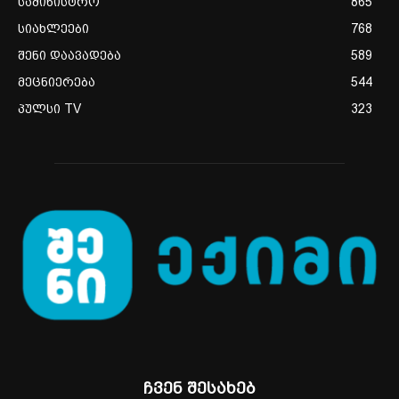
სამინისტრო
865
სიახლეები
768
შენი დაავადება
589
მეცნიერება
544
პულსი TV
323
ჩვენ შესახებ