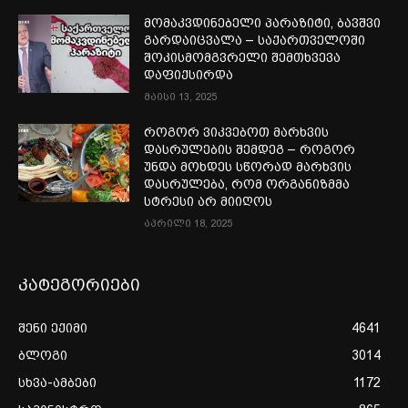
მომაკვდინებელი პარაზიტი, ბავშვი
გარდაიცვალა – საქართველოში
შოკისმომგვრელი შემთხვევა
დაფიქსირდა
მაისი 13, 2025
როგორ ვიკვებოთ მარხვის
დასრულების შემდეგ – როგორ
უნდა მოხდეს სწორად მარხვის
დასრულება, რომ ორგანიზმმა
სტრესი არ მიიღოს
აპრილი 18, 2025
კატეგორიები
შენი ექიმი
4641
ბლოგი
3014
სხვა-ამბები
1172