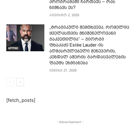
პროგრამაში ჩართავს – რას
ნიშნავს ეს?
აგვისტო 2, 2026
„ტრაგიკული შემთხვევა, რომელიც
ყველასთვის მნიშვნელოვანი
გაკვეთილია“ – გიორგი
ფხაკაძე Estée Lauder-ის
ბლოგი
აღმასრულებელი მენეჯერის,
კენდალ აშერის გარდაცვალების
ფაქტს ეხმიანება
ივნისი 21, 2026
[fetch_posts]
- Advertisement -