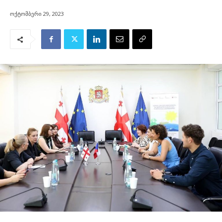
ოქტომბერი 29, 2023