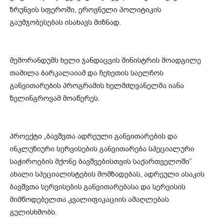
ზრუნვის სფეროში, ეროვნული პოლიტიკის
გაუმჯობესებას ისახავს მიზნად.
მემორანდუმს ხელი ჯანდაცვის მინისტრის მოადგილე
თამილა ბარკალაიამ და ჩეხეთის საელჩოს
განვითარების პროგრამის ხელმძღვანელმა იანა
ზელინგროვამ მოაწერეს.
პროექტი „ბავშვთა ადრეული განვითარების და
ინკლუზიური სერვისების განვითარება სპეციალური
საჭიროების მქონე ბავშვებისთვის საქართველოში”
ახალი სპეციალისტების მომზადებას, ადრეული ასაკის
ბავშვთა სერვისების განვითარებასა და სერვისის
მიმწოდებელთა კვალიფიკაციის ამაღლებას
გულისხმობს.