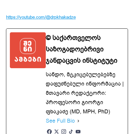
https://youtube.com/@drpkhakadze
© საქართველოს
საზოგადოებრივი
ჯანდაცვის ინსტიტუტი
სანდო, მტკიცებულებებზე
დაფუძნებული ინფორმაცია |
მთავარი რედაქტორი:
პროფესორი გიორგი
ფხაკაძე (MD, MPH, PhD)
See Full Bio