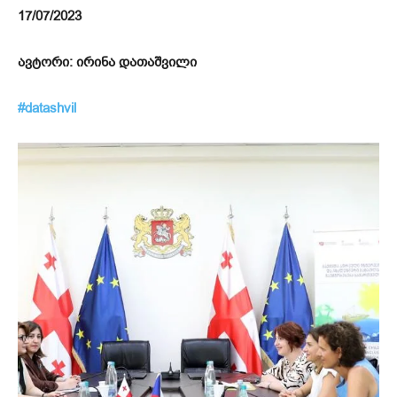
17/07/2023
ავტორი: ირინა დათაშვილი
#datashvil