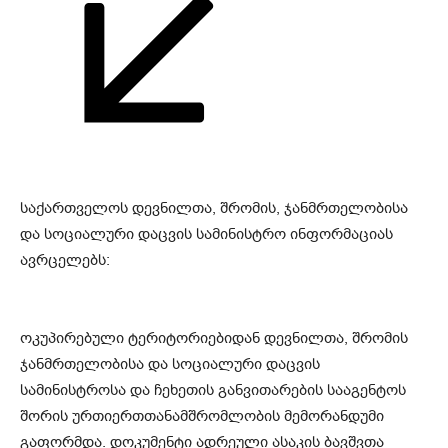
საქართველოს დევნილთა, შრომის, ჯანმრთელობისა
და სოციალური დაცვის სამინისტრო ინფორმაციას
ავრცელებს:
ოკუპირებული ტერიტორიებიდან დევნილთა, შრომის
ჯანმრთელობისა და სოციალური დაცვის
სამინისტროსა და ჩეხეთის განვითარების სააგენტოს
შორის ურთიერთთანამშრომლობის მემორანდუმი
გაფორმდა. დოკუმენტი ადრეული ასაკის ბავშვთა