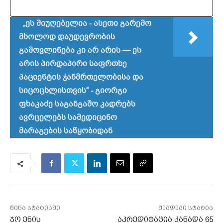
„ეს მიუღებელია - ასეთი გარემო
მხოლოდ დაუდევრობის
გამოვლინება კი არ არის — ეს
არის პირდაპირი საფრთხე
პაციენტის ჯანმრთელობისა და
სიცოცხლისთვის“ - გიორგი
ფხაკაძე საგანგაშო კადრებს
ავრცელებს სამედიცინო
მარაგების საწყობიდან
წინა სტატიაში
შემდეგი სტატია
ჯო ენის
აკრედიტაცია კანადა 65