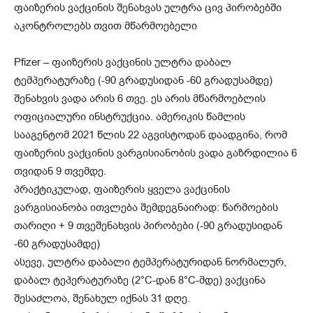
ფაიზერის ვაქცინის შენახვას ულტრა ცივ პირობებში
აკონტროლებს თვით მწარმოებელი
Pfizer – ფაიზერის ვაქცინის ულტრა დაბალ
ტემპერატურაზე (-90 გრადუსიდან -60 გრადუსამდე)
შენახვის ვადა არის 6 თვე. ეს არის მწარმოებლის
ოფიციალური ინსტრუქცია. ამერიკის წამლის
სააგენტომ 2021 წლის 22 აგვისტოდან დაადგინა, რომ
ფაიზერის ვაქცინის ვარგისიანობის ვადა გაზრდილია 6
თვიდან 9 თვემდე.
პრაქტიკულად, ფაიზერის ყველა ვაქცინის
ვარგისიანობა ითვლება შემდეგნაირად: წარმოების
თარიღი + 9 თვეშენახვის პირობები (-90 გრადუსიდან
-60 გრადუსამდე)
ასევე, ულტრა დაბალი ტემპერატურიდან ნორმალურ,
დაბალ ტეპერატურაზე (2°C-დან 8°C-მდე) ვაქცინა
შესაძლოა, შენახულ იქნას 31 დღე.