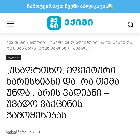
ჩამოტვირთეთ ჩვენი აპლიკაცია
მთავარი
ბლოგი
„უსაფრთხო, ეფექტური, ხარისხიანი და,
რა თქმა უნდა , არის ვადიანი – უვადო...
ბლოგი
„უსაფრთხო, ეფექტური,
ხარისხიანი და, რა თქმა
უნდა , არის ვადიანი –
უვადო ვაქცინის
გამოყენებას…
სექტემბერი 12, 2021