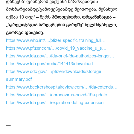
დასკვნა: ფაიზერის ვაქცინა წარმოებიდან
მოხმარებამდე/გამოყენებამდე შეიძლება, შენახულ
იქნას 10 თვე“ – წერს
პროფესორი, ორგანიზაცია –
„აკრედიტაცია საზღვრების გარეშე“ ხელმძვანელი,
გიორგი ფხაკაძე.
https://www.who.int/…/pfizer-specific-training_full…
https://www.pfizer.com/…/covid_19_vaccine_u_s…
https://www.fda.gov/…/fda-brief-fda-authorizes-longer…
https://www.fda.gov/media/144413/download
https://www.cdc.gov/…/pfizer/downloads/storage-
summary.pdf
https://www.beckershospitalreview.com/…/fda-extends…
https://www.fda.gov/…/coronavirus-covid-19-update…
https://www.fda.gov/…/expiration-dating-extension…
—