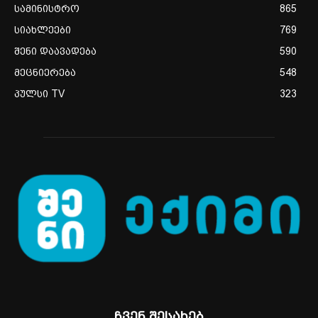
სამინისტრო
865
სიახლეები
769
შენი დაავადება
590
მეცნიერება
548
პულსი TV
323
ჩვენ შესახებ