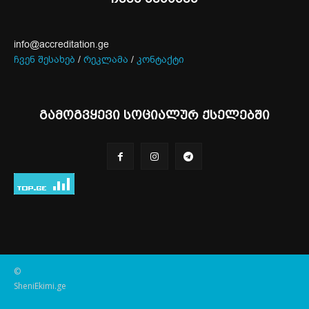
info@accreditation.ge
ჩვენ შესახებ
/
რეკლამა
/
კონტაქტი
გამოგვყევი სოციალურ ქსელებში
©
SheniEkimi.ge