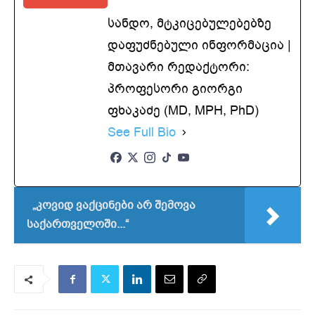
სანდო, მტკიცებულებებზე
დაფუძნებული ინფორმაცია |
მთავარი რედაქტორი:
პროფესორი გიორგი
ფხაკაძე (MD, MPH, PhD)
See Full Bio
„კოვიდ ვაქცინები არ შემოვა
საქართველოში...“