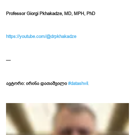
Professor Giorgi Pkhakadze, MD, MPH, PhD
https://youtube.com/@drpkhakadze
—
ავტორი: ირინა დათაშვილი
#datashvil
.