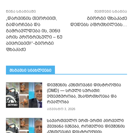
წინა სტატიაში
შემდეგი სტატია
„დარვინის თეორიით,
გიორგი ფხაკაძე
გადარჩება და
დედებს აფრთხილებს…
გამრავლდება ის, ვინც
არის პროგრესული – ნუ
აიცრებით!“-გიორგი
ფხაკაძე
მსგავსი სიახლეები
დიუშენის კუნთოვანი დისტროფია
(DMD) — სრული სურათი:
ეფექტურობა, უსაფრთხოება და
რეალობა
ბლოგი
აგვისტო 3, 2026
საქართველო ერთ-ერთი პირველი
ქვეყანა იქნება, რომელიც დიუშენის
კუნთოვანი დისტროფიის