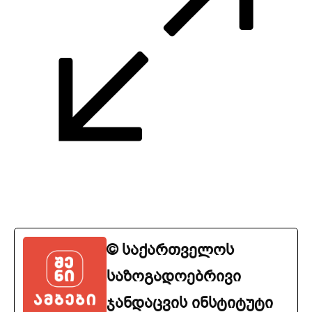
© საქართველოს
საზოგადოებრივი
ჯანდაცვის ინსტიტუტი