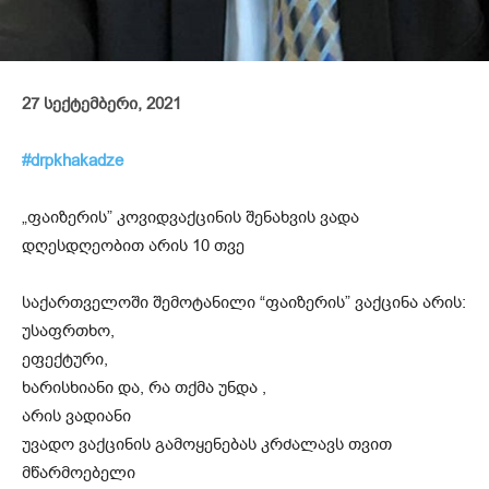
27 სექტემბერი, 2021
#drpkhakadze
„ფაიზერის” კოვიდვაქცინის შენახვის ვადა
დღესდღეობით არის 10 თვე
საქართველოში შემოტანილი “ფაიზერის” ვაქცინა არის:
უსაფრთხო,
ეფექტური,
ხარისხიანი და, რა თქმა უნდა ,
არის ვადიანი
უვადო ვაქცინის გამოყენებას კრძალავს თვით
მწარმოებელი