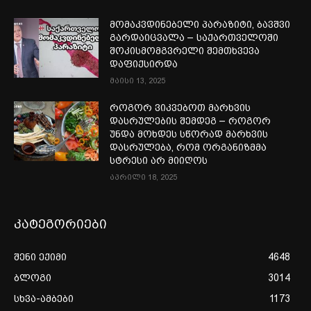
მომაკვდინებელი პარაზიტი, ბავშვი
გარდაიცვალა – საქართველოში
შოკისმომგვრელი შემთხვევა
დაფიქსირდა
მაისი 13, 2025
როგორ ვიკვებოთ მარხვის
დასრულების შემდეგ – როგორ
უნდა მოხდეს სწორად მარხვის
დასრულება, რომ ორგანიზმმა
სტრესი არ მიიღოს
აპრილი 18, 2025
კატეგორიები
შენი ექიმი
4648
ბლოგი
3014
სხვა-ამბები
1173