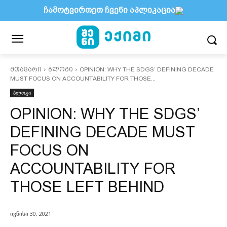
ჩამოტვირთეთ ჩვენი აპლიკაცია
მთავარი
ბლოგი
OPINION: WHY THE SDGS’ DEFINING DECADE
MUST FOCUS ON ACCOUNTABILITY FOR THOSE...
ბლოგი
OPINION: WHY THE SDGS’
DEFINING DECADE MUST
FOCUS ON
ACCOUNTABILITY FOR
THOSE LEFT BEHIND
ივნისი 30, 2021