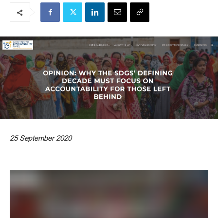
25 September 2020