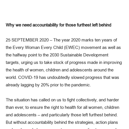
Why we need accountability for those furthest left behind
25 SEPTEMBER 2020 – The year 2020 marks ten years of
the Every Woman Every Child (EWEC) movement as well as
the halfway point to the 2030 Sustainable Development
targets, urging us to take stock of progress made in improving
the health of women, children and adolescents around the
world. COVID-19 has undoubtedly slowed progress that was
already lagging by 20% prior to the pandemic.
The situation has called on us to fight collectively, and harder
than ever, to ensure the right to health for all women, children
and adolescents – and particularly those left furthest behind.
But without accountability behind the strategies, action plans