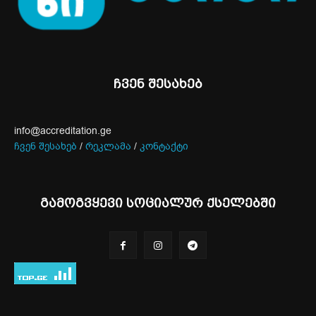
ჩვენ შესახებ
info@accreditation.ge
ჩვენ შესახებ
/
რეკლამა
/
კონტაქტი
გამოგვყევი სოციალურ ქსელებში