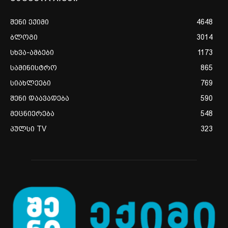
შენი ექიმი
4648
ბლოგი
3014
სხვა-ამბები
1173
სამინისტრო
865
სიახლეები
769
შენი დაავადება
590
მეცნიერება
548
პულსი TV
323