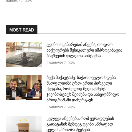
ივნისი 17, 2025
MOST READ
ტვინის სკანირებამ აჩვენა, როგორ
ააქტიურებს მუსიკალური იმპროვიზაცია
ბავშვების ჯილდოს სისტემას
აგვისტო 7, 2026
ბექა მიქაუტაძე: საქართველო ხდება
მსოფლიოში ერთ-ერთი პირველი
ქვეყანა, რომელიც მედიკამენტ
ჯივინოსტატს შეიძენს და სახელმწიფო
პროგრამაში დანერგავს
აგვისტო 7, 2026
კვლევა აჩვენებს, რომ ყურადღების
გადატანის შემდეგ ტვინი სწრაფად
ცვლის პრიორიტეტებს