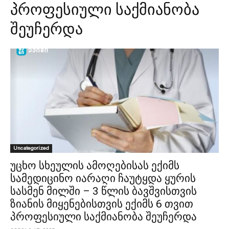
პროფესიული საქმიანობა
შეუჩერდა
Uncategorized
უცხო სხეულის ამოღებისას ექიმს
სამედიცინო იარაღი ჩაუტყდა ყურის
სასმენ მილში – 3 წლის ბავშვისთვის
ზიანის მიყენებისთვის ექიმს 6 თვით
პროფესიული საქმიანობა შეუჩერდა