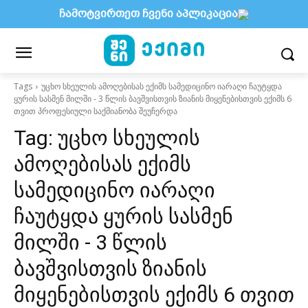
ჩამოტვირთეთ ჩვენი აპლიკაცია
Tags
უცხო სხეულის ამოღებისას ექიმს სამედიცინო იარაღი ჩაუტყდა
ყურის სასმენ მილში - 3 წლის ბავშვისთვის ზიანის მიყენებისთვის ექიმს 6
თვით პროფესიული საქმიანობა შეუჩერდა
Tag:
უცხო სხეულის
ამოღებისას ექიმს
სამედიცინო იარაღი
ჩაუტყდა ყურის სასმენ
მილში - 3 წლის
ბავშვისთვის ზიანის
მიყენებისთვის ექიმს 6 თვით