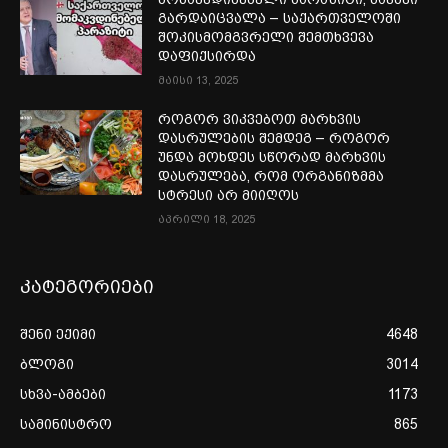
გარდაიცვალა – საქართველოში
შოკისმომგვრელი შემთხვევა
დაფიქსირდა
მაისი 13, 2025
როგორ ვიკვებოთ მარხვის
დასრულების შემდეგ – როგორ
უნდა მოხდეს სწორად მარხვის
დასრულება, რომ ორგანიზმმა
სტრესი არ მიიღოს
აპრილი 18, 2025
კატეგორიები
შენი ექიმი
4648
ბლოგი
3014
სხვა-ამბები
1173
სამინისტრო
865