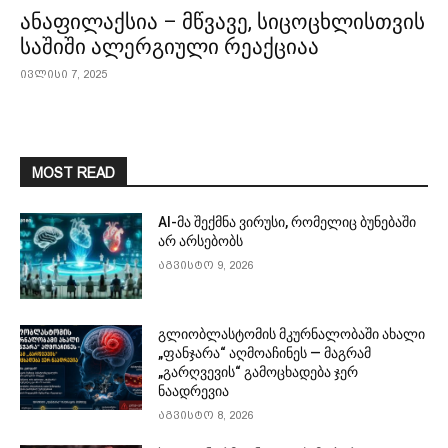
ანაფილაქსია – მწვავე, სიცოცხლისთვის
საშიში ალერგიული რეაქციაა
ივლისი 7, 2025
MOST READ
AI-მა შექმნა ვირუსი, რომელიც ბუნებაში
არ არსებობს
აგვისტო 9, 2026
გლიობლასტომის მკურნალობაში ახალი
„ფანჯარა“ აღმოაჩინეს — მაგრამ
„გარღვევის“ გამოცხადება ჯერ
ნაადრევია
აგვისტო 8, 2026