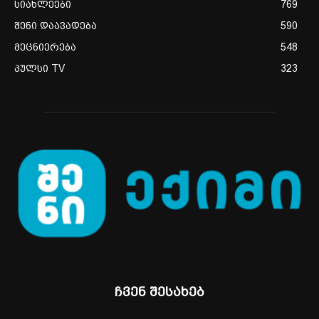
სიახლეები
769
შენი დაავადება
590
მეცნიერება
548
პულსი TV
323
ჩვენ შესახებ