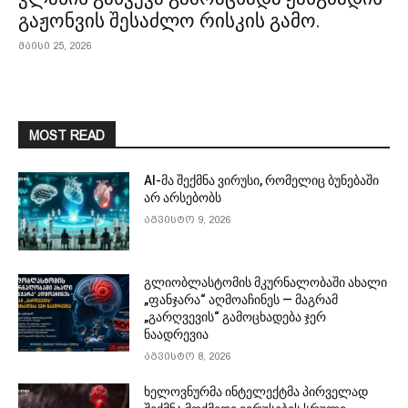
გაჟონვის შესაძლო რისკის გამო.
მაისი 25, 2026
MOST READ
AI-მა შექმნა ვირუსი, რომელიც ბუნებაში
არ არსებობს
აგვისტო 9, 2026
გლიობლასტომის მკურნალობაში ახალი
„ფანჯარა“ აღმოაჩინეს — მაგრამ
„გარღვევის“ გამოცხადება ჯერ
ნაადრევია
აგვისტო 8, 2026
ხელოვნურმა ინტელექტმა პირველად