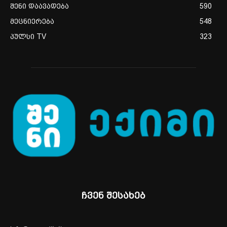
შენი დაავადება
590
მეცნიერება
548
პულსი TV
323
ჩვენ შესახებ