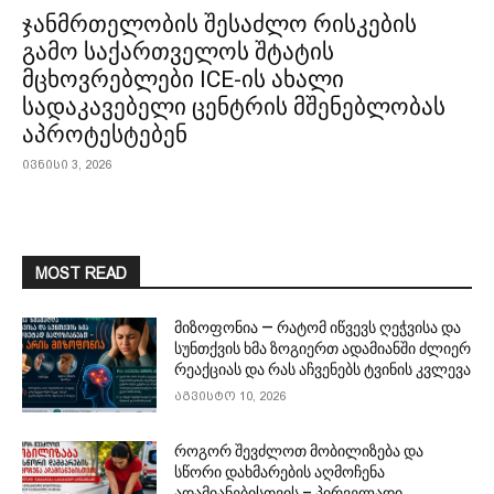
ჯანმრთელობის შესაძლო რისკების
გამო საქართველოს შტატის
მცხოვრებლები ICE-ის ახალი
სადაკავებელი ცენტრის მშენებლობას
აპროტესტებენ
ივნისი 3, 2026
MOST READ
მიზოფონია — რატომ იწვევს ღეჭვისა და
სუნთქვის ხმა ზოგიერთ ადამიანში ძლიერ
რეაქციას და რას აჩვენებს ტვინის კვლევა
აგვისტო 10, 2026
როგორ შევძლოთ მობილიზება და
სწორი დახმარების აღმოჩენა
ადამიანებისთვის – პირველადი