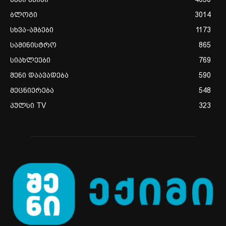
ბლოგი
3014
სხვა-ამბები
1173
სამინისტრო
865
სიახლეები
769
შენი დაავადება
590
მეცნიერება
548
პულსი TV
323