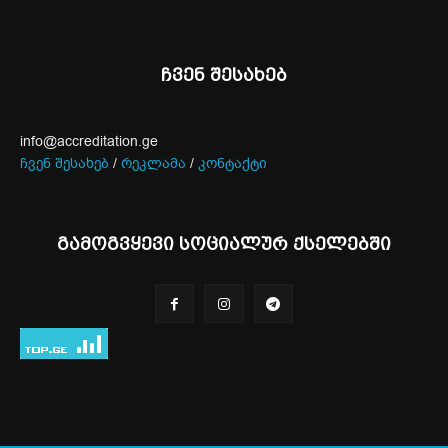
ჩვენ შესახებ
info@accreditation.ge
ჩვენ შესახებ
/
რეკლამა
/
კონტაქტი
გამოგვყევი სოციალურ ქსელებში