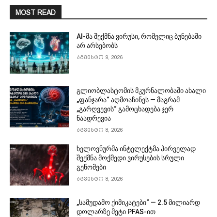
MOST READ
AI-მა შექმნა ვირუსი, რომელიც ბუნებაში
არ არსებობს
აგვისტო 9, 2026
გლიობლასტომის მკურნალობაში ახალი
„ფანჯარა“ აღმოაჩინეს — მაგრამ
„გარღვევის“ გამოცხადება ჯერ
ნაადრევია
აგვისტო 8, 2026
ხელოვნურმა ინტელექტმა პირველად
შექმნა მოქმედი ვირუსების სრული
გენომები
აგვისტო 8, 2026
„სამუდამო ქიმიკატები“ — 2.5 მილიარდ
დოლარზე მეტი PFAS-ით