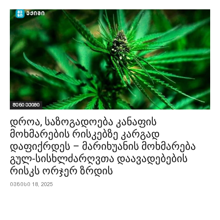
შენი ექიმი
დროა, საზოგადოება კანაფის
მოხმარების რისკებზე კარგად
დაფიქრდეს – მარიხუანის მოხმარება
გულ-სისხლძარღვთა დაავადებების
რისკს ორჯერ ზრდის
ივნისი 18, 2025