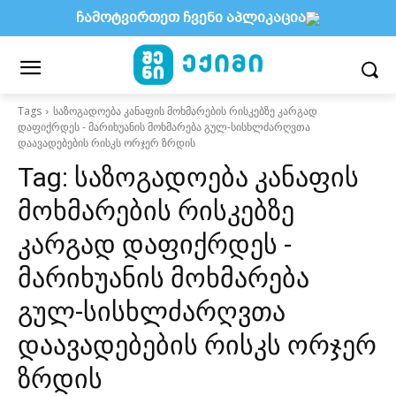
ჩამოტვირთეთ ჩვენი აპლიკაცია
Tags
საზოგადოება კანაფის მოხმარების რისკებზე კარგად
დაფიქრდეს - მარიხუანის მოხმარება გულ-სისხლძარღვთა
დაავადებების რისკს ორჯერ ზრდის
Tag:
საზოგადოება კანაფის
მოხმარების რისკებზე
კარგად დაფიქრდეს -
მარიხუანის მოხმარება
გულ-სისხლძარღვთა
დაავადებების რისკს ორჯერ
ზრდის