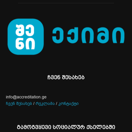
ჩვენ შესახებ
info@accreditation.ge
ჩვენ შესახებ
/
რეკლამა
/
კონტაქტი
გამოგვყევი სოციალურ ქსელებში