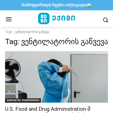
ჩამოტვირთეთ ჩვენი აპლიკაცია
Tags
ვენტილატორის გაწვევა
Tag:
ვენტილატორის გაწვევა
ხარისხი და უსაფრთხოება
U.S. Food and Drug Administration-მ