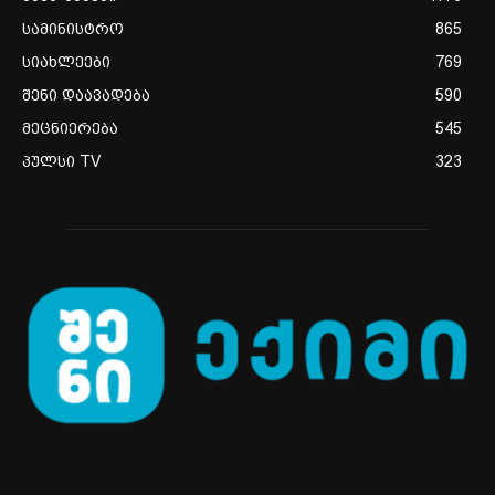
სამინისტრო
865
სიახლეები
769
შენი დაავადება
590
მეცნიერება
545
პულსი TV
323