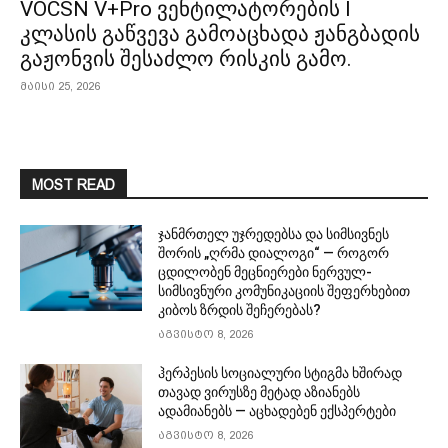
VOCSN V+Pro ვენტილატორების I
კლასის გაწვევა გამოაცხადა ჟანგბადის
გაჟონვის შესაძლო რისკის გამო.
მაისი 25, 2026
MOST READ
ჯანმრთელ უჯრედებსა და სიმსივნეს
შორის „ღრმა დიალოგი“ — როგორ
ცდილობენ მეცნიერები ნერვულ-
სიმსივნური კომუნიკაციის შეფერხებით
კიბოს ზრდის შეჩერებას?
აგვისტო 8, 2026
ჰერპესის სოციალური სტიგმა ხშირად
თავად ვირუსზე მეტად აზიანებს
ადამიანებს — აცხადებენ ექსპერტები
აგვისტო 8, 2026