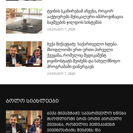
ტვინის სკანირებამ აჩვენა, როგორ
ააქტიურებს მუსიკალური იმპროვიზაცია
ბავშვების ჯილდოს სისტემას
აგვისტო 7, 2026
ბექა მიქაუტაძე: საქართველო ხდება
მსოფლიოში ერთ-ერთი პირველი
ქვეყანა, რომელიც მედიკამენტ
ჯივინოსტატს შეიძენს და სახელმწიფო
პროგრამაში დანერგავს
აგვისტო 7, 2026
ბოლო სიახლეები
ბექა მიქაუტაძე: საქართველო ხდება
მსოფლიოში ერთ-ერთი პირველი
ქვეყანა, რომელიც მედიკამენტ
ჯივინოსტატს შეიძენს და