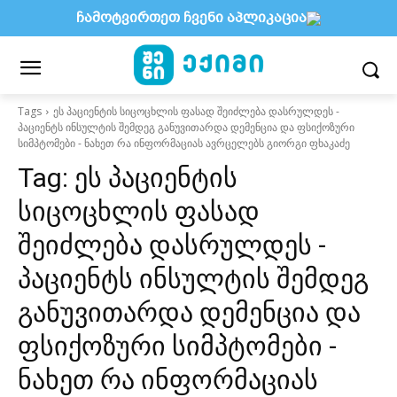
ჩამოტვირთეთ ჩვენი აპლიკაცია
Tags
ეს პაციენტის სიცოცხლის ფასად შეიძლება დასრულდეს -
პაციენტს ინსულტის შემდეგ განუვითარდა დემენცია და ფსიქოზური
სიმპტომები - ნახეთ რა ინფორმაციას ავრცელებს გიორგი ფხაკაძე
Tag:
ეს პაციენტის
სიცოცხლის ფასად
შეიძლება დასრულდეს -
პაციენტს ინსულტის შემდეგ
განუვითარდა დემენცია და
ფსიქოზური სიმპტომები -
ნახეთ რა ინფორმაციას