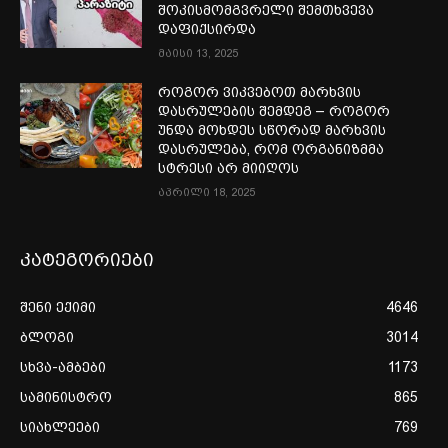
შოკისმომგვრელი შემთხვევა
დაფიქსირდა
მაისი 13, 2025
როგორ ვიკვებოთ მარხვის
დასრულების შემდეგ – როგორ
უნდა მოხდეს სწორად მარხვის
დასრულება, რომ ორგანიზმმა
სტრესი არ მიიღოს
აპრილი 18, 2025
კატეგორიები
შენი ექიმი
4646
ბლოგი
3014
სხვა-ამბები
1173
სამინისტრო
865
სიახლეები
769