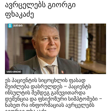
ავრცელებს გიორგი
ფხაკაძე
სხვა-ამბები
ეს პაციენტის სიცოცხლის ფასად
შეიძლება დასრულდეს – პაციენტს
ინსულტის შემდეგ განუვითარდა
დემენცია და ფსიქოზური სიმპტომები –
ნახეთ რა ინფორმაციას ავრცელებს