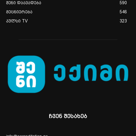
შენი დაავადება
590
მეცნიერება
546
პულსი TV
323
ჩვენ შესახებ