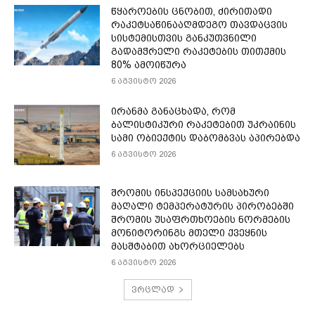
წყაროების ცნობით, ძირითადი
რაკეტსაწინააღმდეგო თავდაცვის
სისტემისთვის განკუთვნილი
გადამჭრელი რაკეტების თითქმის
80% ამოიწურა
6 აგვისტო 2026
ირანმა განაცხადა, რომ
ბალისტიკური რაკეტებით უკრაინის
სამი ობიექტის დაბომბვას აპირებდა
6 აგვისტო 2026
შრომის ინსპექციის სამსახური
მაღალი ტემპერატურის პირობებში
შრომის უსაფრთხოების ნორმების
მონიტორინგს მთელი ქვეყნის
მასშტაბით ახორციელებს
6 აგვისტო 2026
ვრცლად