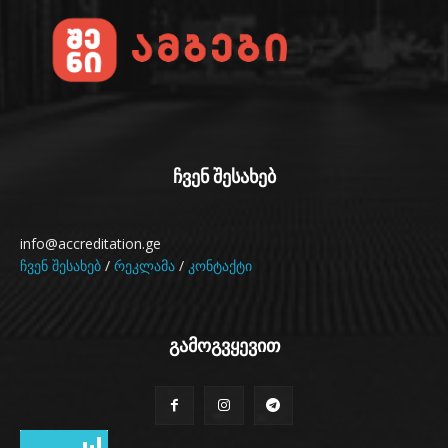
ჩვენ შესახებ
info@accreditation.ge
ჩვენ შესახებ
/
რეკლამა
/
კონტაქტი
გამოგვყევით