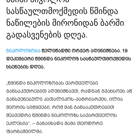
სასწაულთმოქმედის წმინდა
ნაწილების მირონიდან ბარში
გადასვენების დღეა.
ნიკოლოზობა
წელიწადში ორჯერ აღინიშნება. 19
დეკემბერი წმინდა ნიკოლოზ სასწაულთმოქმედის
ხსენების დღეა.
„წმინდა ნიკოლოზობას ქართველები
განსაკუთრებით აღვნიშნავთ, რადგან გვახსოვს აწ
განსვენებული კათალიკოს-პატრიარქის, ილია
მეორის სიტყვები, რომ მან განსაკუთრებით
შეავედრა წმინდა ნიკოლოზს საქართველოს
ეკლესია“, – განაცხადა მამა თეოდორე
ფარნაშვილმა.