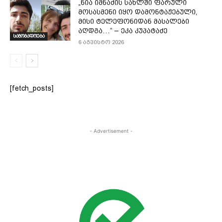
„ნია იმნაძის სახლში ფარული
მოსასმენი იყო დამონტაჟებული,
მისი ტელეფონიდან მასალები
აღდგა…“ – ეკა კუპატაძე
საზოგადოება
6 აგვისტო 2026
[fetch_posts]
- Advertisement -