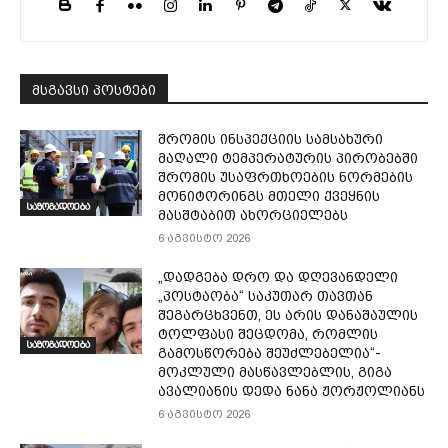
მსგავსი პოსტები
შრომის ინსპექციის სამსახური
მაღალი ტემპერატურის პირობებში
შრომის უსაფრთხოების ნორმების
მონიტორინგს მთელი ქვეყნის
საზოგადოება
მასშტაბით ახორციელებს
6 აგვისტო 2026
„დადგება დრო და დღევანდელი
„პოსტაობა“ საკუთარ თავთან
შეგარცხვენთ, ეს არის დანაშაულის
ტოლფასი შეცდომა, რომლის
საზოგადოება
გამოსწორება შეუძლებელია“-
მოკლული მასწავლებლის, გიგა
ავალიანის დედა ნანა ჟორჟოლიანს
6 აგვისტო 2026