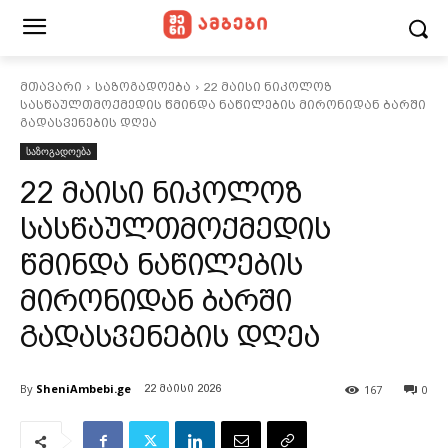
მთავარი
საზოგადოება
22 მაისი ნიკოლოზ
სასწაულთმოქმედის წმინდა ნაწილების მირონიდან ბარში
გადასვენების დღეა
საზოგადოება
22 მაისი ნიკოლოზ
სასწაულთმოქმედის
წმინდა ნაწილების
მირონიდან ბარში
გადასვენების დღეა
By
SheniAmbebi.ge
167
0
22 მაისი 2026