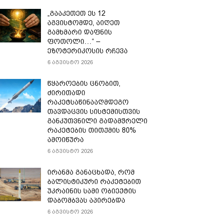
„გააკეთეთ ეს 12
აგვისტომდე, აიღეთ
გამხმარი დაფნის
ფოთოლი…“ –
ეზოტერიკოსის რჩევა
6 აგვისტო 2026
წყაროების ცნობით,
ძირითადი
რაკეტსაწინააღმდეგო
თავდაცვის სისტემისთვის
განკუთვნილი გადამჭრელი
რაკეტების თითქმის 80%
ამოიწურა
6 აგვისტო 2026
ირანმა განაცხადა, რომ
ბალისტიკური რაკეტებით
უკრაინის სამი ობიექტის
დაბომბვას აპირებდა
6 აგვისტო 2026