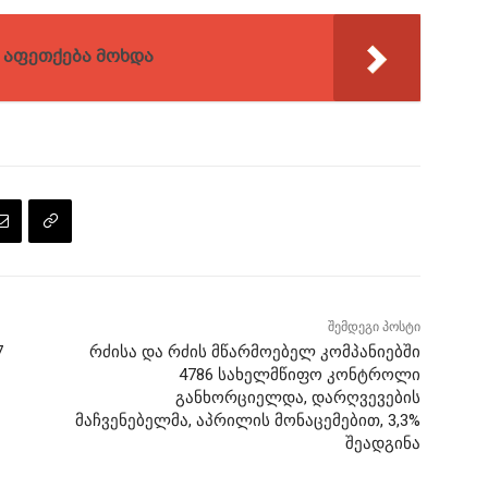
 აფეთქება მოხდა
შემდეგი პოსტი
7
რძისა და რძის მწარმოებელ კომპანიებში
4786 სახელმწიფო კონტროლი
განხორციელდა, დარღვევების
მაჩვენებელმა, აპრილის მონაცემებით, 3,3%
შეადგინა