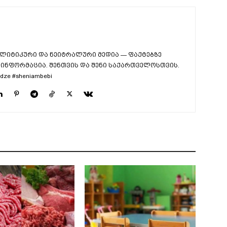
ლიტიკური და ნეიტრალური მედია — ფაქტებზე
ინფორმაცია. შენთვის და შენი საქართველოსთვის.
dze #sheniambebi