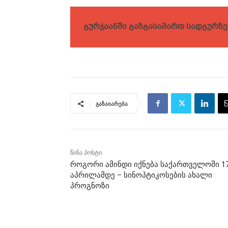
გურჯაანში გაზგასამართ სადგურზე
გაზაიარება
წინა პოსტი
როგორი ამინდი იქნება საქართველოში 1
აპრილამდე – სინოპტიკოსების ახალი
პროგნოზი