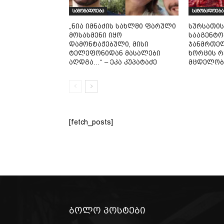
საზოგადოება
საზოგადოება
„ნია იმნაძის სახლში ფარული
სურსათის
მოსასმენი იყო
სააგენტო
დამონტაჟებული, მისი
ჯანმრთელ
ტელეფონიდან მასალები
ხორცის რ
აღდგა…“ – ეკა კუპატაძე
მცდელობ
[fetch_posts]
ბოლო პოსტები