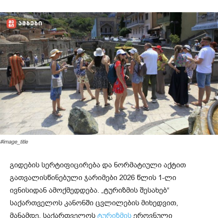
#image_title
გიდების სერტიფიცირება და ნორმატიული აქტით
გათვალისწინებული ჯარიმები 2026 წლის 1-ლი
ივნისიდან ამოქმედდება. „ტურიზმის შესახებ“
საქართველოს კანონში ცვლილების მიხედვით,
მანამდე, საქართველოს
ტურიზმის
ეროვნული