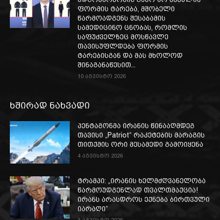
ფორმის ტარება, მშობელი
წარმოადგენს შესაბამის
სამედიცინო ცნობას, რომლის
საფუძველზეც მოსწავლე
თავისუფლდება ფორმის
ტარებისგან და მას მხოლოდ
შინაგანაწესით...
10 აგვისტო 2026
ხშირად ნახვადი
პენტაგონმა ირანის წინააღმდეგ
თავისი „Patriot“ რაკეტების მარაგის
თითქმის ორი მესამედი გამოიყენა
4 აგვისტო 2026
ტრამპი: „ირანის ხელმძღვანელობა
წარმოუდგენლად თვალთმაქცია!
ირანს არასდროს ექნება ბირთვული
იარაღი“