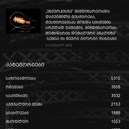
3 აგვისტო 2026
„ენგურჰესზე“ მიმდინარეობდა
დაგეგმილი ტესტირება,
ტესტირებისას მოხდა სისტემის
სრულად გათიშვა, მიმდინარეობს
მომხდარის დეტალური ანალიზი“
-სემეკ-ის წევრი გიორგი ფანგანი
5 აგვისტო 2026
კატეგორიები
საზოგადოება
5315
რჩევები
3658
საკითხავი
3032
აქტუალური თემა
2153
სიახლეები
1689
მსოფლიო
1553