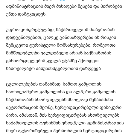
ადმინისტრაციის მიერ მისაღები წესები და პირობები
უნდა დამტკიცდეს.
უფრო კონკრეტულად, საქართველოს მთავრობის
დადგენილებით, ცალკე განისაზღვრება ის რისკის
შემცველი ტურისტული მომსახურებები, რომელთა
მიმწოდებლები ვალდებული არიან საქმიანობის
განხორციელების ყველა ეტაპზე ჰქონდეთ
სამოქალაქო პასუხისმგებლობის დაზღვევა.
ცვლილებების თანახმად, სამთო გამყოლის,
სათხილამურო გამყოლისა და ალპური გამყოლის
საქმიანობას ახორციელებს მხოლოდ შესაბამისი
ავტორიზაციის მქონე, სერტიფიცირებული ფიზიკური
პირი. ამასთან, მის სერტიფიცირებას ახორციელებს
საქართველოს ტურიზმის ეროვნული ადმინისტრაციის
მიერ ავტორიზებული პერსონალის სერტიფიცირების