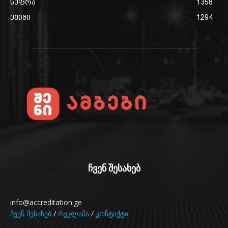
სუფრა
1358
ექიმი
1294
ჩვენ შესახებ
info@accreditation.ge
ჩვენ შესახებ
/
რეკლამა
/
კონტაქტი