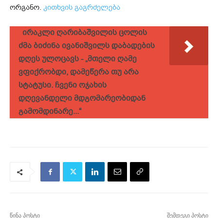
ორგანო.
კითხვის გაგრძელება
ირაკლი ღარიბაშვილის ცოლის
ძმა ბიძინა ივანიშვილს დაბადების
დღეს ულოცავს - „მთელი ღამე
ვფიქრობდი, დამეწერა თუ არა
სტატუსი. ჩვენი ოჯახის
დღევანდელი მდგომარეობიდან
გამომდინარე...“
წინა პოსტი
შემდეგი პოსტი