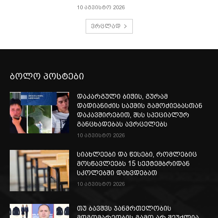
10 აგვისტო 2026
ვრცლად
ბოლო პოსტები
დაკარგული ბიჭის, გურამ
დადიანიძის საქმის გამოძიებასთან
დაკავშირებით, შსს სპეციალურ
განცხადებას ავრცელებს
10 აგვისტო 2026
სიახლეები და წესები, რომლებიც
მოსწავლეებს 15 სექტემბრიდან
სკოლებში დახვდებათ
10 აგვისტო 2026
თუ ბავშვს ჯანმრთელობის
მდგომარეობის გამო არ შეუძლია