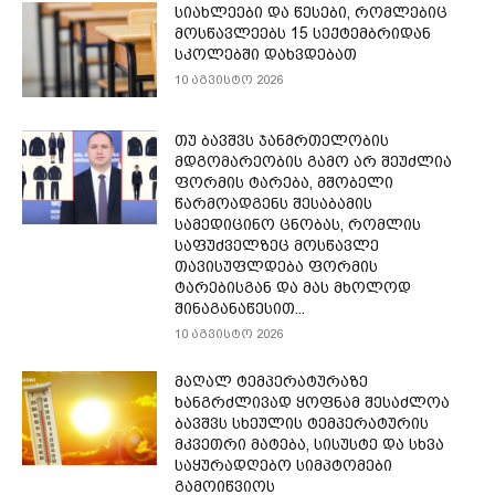
სიახლეები და წესები, რომლებიც
მოსწავლეებს 15 სექტემბრიდან
სკოლებში დახვდებათ
10 აგვისტო 2026
თუ ბავშვს ჯანმრთელობის
მდგომარეობის გამო არ შეუძლია
ფორმის ტარება, მშობელი
წარმოადგენს შესაბამის
სამედიცინო ცნობას, რომლის
საფუძველზეც მოსწავლე
თავისუფლდება ფორმის
ტარებისგან და მას მხოლოდ
შინაგანაწესით...
10 აგვისტო 2026
მაღალ ტემპერატურაზე
ხანგრძლივად ყოფნამ შესაძლოა
ბავშვს სხეულის ტემპერატურის
მკვეთრი მატება, სისუსტე და სხვა
საყურადღებო სიმპტომები
გამოიწვიოს