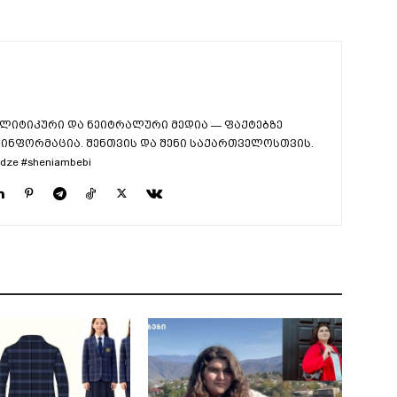
ლიტიკური და ნეიტრალური მედია — ფაქტებზე
ინფორმაცია. შენთვის და შენი საქართველოსთვის.
dze #sheniambebi