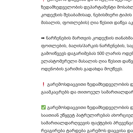
ზედამხედველობის დეპარტამენტი მოსახლ
კოდექსის შესაბამისად, ნებისმიერი ტიპის
მასალის, ფოთლების) ღია წესით დაწვა 
➡ ნარჩენების მართვის კოდექსის თანახმ
ფოთლების, ბაღის/პარკის ნარჩენების, ს
გამოიწვევს დაჯარიმებას 500 ლარის ოდენ
ელასტომერული მასალის ღია წესით დაწვ
ოდენობის ჯარიმის გადახდა მოუწევს.
გარემოსდაცვითი ზედამხედველობის დ
გაამკაცრებს და თითოეულ სამართალდარღ
გარემოსდაცვითი ზედამხედველობის დეპ
საათიან უწყვეტ პატრულირებას ახორცი
სამართალდარღვევის ფაქტების პრევენცია
რეაგირება ტარდება გარემოს დაცვისა და