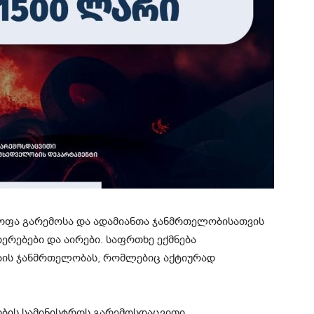
ყოფა გარემოსა და ადამიანთა ჯანმრთელობისათვის
ერებები და აირები. საფრთხე ექმნება
ების ჯანმრთელობას, რომლებიც აქტიურად
ბის სამინისტროს გარემოსდაცვითი