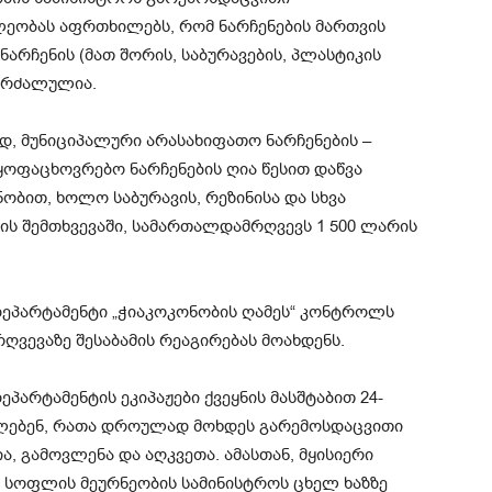
ეობას აფრთხილებს, რომ ნარჩენების მართვის
 ნარჩენის (მათ შორის, საბურავების, პლასტიკის
აკრძალულია.
ად, მუნიციპალური არასახიფათო ნარჩენების –
აყოფაცხოვრებო ნარჩენების ღია წესით დაწვა
ობით, ხოლო საბურავის, რეზინისა და სხვა
ის შემთხვევაში, სამართალდამრღვევს 1 500 ლარის
ეპარტამენტი „ჭიაკოკონობის ღამეს“ კონტროლს
ვევაზე შესაბამის რეაგირებას მოახდენს.
არტამენტის ეკიპაჟები ქვეყნის მასშტაბით 24-
ელებენ, რათა დროულად მოხდეს გარემოსდაცვითი
, გამოვლენა და აღკვეთა. ამასთან, მყისიერი
 სოფლის მეურნეობის სამინისტროს ცხელ ხაზზე