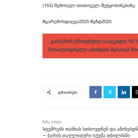
(153) შემოსულ თითოეულ შეტყობინებაზე.
#გარემოსდაცვა2025 #გზდ2025
გარემოს ეროვნული სააგენტო 16-1
მოსალოდნელი ამინდის შესახებ მ
გაზაიარება
წინა პოსტი
სტუმრებს თანხას სთხოვდნენ და აშინებდნ
— ბარის თაღლითური სქემა თბილისში