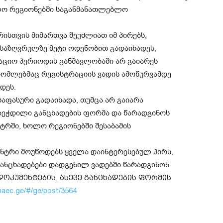
ოლო რეგიონებში საგანმანათლებლო
ისთვის მიმართვა შეუძლიათ იმ პირებს,
საზღვრულზე მეტი ოდენობით გადაიხადეს,
აციო პერიოდის განმავლობაში არ გაიარეს
 რომლებმაც რეგისტრაციის ვადის ამოწურვამდე
დეს.
 საფასური გადაიხადა, თუმცა არ გაიარა
ბეჭდილი განცხადების ფორმა და წარადგინოს
ტრში, ხოლო რეგიონებში შესაბამის
ენტრი მოუწოდებს ყველა დაინტერესებულ პირს,
ანცხადებები დადგენილ ვადებში წარადგინონ.
ოკუმენტების, ასევე განცხადების ფორმის
naec.ge/#/ge/post/3564