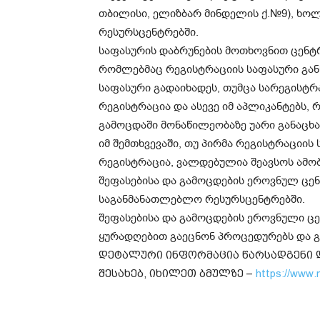
თბილისი, ელიზბარ მინდელის ქ.№9), ხ
რესურსცენტრებში.
საფასურის დაბრუნების მოთხოვნით ცენტრ
რომლებმაც რეგისტრაციის საფასური გან
საფასური გადაიხადეს, თუმცა სარეგისტრ
რეგისტრაცია და ასევე იმ აპლიკანტებს,
გამოცდაში მონაწილეობაზე უარი განაცხა
იმ შემთხვევაში, თუ პირმა რეგისტრაციის
რეგისტრაცია, ვალდებულია შეავსოს ამო
შეფასებისა და გამოცდების ეროვნულ ცენ
საგანმანათლებლო რესურსცენტრებში.
შეფასებისა და გამოცდების ეროვნული ც
ყურადღებით გაეცნონ პროცედურებს და გ
დეტალური ინფორმაცია წარსადგენი დ
შესახებ, იხილეთ ბმულზე –
https://www.