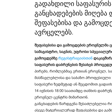
გადახდილი საფასურის 
განცხადებების მიღება 
შეფასებისა და გამოცდ
ავრცელებს.
შეფასებისა და გამოცდების ეროვნულმა 
სამაგისტრო, საგნის, უფროსი სპეციალურ
გამოცდებზე
რეგისტრაციასთან
დაკავშირ
საფასურის დაბრუნების შესახებ პროცედუ
პირებს, რომლებმაც ერთიან ეროვნულ, ს
მასწავლებლისა და საბაზო პროფესიული 
საფასური ზედმეტად ან შეცდომით გადაიხა
14 ივნისის 18:00 საათამდე თანხის დაბრ
ეროვნულ ცენტრს მიმართონ.
განცხადების წარდგენა შესაძლებელია
ასევე მატერიალურად შეფასებისა და გამ