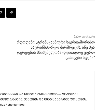
შემდეგი პოსტი
რდოღანი: „ტრანსკასპიური საერთაშორისო
სატრანსპორტო მარშრუტის, ანუ შუა
დერეფნის მნიშვნელობა დღითიდღე უფრო
გასაგები ხდება“
ლიტიკური და ნეიტრალური მედია — ფაქტებზე
ინფორმაცია. შენთვის და შენი საქართველოსთვის.
dze #sheniambebi