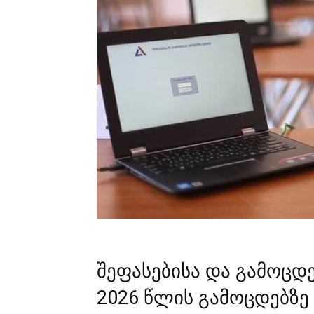
შეფასებისა და გამოცდ
2026 წლის გამოცდებზე