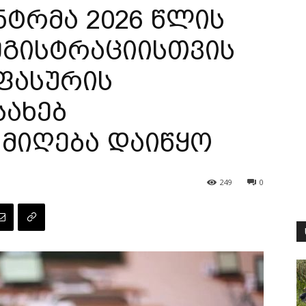
ტრმა 2026 წლის
ეგისტრაციისთვის
ფასურის
სახებ
 მიღება დაიწყო
249
0