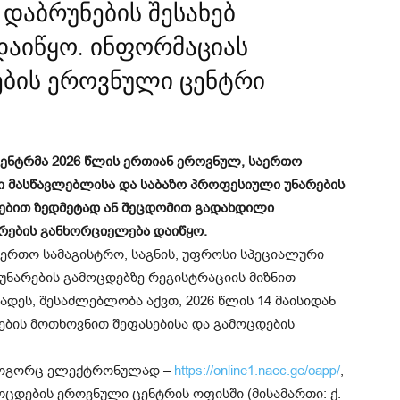
დაბრუნების შესახებ
დაიწყო. ინფორმაციას
ების ეროვნული ცენტრი
ცენტრმა 2026 წლის ერთიან ეროვნულ, საერთო
ი მასწავლებლისა და საბაზო პროფესიული უნარების
ებით ზედმეტად ან შეცდომით გადახდილი
რების განხორციელება დაიწყო.
აერთო სამაგისტრო, საგნის, უფროსი სპეციალური
უნარების გამოცდებზე რეგისტრაციის მიზნით
დეს, შესაძლებლობა აქვთ, 2026 წლის 14 მაისიდან
უნების მოთხოვნით შეფასებისა და გამოცდების
 როგორც ელექტრონულად –
https://online1.naec.ge/oapp/
,
ოცდების ეროვნული ცენტრის ოფისში (მისამართი: ქ.