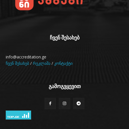
ჩვენ შესახებ
info@accreditation.ge
ჩვენ შესახებ
/
რეკლამა
/
კონტაქტი
გამოგვყევით