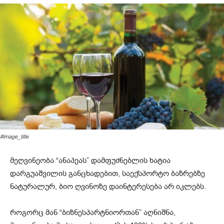
#image_title
მეღვინეობა “ანაპეას” დამფუძნებლის ხატია
დარგუაშვილის განცხადებით, საექსპორტო ბაზრებზე
ნატურალურ, ბიო ღვინოზე დაინტერესება არ იკლებს.
როგორც მან “ბიზნესპარტნიორთან” აღნიშნა,