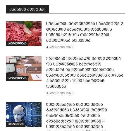
მსგავსი პოსტები
სურსათის ეროვნულმა სააგენტომ 2
ტონამდე ჯანმრთელობისთვის
საშიში ხორცის რეალიზაციის
მცდელობა აღკვეთა
საზოგადოება
4 აგვისტო 2026
ერთიანი ეროვნული გამოცდებისა
და სტუდენტთა საგრანტო
კონკურსის მონაწილეებისთვის
საპრეტენზიო განაცხადების მიღება
საზოგადოება
4 აგვისტოს 10:00 საათიდან
დაიწყება
3 აგვისტო 2026
ხელოვნურმა ინტელექტმა
გამოიყენა საკმაოდ რთული
ინსტრუმენტები რიცხვთა
ალგებრული თეორიიდან –
სიახლეები
ხელოვნურმა ინტელექტმა