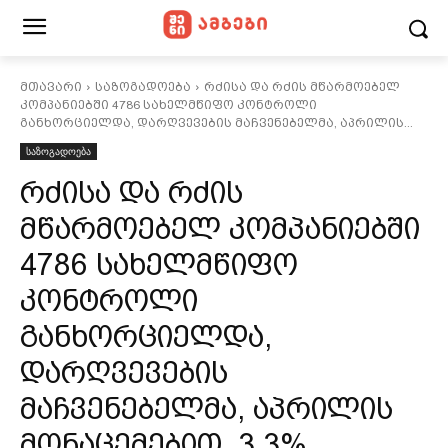
მთავარი
საზოგადოება
რძისა და რძის მწარმოებელ
კომპანიებში 4786 სახელმწიფო კონტროლი
განხორციელდა, დარღვევების მაჩვენებელმა, აპრილის...
საზოგადოება
რძისა და რძის
მწარმოებელ კომპანიებში
4786 სახელმწიფო
კონტროლი
განხორციელდა,
დარღვევების
მაჩვენებელმა, აპრილის
მონაცემებით, 3,3%