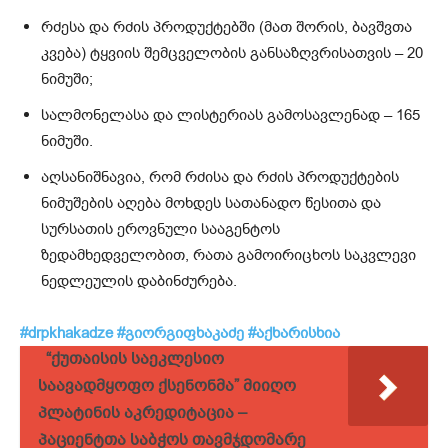
რძესა და რძის პროდუქტებში (მათ შორის, ბავშვთა
კვება) ტყვიის შემცველობის განსაზღვრისათვის – 20
ნიმუში;
სალმონელასა და ლისტერიას გამოსავლენად – 165
ნიმუში.
აღსანიშნავია, რომ რძისა და რძის პროდუქტების
ნიმუშების აღება მოხდეს სათანადო წესითა და
სურსათის ეროვნული სააგენტოს
ზედამხედველობით, რათა გამოირიცხოს საკვლევი
ნედლეულის დაბინძურება.
#drpkhakadze
#გიორგიფხაკაძე
#აქხარისხია
“ქუთაისის საეკლესიო
საავადმყოფო ქსენონმა” მიიღო
პლატინის აკრედიტაცია –
პაციენტთა საბჭოს თავმჯდომარე