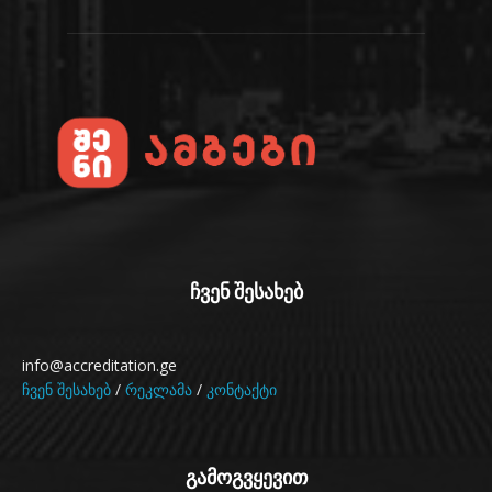
ჩვენ შესახებ
info@accreditation.ge
ჩვენ შესახებ
/
რეკლამა
/
კონტაქტი
გამოგვყევით