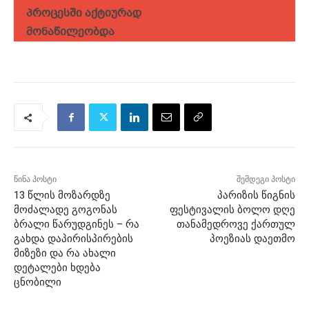
პროცესში აქტიურად
მონაწილეობდა
წინა პოსტი
შემდეგი პოსტი
13 წლის მოზარდზე
პარიზის წიგნის
მოძალადე გოგონას
ფესტივალის ბოლო დღე
ბრალი წარუდგინეს – რა
თანამედროვე ქართულ
გახდა დაპირისპირების
პოეზიას დაეთმო
მიზეზი და რა ახალი
დეტალები ხდება
ცნობილი