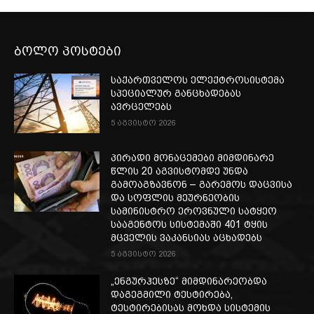
ბოლო პოსტები
საქართველოს ელექტროსისტემა
სპეციალურ განცხადებას
ავრცელებს
5 აგვისტო 2026
პირადი მონაცემები მიმდინარე
წლის 20 აგვისტომდე უნდა
გამოაგზავნონ – გარემოს დაცვისა
და სოფლის მეურნეობის
სამინისტრო ეროვნული სატყეო
სააგენტოს სისტემაში 401 ტყის
მცველის ვაკანსიას აცხადებს
5 აგვისტო 2026
„ენგურჰესზე“ მიმდინარეობდა
დაგეგმილი ტესტირება,
ტესტირებისას მოხდა სისტემის