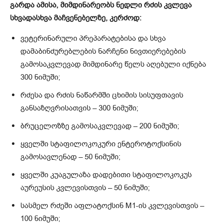
გარდა ამისა, მიმდინარეობს ნედლი რძის კვლევა
სხვადასხვა მაჩვენებელზე, კერძოდ:
ვეტერინარული პრეპარატებისა და სხვა
დამაბინძურებლების ნარჩენი ნივთიერებების
გამოსაკვლევად მიმდინარე წელს აღებული იქნება
300 ნიმუში;
რძესა და რძის ნაწარმში ცხიმის სისუფთავის
განსაზღვრისათვის – 300 ნიმუში;
ბრუცელოზზე გამოსაკვლევად – 200 ნიმუში;
ყველში სტაფილოკოკური ენტეროტოქსინის
გამოსავლენად – 50 ნიმუში;
ყველში კუაგულაზა დადებითი სტაფილოკოკუს
აურეუსის კვლევისთვის – 50 ნიმუში;
სასმელ რძეში აფლატოქსინ M1-ის კვლევისთვის –
100 ნიმუში;