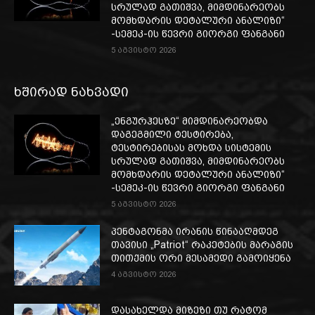
სრულად გათიშვა, მიმდინარეობს
მომხდარის დეტალური ანალიზი“
-სემეკ-ის წევრი გიორგი ფანგანი
5 აგვისტო 2026
ხშირად ნახვადი
„ენგურჰესზე“ მიმდინარეობდა
დაგეგმილი ტესტირება,
ტესტირებისას მოხდა სისტემის
სრულად გათიშვა, მიმდინარეობს
მომხდარის დეტალური ანალიზი“
-სემეკ-ის წევრი გიორგი ფანგანი
5 აგვისტო 2026
პენტაგონმა ირანის წინააღმდეგ
თავისი „Patriot“ რაკეტების მარაგის
თითქმის ორი მესამედი გამოიყენა
4 აგვისტო 2026
დასახელდა მიზეზი თუ რატომ