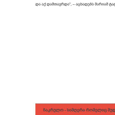
და აქ დამთავრდა“, – აცხადებს მარიამ ტა
ჩაკრულო - სიმღერა რომელიც მუდამ