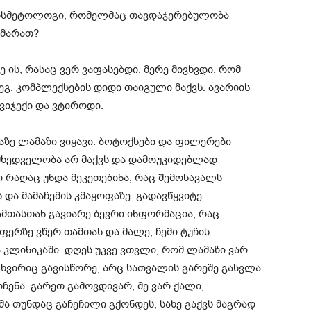
: კოსმეტოლოგი, რომელმაც თავდაჯერებულობა
ხმარათ?
ე ის, რასაც ვერ ვაფასებდი, მერე მივხვდი, რომ
ეგ, კომპლექსების დიდი თაიგული მაქვს. ავარიის
 ვიჯექი და ვტიროდი.
აზე ლამაზი ვიყავი. ბოტოქსები და ფილერები
 მხედველობა არ მაქვს და დამოუკიდებლად
ი რაღაც უნდა მეკეთებინა, რაც შემოსავალს
 და მამაჩემის კმაყოფაზე. გადავწყვიტე
ამთასთან გავიარე ბევრი ინფორმაცია, რაც
ერზე ვწერ თამთას და მალე, ჩემი ტუჩის
 კლინიკაში. დღეს უკვე ვთვლი, რომ ლამაზი ვარ.
 ცხვირიც გავისწორე, არც სათვალის გარეშე გასვლა
ჩენა. გარეთ გამოვდივარ, მე ვარ ქალი,
 თუნდაც გაჩეჩილი გქონდეს, სახე გაქვს მაგრად