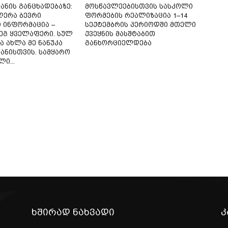
ნის განცხადებაზე:
მოსწავლეებისთვის სასკოლი
ჟღერა ბევრი
ფორმების რეალიზაცია 1–14
 ინფორმაცია –
სექტემბრის პერიოდში მთელი
ეგ ყველაფერი. სულ
ქვეყნის მასშტაბით
ა ახლა მე ნანუკა
განხორციელდება
ნისთვის. სამყარო
ი...
ხშირად ნახვადი
კ