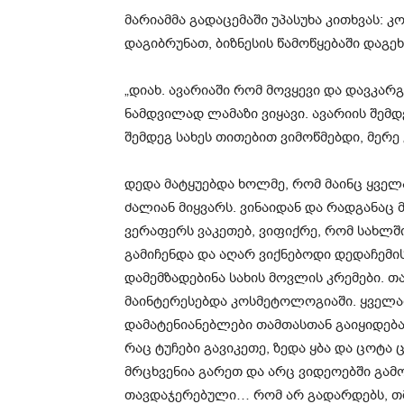
მარიამმა გადაცემაში უპასუხა კითხვას
დაგიბრუნათ, ბიზნესის წამოწყებაში დაგე
„დიახ. ავარიაში რომ მოვყევი და დავკარგ
ნამდვილად ლამაზი ვიყავი. ავარიის შემდ
შემდეგ სახეს თითებით ვიმოწმებდი, მერე
დედა მატყუებდა ხოლმე, რომ მაინც ყველ
ძალიან მიყვარს. ვინაიდან და რადგანაც
ვერაფერს ვაკეთებ, ვიფიქრე, რომ სახლშ
გამიჩენდა და აღარ ვიქნებოდი დედაჩემის
დამემზადებინა სახის მოვლის კრემები. თ
მაინტერესებდა კოსმეტოლოგიაში. ყველაფ
დამატენიანებლები თამთასთან გაიყიდება
რაც ტუჩები გავიკეთე, ზედა ყბა და ცოტა
მრცხვენია გარეთ და არც ვიდეოებში გამო
თავდაჯერებული… რომ არ გადარდებს, თმა