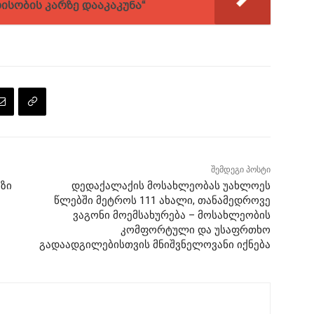
ადისობის კარზე დააკაკუნა“
შემდეგი პოსტი
ზი
დედაქალაქის მოსახლეობას უახლოეს
წლებში მეტროს 111 ახალი, თანამედროვე
ვაგონი მოემსახურება – მოსახლეობის
კომფორტული და უსაფრთხო
გადაადგილებისთვის მნიშვნელოვანი იქნება