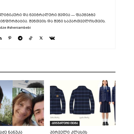
ლიტიკური და ნეიტრალური მედია — ფაქტებზე
ინფორმაცია. შენთვის და შენი საქართველოსთვის.
dze #sheniambebi
აქტუალური თემა
აძე ნანუკა
პირველი კლასის