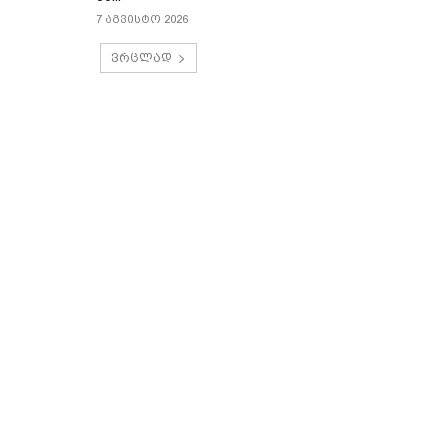
7 აგვისტო 2026
ვრცლად