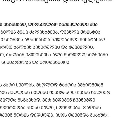
ის მსგავსად, ღირსეულად გაუმკლავდე
ამა
ბელია მეტი ძალისხმევა, ღვაწლი ქრისტეს
ი სიტყვის ადამიანთა გულებამდე მისატანად.
იაროთ ხალხის სიხარულიც და ტკივილიც,
თ, რადგან ეკლესიის ძალა მხოლოდ სიტყვაში
რ
სიყვარულსა და ერთმანეთის
 კარი ყველას. მხოლოდ ტაძრის ამბიონთან
რის კედლებს მიღმაც
შევეტკბოთ
ჩვენს სულიერ
შვილთა მსგავსად, ვერ ბედავენ ჩვენამდე
მოიწრთობა ჩვენი სული, მოწოდება, რადგან
თქვენ შორის
დიდყოფა
, იყოს თქვენდა მსახურ“,