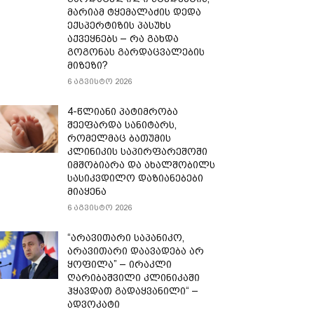
მარიამ ტყემალაძის დედა
ექსპერტიზის პასუხს
აქვეყნებს – რა გახდა
გოგონას გარდაცვალების
მიზეზი?
6 აგვისტო 2026
4-წლიანი პატიმრობა
შეეფარდა სანიტარს,
რომელმაც ბათუმის
კლინიკის საპირფარეშოში
იმშობიარა და ახალშობილს
სასიკვდილო დაზიანებები
მიაყენა
6 აგვისტო 2026
“არავითარი საპანიკო,
არავითარი დაავადება არ
ყოფილა” – ირაკლი
ღარიბაშვილი კლინიკაში
ჰყავდათ გადაყვანილი“ –
ადვოკატი