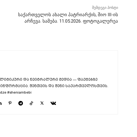
შემდეგი პოსტი
საქართველოს ახალი პატრიარქის, შიო III-ის
არჩევა. სამება. 11.05.2026. ფოტოგალერეა
ლიტიკური და ნეიტრალური მედია — ფაქტებზე
ინფორმაცია. შენთვის და შენი საქართველოსთვის.
dze #sheniambebi