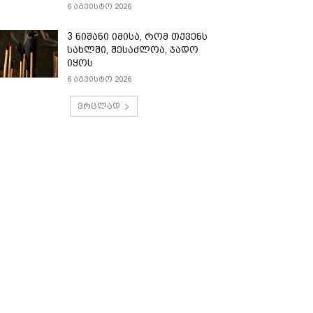
6 აგვისტო 2026
3 ნიშანი იმისა, რომ თქვენს
სახლში, შესაძლოა, ჯადო
იყოს
6 აგვისტო 2026
ვრცლად