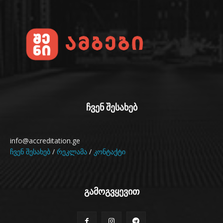
ჩვენ შესახებ
info@accreditation.ge
ჩვენ შესახებ
/
რეკლამა
/
კონტაქტი
გამოგვყევით