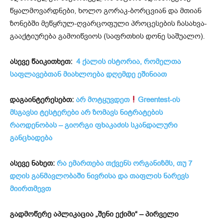
წყალმოვარდნები, ხოლო გორაკ-ბორცვიან და მთიან
ზონებში მეწყრულ-ღვარცოფული პროცესების ჩასახვა-
გააქტიურება გამოიწვიოს (საფრთხის დონე საშუალო).
ასევე წაიკითხეთ:
4 ქალის ისტორია, რომელთა
საფლავებთან მიახლოება დღემდე ეშინიათ
დაგაინტერესებთ:
არ მოტყუვდეთ
Greentest-ის
მსგავსი ტესტერები არ ზომავს ნიტრატების
რაოდენობას – გიორგი ფხაკაძის სკანდალური
განცხადება
ასევე ნახეთ:
რა ემართება თქვენს ორგანიზმს, თუ 7
დღის განმავლობაში ნივრისა და თაფლის ნარევს
მიირთმევთ
გადმოწერე აპლიკაცია „შენი ექიმი“ – პირველი