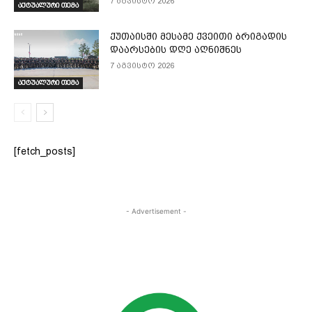
7 აგვისტო 2026
აქტუალური თემა
ქუთაისში მესამე ქვეითი ბრიგადის
დაარსების დღე აღნიშნეს
7 აგვისტო 2026
აქტუალური თემა
[fetch_posts]
- Advertisement -