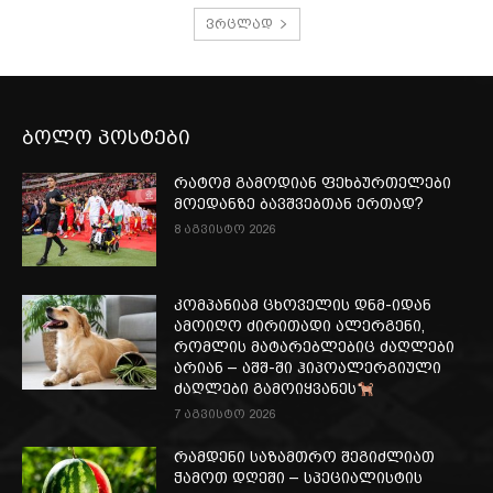
ვრცლად
ბოლო პოსტები
რატომ გამოდიან ფეხბურთელები
მოედანზე ბავშვებთან ერთად?
8 აგვისტო 2026
კომპანიამ ცხოველის დნმ-იდან
ამოიღო ძირითადი ალერგენი,
რომლის მატარებლებიც ძაღლები
არიან – აშშ-ში ჰიპოალერგიული
ძაღლები გამოიყვანეს
7 აგვისტო 2026
რამდენი საზამთრო შეგიძლიათ
ჭამოთ დღეში – სპეციალისტის