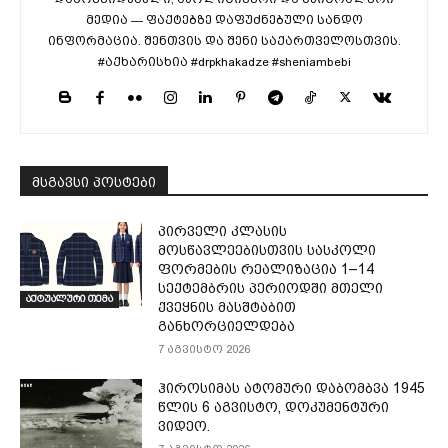
მედია — ფაქტებზე დაფუძნებული სანდო
ინფორმაცია. შენთვის და შენი საქართველოსთვის.
#აქხარისხია #drpkhakadze #sheniambebi
მსგავსი პოსტები
პირველი კლასის
მოსწავლეებისთვის სასკოლი
ფორმების რეალიზაცია 1–14
სექტემბრის პერიოდში მთელი
აქტუალური თემა
ქვეყნის მასშტაბით
განხორციელდება
7 აგვისტო 2026
ჰიროსიმას ატომური დაბომბვა 1945
წლის 6 აგვისტო, დოკუმენტური
ვიდეო.