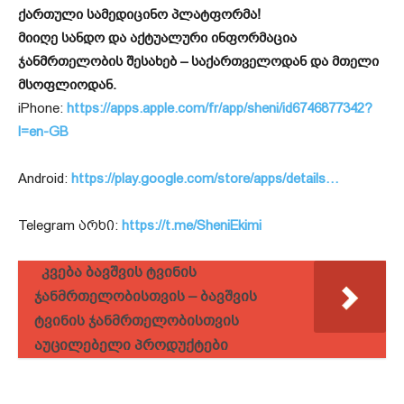
ქართული სამედიცინო პლატფორმა!
მიიღე სანდო და აქტუალური ინფორმაცია
ჯანმრთელობის შესახებ – საქართველოდან და მთელი
მსოფლიოდან.
iPhone:
https://apps.apple.com/fr/app/sheni/id6746877342?
l=en-GB
Android:
https://play.google.com/store/apps/details…
Telegram არხი:
https://t.me/SheniEkimi
კვება ბავშვის ტვინის
ჯანმრთელობისთვის – ბავშვის
ტვინის ჯანმრთელობისთვის
აუცილებელი პროდუქტები