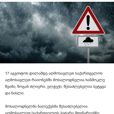
17 აგვისტოს დილამდე აღმოსავლეთ საქართველოს
აღმოსავლეთ რაიონებში მოსალოდნელია ხანმოკლე
წვიმა, ზოგან ძლიერი, ელჭექი, შესაძლებელია სეტყვა
და ნისლი.
მოსალოდნელმა ნალექებმა შესაძლებელია
აღმოსავლეთ საქართველოს პატარა მდინარეებზე