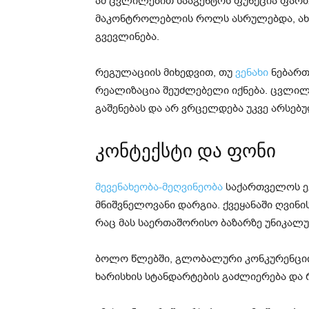
ამ ცვლილებით სააგენტოს ფუნქცია ფარ
მაკონტროლებლის როლს ასრულებდა, ახ
გვევლინება.
რეგულაციის მიხედვით, თუ
ვენახი
ნებართ
რეალიზაცია შეუძლებელი იქნება. ცვლილ
გაშენებას და არ ვრცელდება უკვე არსებუ
კონტექსტი და ფონი
მევენახეობა-მეღვინეობა
საქართველოს ე
მნიშვნელოვანი დარგია. ქვეყანაში ღვინი
რაც მას საერთაშორისო ბაზარზე უნიკალუ
ბოლო წლებში, გლობალური კონკურენციი
ხარისხის სტანდარტების გაძლიერება და 