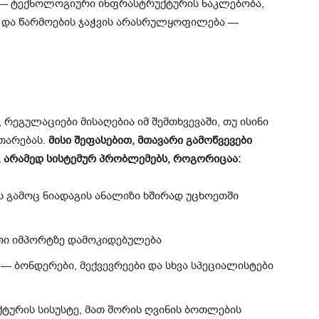
ი — ტექნოლოგიური ინფრასტრუქტურის ნაკლებობა,
 და წარმოების ჯაჭვის არასრულყოფილება —
 რეგულაციები მისაღებია იმ შემთხვევაში, თუ ისინი
თარებას.
მისი შეფასებით, მთავარი გამოწვევები
 არამედ სისტემურ პრობლემებს, როგორიცაა:
 გამოც ნიადაგის ანალიზი ხშირად უცხოეთში
ათი იმპორტზე დამოკიდებულება
 ბონდერები, მექვევრეები და სხვა სპეციალისტები
ურის სისუსტე, მათ შორის ღვინის ბოთლების