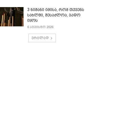
3 ნიშანი იმისა, რომ თქვენს
სახლში, შესაძლოა, ჯადო
იყოს
6 აგვისტო 2026
ვრცლად