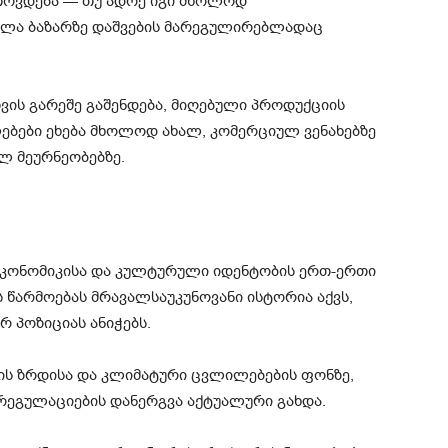
თოვდება — თუ ადრე იგი მხოლოდ
ლა ბაზარზე დაშვების მარეგულირებლადაც
ვის გარეშე გაშენდება, მიღებული პროდუქციის
ებები ეხება მხოლოდ ახალ, კომერციულ ვენახებზე
ლ მეურნეობებზე.
კონომიკისა და კულტურული იდენტობის ერთ-ერთი
ს წარმოებას მრავალსაუკუნოვანი ისტორია აქვს,
რ პოზიციას ანიჭებს.
ს ზრდისა და კლიმატური ცვლილებების ფონზე,
რეგულაციების დანერგვა აქტუალური გახდა.