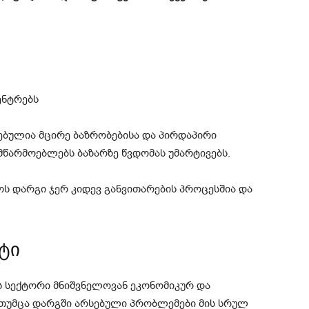
ენტრებს
ებულია მცირე ბაზრობებისა და პირდაპირი
წარმოებლებს ბაზარზე წვდომას უმარტივებს.
ს დარგი ჯერ კიდევ განვითარების პროცესშია და
ტი
ს სექტორი მნიშვნელოვან ეკონომიკურ და
თუმცა დარგში არსებული პრობლემები მის სრულ