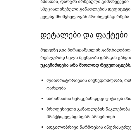
ამასთან, დარგში არსებული გამოწვევებ
სპეციალიზებული განათლების დეფიციტი
კვლავ მნიშვნელოვან პრობლემად რჩება.
დეტალები და ფაქტები
მეღვინე გია პირადაშვილის განცხადებით,
რეალურად ხელს შეუწყობს დარგის განვი
უკავშირდება არა მხოლოდ რეგულაციებს,
ლაბორატორიების მიუწვდომლობა, რის
ტარდება
ხარისხიანი ნერგების დეფიციტი და მ
პროფესიული განათლების ნაკლებობა —
პრაქტიკულად აღარ არსებობენ
ადგილობრივი წარმოების ინფრასტრუქტ