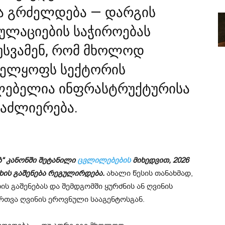
ა გრძელდება — დარგის
ულაციების საჭიროებას
 უსვამენ, რომ მხოლოდ
ნველყოფს სექტორის
ილებელია ინფრასტრუქტურისა
გაძლიერება.
ბ“ კანონში შეტანილი
ცვლილებების
მიხედვით, 2026
ახის გაშენება რეგულირდება.
ახალი წესის თანახმად,
ის გაშენებას და შემდგომში ყურძნის ან ღვინის
რთვა ღვინის ეროვნული სააგენტოსგან.