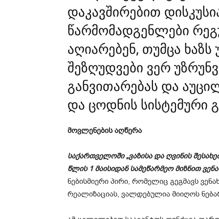
დაკავშირებით დისკუსი
წარმომადგენლები რეგ
აღიარებენ, თუმცა ხაზს
შეზღუდვები ვერ უზრუ
განვითარებას და აუც
და ცოდნის სისტემური 
მოვლენების აღწერა
საქართველოში „ვაზისა და ღვინის შესახე
წლის 1 მაისიდან სამეწარმეო მიზნით ვენ
ნებისმიერი პირი, რომელიც გეგმავს ვენახ
რეალიზაციას, ვალდებულია მიიღოს ნება