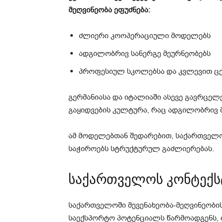
მეღვინეობა ეფუძნება:
ძლიერი კოოპერაციული მოდელებს
ადგილობრივ სანერგე მეურნეობებს
პროფესიულ სკოლებსა და კვლევით ც
გერმანიასა და იტალიაში ასევე გავრცელ
გაყიდვების კულტურა, რაც ადგილობრივ მ
ამ მოდელებთან შედარებით, საქართველო
საჭიროებს სტრუქტურულ გაძლიერებას.
საქართველოს კონტექს
საქართველოში მევენახეობა-მეღვინეობი
საექსპორტო პოტენციალს წარმოადგენს, 