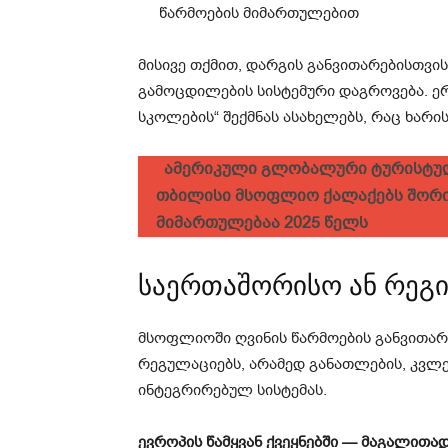
წარმოების მიმართულებით
მისივე თქმით, დარგის განვითარებისთვი
გამოცდილების სისტემური დაგროვება. ერ
სკოლების“ შექმნას ასახელებს, რაც ხარის
ამერიკული გლობალური ტურისტული 
თბილისი მსოფლიო ქალაქებს შორი
მიმართულებაა 2025 წელს
საერთაშორისო ან რეგ
მსოფლიოში ღვინის წარმოების განვითა
რეგულაციებს, არამედ განათლების, კვლ
ინტეგრირებულ სისტემას.
ევროპის წამყვან ქვეყნებში — მაგალითად