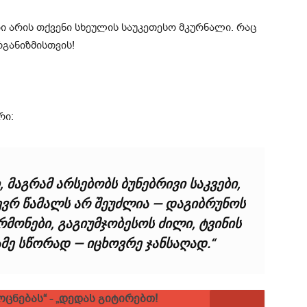
ი არის თქვენი სხეულის საუკეთესო მკურნალი. რაც
განიზმისთვის!
რი:
 მაგრამ არსებობს ბუნებრივი საკვები,
ევრ წამალს არ შეუძლია — დაგიბრუნოს
მონები, გაგიუმჯობესოს ძილი, ტვინის
ამე სწორად — იცხოვრე ჯანსაღად.“
ცნებას“ - „დედას გიტირებთ!