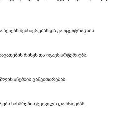
ჯობესებს მეხსიერებას და კონცენტრაციას.
ავადების რისკს და იცავს არტერიებს.
უშლის ანემიის განვითარებას.
ებს სახსრების ტკივილს და ანთებას.