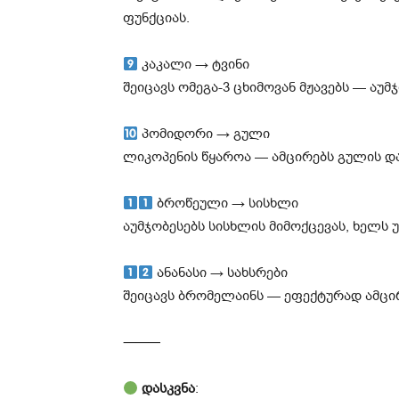
ფუნქციას.
კაკალი → ტვინი
შეიცავს ომეგა-3 ცხიმოვან მჟავებს — აუმ
პომიდორი → გული
ლიკოპენის წყაროა — ამცირებს გულის და
ბროწეული → სისხლი
აუმჯობესებს სისხლის მიმოქცევას, ხელს 
ანანასი → სახსრები
შეიცავს ბრომელაინს — ეფექტურად ამცირ
⸻
დასკვნა
: