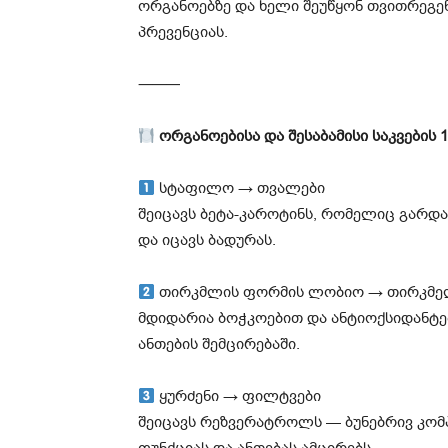
ორგანოებზე და ხელი შეუწყონ თვითრეგენ
პრევენციას.
⸻
ორგანოებისა და შესაბამისი საკვების 
სტაფილო → თვალები
შეიცავს ბეტა-კაროტინს, რომელიც გარდა
და იცავს ბადურას.
თირკმლის ფორმის ლობიო → თირკმე
მდიდარია ბოჭკოებით და ანტიოქსიდანტებ
ანთების შემცირებაში.
ყურძენი → ფილტვები
შეიცავს რეზვერატროლს — ბუნებრივ კომ