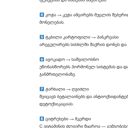
ფუნქციას და ანთებას ამცირებს.
კოჭა → კუჭა ამცირებს მუცლის შებერი
მონელებას.
ტკბილი კარტოფილი → პანკრეასი
არეგულირებს სისხლში შაქრის დონეს და 
ავოკადო → საშვილოსნო
უწონასწორებს ჰორმონულ სისტემას და 
ჯანმრთელობაზე.
ჭარხალი → ღვიძლი
შეიცავს ბეტალაინებს და ანტიოქსიდანტე
დეტოქსიკაციას.
ციტრუსები → მკერდი
C ვიტამინის ძლიერი წყაროა — აუმჯობეს