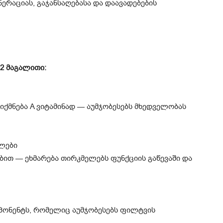
ერაციას, გაჯანსაღებასა და დაავადებების
12 მაგალითი:
იქმნება A ვიტამინად — აუმჯობესებს მხედველობას
ლები
ით — ეხმარება თირკმელებს ფუნქციის გაწევაში და
პონენტს, რომელიც აუმჯობესებს ფილტვის