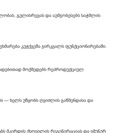
ლობას, გულისრევას და აუმჯობესებს საჭმლის
ეხმარება კუჭქვეშა ჯირკვალს ფუნქციონირებაში.
დადებითად მოქმედებს რეპროდუქციულ
ბს — ხელს უწყობს ღვიძლის გაწმენდასა და
ებს მკერდის ქსოვილის რეგენერაციას და იმუნურ