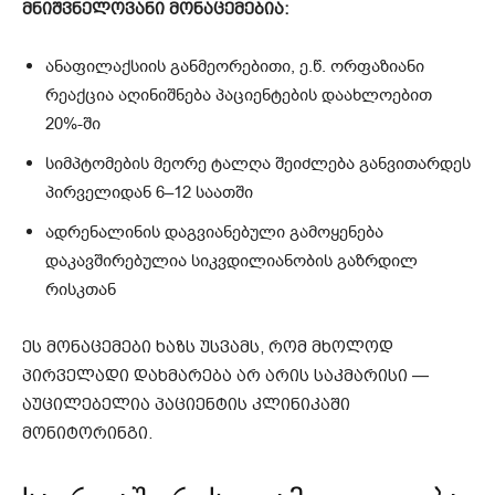
მნიშვნელოვანი მონაცემებია:
ანაფილაქსიის განმეორებითი, ე.წ. ორფაზიანი
რეაქცია აღინიშნება პაციენტების დაახლოებით
20%-ში
სიმპტომების მეორე ტალღა შეიძლება განვითარდეს
პირველიდან 6–12 საათში
ადრენალინის დაგვიანებული გამოყენება
დაკავშირებულია სიკვდილიანობის გაზრდილ
რისკთან
ეს მონაცემები ხაზს უსვამს, რომ მხოლოდ
პირველადი დახმარება არ არის საკმარისი —
აუცილებელია პაციენტის კლინიკაში
მონიტორინგი.