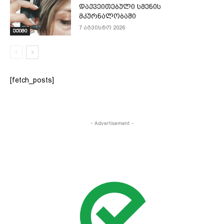
დაქვეითებული სმენის
მკურნალობაში
7 აგვისტო 2026
ექიმი
[fetch_posts]
- Advertisement -