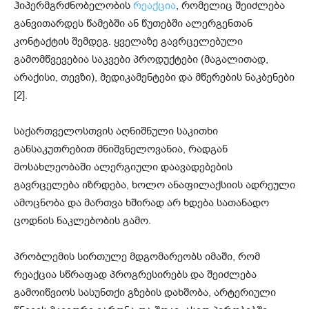
ჰიპერმგრძნობელობის
რეაქცია
, რომელიც შეიძლება
განვითარდეს წამებში ან წუთებში ალერგენთან
კონტაქტის შემდეგ. ყველაზე გავრცელებული
გამომწვევებია საკვები პროდუქტები (მაგალითად,
არაქისი, თევზი), მედიკამენტები და მწერების ნაკბენები
[2].
საქართველოსთვის აღნიშნული საკითხი
განსაკუთრებით მნიშვნელოვანია, რადგან
მოსახლეობაში ალერგიული დაავადებების
გავრცელება იზრდება, ხოლო ანაფილაქსიის ადრეული
ამოცნობა და მართვა ხშირად არ ხდება სათანადო
ცოდნის ნაკლებობის გამო.
პრობლემის სირთულე მდგომარეობს იმაში, რომ
რეაქცია სწრაფად პროგრესირებს და შეიძლება
გამოიწვიოს სასუნთქი გზების დახშობა, არტერიული