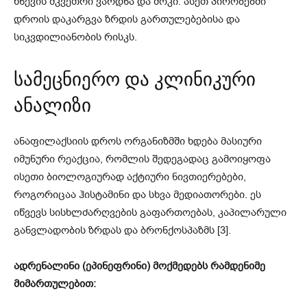
წნევის მკვეთრი ვარდნა და შოკი. ასეთ პირობებში
დროის დაკარგვა ზრდის გართულებებისა და
სიკვდილიანობის რისკს.
სამეცნიერო და კლინიკური
ანალიზი
ანაფილაქსიის დროს ორგანიზმში ხდება მასიური
იმუნური რეაქცია, რომლის შედეგადაც გამოიყოფა
ისეთი ბიოლოგიურად აქტიური ნივთიერებები,
როგორიცაა ჰისტამინი და სხვა მედიათორები. ეს
იწვევს სისხლძარღვების გაფართოებას, კაპილარული
განვლადობის ზრდას და ბრონქოსპაზმს [3].
ადრენალინი (ეპინეფრინი) მოქმედებს რამდენიმე
მიმართულებით: