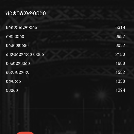
კატეგორიები
საზოგადოება
5314
რჩევები
3657
საკითხავი
3032
აქტუალური თემა
2153
სიახლეები
1688
მსოფლიო
1552
სუფრა
1358
ექიმი
1294