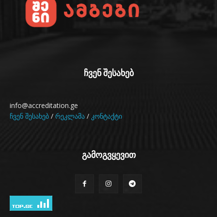
ჩვენ შესახებ
info@accreditation.ge
ჩვენ შესახებ
/
რეკლამა
/
კონტაქტი
გამოგვყევით