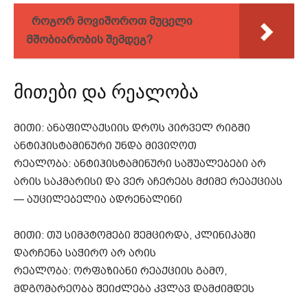
როგორ მოვიშოროთ მუცელი
Მშობიარობის შემდეგ?
მითები და რეალობა
მითი: ანაფილაქსიის დროს პირველ რიგში
ანტიჰისტამინური უნდა მივიღოთ
რეალობა: ანტიჰისტამინური საშუალებები არ
არის საკმარისი და ვერ აჩერებს მძიმე რეაქციას
— აუცილებელია ადრენალინი
მითი: თუ სიმპტომები შემცირდა, კლინიკაში
დარჩენა საჭირო არ არის
რეალობა: ორფაზიანი რეაქციის გამო,
მდგომარეობა შეიძლება კვლავ დამძიმდეს