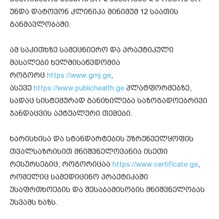
უნდა დატოვონ კლინიკა მინიმუმ 12 საათის
განმავლობაში.
ამ საკითხზე სამეცნიერო და პრაქტიკული
მასალები ხელმისაწვდომია
როგორც
https://www.gmj.ge
,
ასევე
https://www.publichealth.ge
პლატფორმებზე,
სადაც სისტემურად განიხილება საზოგადოებრივი
ჯანდაცვის აქტუალური თემები.
ხარისხისა და სტანდარტების უზრუნველყოფის
თვალსაზრისით მნიშვნელოვანია ისეთი
რესურსებიც, როგორიცაა
https://www.certificate.ge
,
რომელიც სამედიცინო პრაქტიკაში
უსაფრთხოების და შესაბამისობის მნიშვნელობას
უსვამს ხაზს.