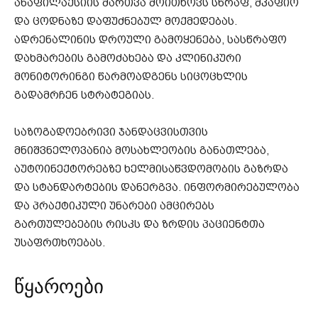
ანაფილაქსიის მართვა მოითხოვს სწრაფ, მკაფიო
და ცოდნაზე დაფუძნებულ მოქმედებას.
ადრენალინის დროული გამოყენება, სასწრაფო
დახმარების გამოძახება და კლინიკური
მონიტორინგი წარმოადგენს სიცოცხლის
გადამრჩენ სტრატეგიას.
საზოგადოებრივი ჯანდაცვისთვის
მნიშვნელოვანია მოსახლეობის განათლება,
აუტოინექტორებზე ხელმისაწვდომობის გაზრდა
და სტანდარტების დანერგვა. ინფორმირებულობა
და პრაქტიკული უნარები ამცირებს
გართულებების რისკს და ზრდის პაციენტთა
უსაფრთხოებას.
წყაროები