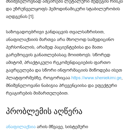
მნიშვნელოვნად ამცირებს ლეტალური შედეგის რისკს
და უზრუნველყოფს ჰემოდინამიკური სტაბილურობის
აღდგენას [1].
საზოგადოებრივი ჯანდაცვის თვალსაზრისით,
ანაფილაქსიის მართვა არა მხოლოდ სამედიცინო
პერსონალის, არამედ პაციენტებისა და მათი
გარემოცვის განათლებასაც მოითხოვს. სწორედ
ამიტომ, პრაქტიკული რეკომენდაციების ფართო
გავრცელება და სწორი ინფორმაციის მიწოდება ისეთ
პლატფორმებზე, როგორიცაა
https://www.sheniekimi.ge
,
მნიშვნელოვანი ნაბიჯია პრევენციისა და ეფექტური
რეაგირების მიმართულებით.
პრობლემის აღწერა
ანაფილაქსია
არის მწვავე, სისტემური