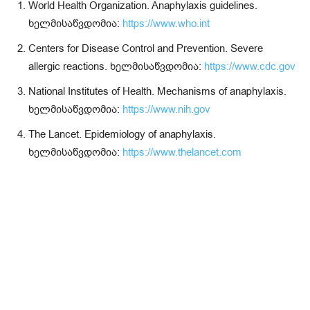
World Health Organization. Anaphylaxis guidelines.
ხელმისაწვდომია:
https://www.who.int
Centers for Disease Control and Prevention. Severe
allergic reactions. ხელმისაწვდომია:
https://www.cdc.gov
National Institutes of Health. Mechanisms of anaphylaxis.
ხელმისაწვდომია:
https://www.nih.gov
The Lancet. Epidemiology of anaphylaxis.
ხელმისაწვდომია:
https://www.thelancet.com