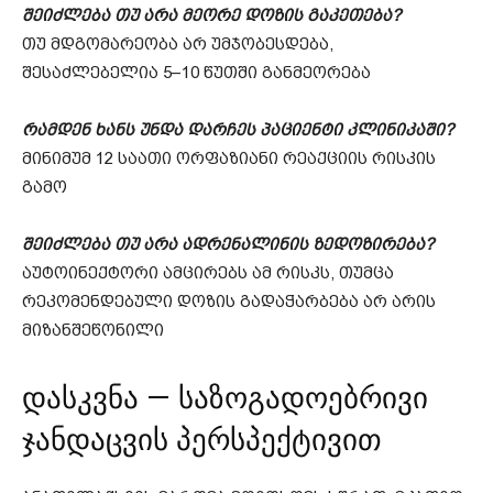
შეიძლება თუ არა მეორე დოზის გაკეთება?
თუ მდგომარეობა არ უმჯობესდება,
შესაძლებელია 5–10 წუთში განმეორება
რამდენ ხანს უნდა დარჩეს პაციენტი კლინიკაში?
მინიმუმ 12 საათი ორფაზიანი რეაქციის რისკის
გამო
შეიძლება თუ არა ადრენალინის ზედოზირება?
აუტოინექტორი ამცირებს ამ რისკს, თუმცა
რეკომენდებული დოზის გადაჭარბება არ არის
მიზანშეწონილი
დასკვნა — საზოგადოებრივი
ჯანდაცვის პერსპექტივით