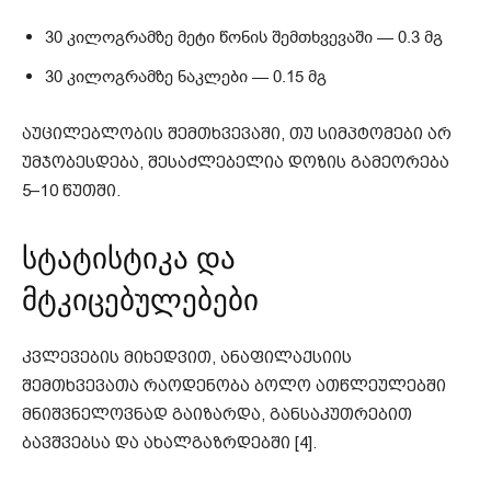
30 კილოგრამზე მეტი წონის შემთხვევაში — 0.3 მგ
30 კილოგრამზე ნაკლები — 0.15 მგ
აუცილებლობის შემთხვევაში, თუ სიმპტომები არ
უმჯობესდება, შესაძლებელია დოზის გამეორება
5–10 წუთში.
სტატისტიკა და
მტკიცებულებები
კვლევების მიხედვით, ანაფილაქსიის
შემთხვევათა რაოდენობა ბოლო ათწლეულებში
მნიშვნელოვნად გაიზარდა, განსაკუთრებით
ბავშვებსა და ახალგაზრდებში [4].