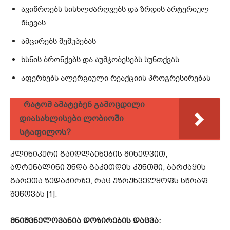
ავიწროებს სისხლძარღვებს და ზრდის არტერიულ
წნევას
ამცირებს შეშუპებას
ხსნის ბრონქებს და აუმჯობესებს სუნთქვას
აფერხებს ალერგიული რეაქციის პროგრესირებას
რატომ ამატებენ გამოცდილი
დიასახლისები ლობიოში
სტაფილოს?
კლინიკური გაიდლაინების მიხედვით,
ადრენალინი უნდა გაკეთდეს კუნთში, ბარძაყის
გარეთა ზედაპირზე, რაც უზრუნველყოფს სწრაფ
შეწოვას [1].
მნიშვნელოვანია დოზირების დაცვა: