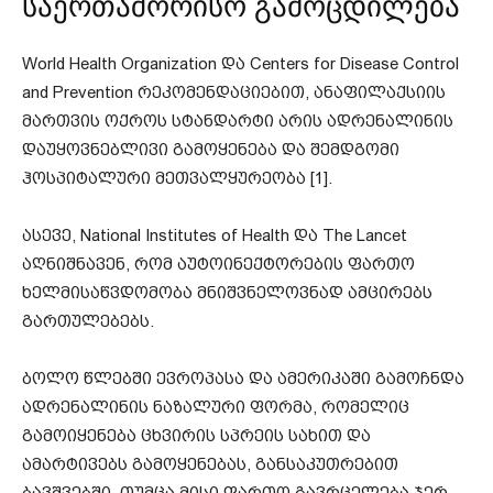
საერთაშორისო გამოცდილება
World Health Organization და Centers for Disease Control
and Prevention რეკომენდაციებით, ანაფილაქსიის
მართვის ოქროს სტანდარტი არის ადრენალინის
დაუყოვნებლივი გამოყენება და შემდგომი
ჰოსპიტალური მეთვალყურეობა [1].
ასევე, National Institutes of Health და The Lancet
აღნიშნავენ, რომ აუტოინექტორების ფართო
ხელმისაწვდომობა მნიშვნელოვნად ამცირებს
გართულებებს.
ბოლო წლებში ევროპასა და ამერიკაში გამოჩნდა
ადრენალინის ნაზალური ფორმა, რომელიც
გამოიყენება ცხვირის სპრეის სახით და
ამარტივებს გამოყენებას, განსაკუთრებით
ბავშვებში. თუმცა მისი ფართო გავრცელება ჯერ