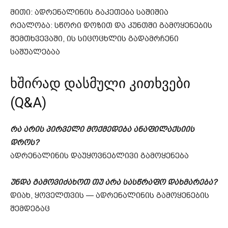
მითი: ადრენალინის გაკეთება საშიშია
რეალობა: სწორი დოზით და კუნთში გამოყენების
შემთხვევაში, ის სიცოცხლის გადამრჩენი
საშუალებაა
ხშირად დასმული კითხვები
(Q&A)
რა არის პირველი მოქმედება ანაფილაქსიის
დროს?
ადრენალინის დაუყოვნებლივი გამოყენება
უნდა გამოვიძახოთ თუ არა სასწრაფო დახმარება?
დიახ, ყოველთვის — ადრენალინის გამოყენების
შემდეგაც