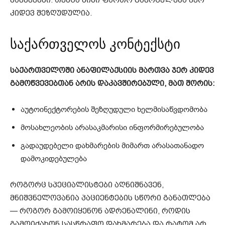
კიდევ შეზღუდულია.
საქართველოს კონტექსტი
საქართველოში ანაფილაქსიის მართვა ჯერ კიდევ
გამოწვევებთან არის დაკავშირებული, მათ შორის:
აუტოინექტორების შეზღუდული ხელმისაწვდომობა
მოსახლეობის არასაკმარისი ინფორმირებულობა
გადაუდებელი დახმარების მიმართ არასათანადო
დამოკიდებულება
როგორც სპეციალისტები აღნიშნავენ,
მნიშვნელოვანია პაციენტების სწორი განათლება
— როგორ გამოიყენონ ადრენალინი, როდის
გამოიძახონ სასწრაფო დახმარება და რატომ არ