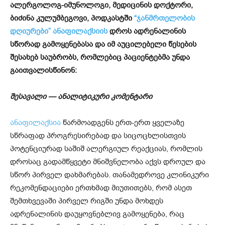
ალერგოლოგ-იმუნოლოგი, მედიცინის დოქტორი,
ბიძინა კულუმბეგოვი, პოდკასტში
“ჯანმრთელობის
დღიურები”
ანაფილაქსიის
დროს ადრენალინის
სწორად გამოყენებასა და იმ აუცილებელი წესების
შესახებ საუბრობს, რომლებიც პაციენტებმა უნდა
გაითვალისწინონ:
შესავალი — ანალიტიკური კომენტარი
ანაფილაქსია
წარმოადგენს ერთ-ერთ ყველაზე
სწრაფად პროგრესირებად და სიცოცხლისთვის
პოტენციურად საშიშ ალერგიულ რეაქციას, რომლის
დროსაც გადამწყვეტი მნიშვნელობა აქვს დროულ და
სწორ პირველ დახმარებას. თანამედროვე კლინიკური
რეკომენდაციები ერთხმად მიუთითებს, რომ ასეთ
შემთხვევაში პირველ რიგში უნდა მოხდეს
ადრენალინის დაუყოვნებლივ გამოყენება, რაც