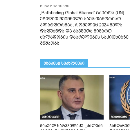
წინა სტატიაში
„Pathfinding Global Alliance“ გაეროს (UN)
ეგიდით შექმნილი საერთაშორისო
პლატფორმაა, რომელიც 2024 წელს
დაფუძნდა და ბავშვთა მიმართ
ძალადობის დასრულების საკითხებზე
მუშაობს
მსგავსი სიახლეები
სამინისტრო
სიახლეები
მიხეილ სარჯველაძე: „ძალიან
ჯანდაცვ