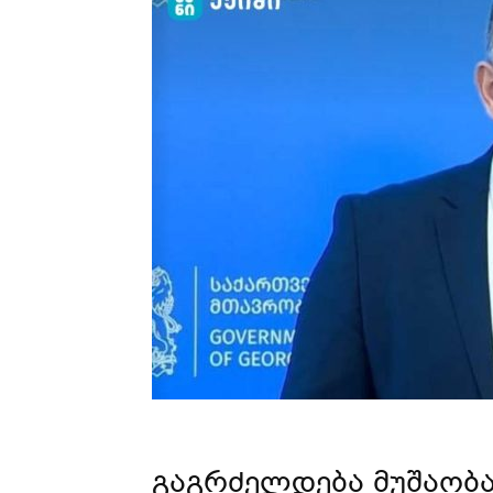
გაგრძელდება მუშაობა