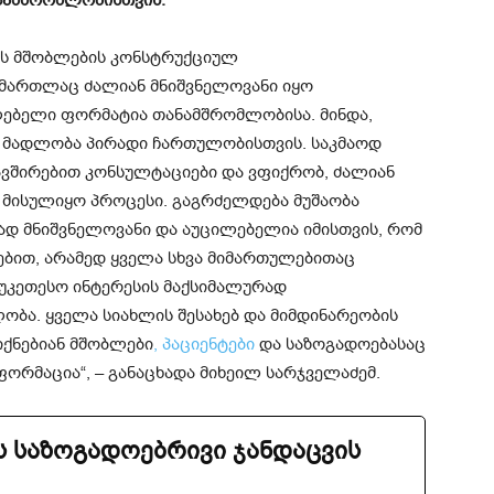
ას მშობლების კონსტრუქციულ
 მართლაც ძალიან მნიშვნელოვანი იყო
ლებელი ფორმატია თანამშრომლობისა. მინდა,
ო მადლობა პირადი ჩართულობისთვის. საკმაოდ
კავშირებით კონსულტაციები და ვფიქრობ, ძალიან
მისულიყო პროცესი. გაგრძელდება მუშაობა
ად მნიშვნელოვანი და აუცილებელია იმისთვის, რომ
ბით, არამედ ყველა სხვა მიმართულებითაც
საუკეთესო ინტერესის მაქსიმალურად
ბა. ყველა სიახლის შესახებ და მიმდინარეობის
იქნებიან მშობლები
, პაციენტები
და საზოგადოებასაც
ფორმაცია“, – განაცხადა მიხეილ სარჯველაძემ.
 საზოგადოებრივი ჯანდაცვის