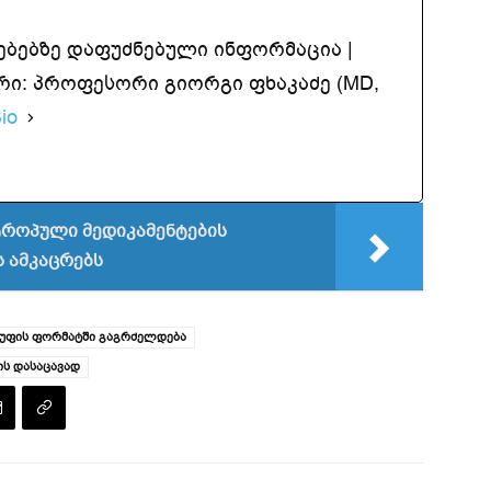
ებებზე დაფუძნებული ინფორმაცია |
ი: პროფესორი გიორგი ფხაკაძე (MD,
io
ტროპული მედიკამენტების
 ამკაცრებს
ჯგუფის ფორმატში გაგრძელდება
ის დასაცავად