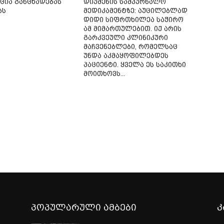
ცია განცხადებას
დიუშენის სამკურნალო
ბს
მედიკამენტზე: აუცილებლად
დიდი სიფრთხილეა საჭირო
ამ მიმართულებით. იქ არის
გარკვეული კლინიკური
მაჩვენებლები, რომელსაც
უნდა აკმაყოფილებდეს
პაციენტი. ყველა ეს საკითხი
მოითხოვს...
პოპულარული ამბები
კ