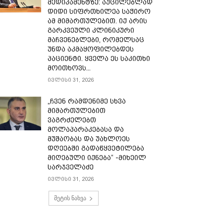
მედიკამენტზე: აუცილებლად
დიდი სიფრთხილეა საჭირო
ამ მიმართულებით. იქ არის
გარკვეული კლინიკური
მაჩვენებლები, რომელსაც
უნდა აკმაყოფილებდეს
პაციენტი. ყველა ეს საკითხი
მოითხოვს...
ივლისი 31, 2026
„ჩვენ რამდენიმე სხვა
მიმართულებით
ვაგრძელებთ
მოლაპარაკებასა და
მუშაობას და უახლოეს
დღეებში გადაწყვეტილება
მიღებული იქნება“ -მიხეილ
სარჯველაძე
ივლისი 31, 2026
მეტის ნახვა