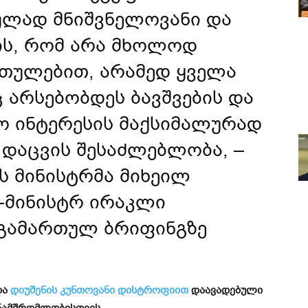
ულად მნიშვნელოვანი და
ის, რომ არა მხოლოდ
რთულებით, არამედ ყველა
 არსებობდეს ბავშვების და
სო ინტერესის მაქსიმალურად
დაცვის შესაძლებლობა, –
ის მინისტრმა მიხეილ
-მინისტრ ირაკლი
 გამართულ ბრიფინგზე
და
დიუშენის კუნთოვანი დისტროფიით
დაავადებული
ნამშრომლობისთვის.