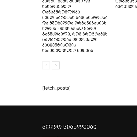
კარგი, ნაყოფიერი და
ორგანიზა
სასარგებლო
ავრცელე
თანამშრომლობა
მიმდინარეობს სამინისტროსა
და მშობელთა ორგანიზაციას
შორის. იმედიანად ვართ
განწყობილი, რომ პროგრამის
გაფართოება თითოეული
პაციენტისთვის
საკეთილდღეო შედეგს...
[fetch_posts]
ბოლო სიახლეები