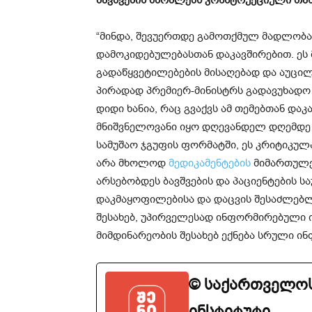
“მინდა, შევუერთდე გამოთქმულ მადლობ
დამოკიდებულებასთან დაკავშირებით. ეს
გადაწყვეტილებების მისაღებად და აუცი
პირადად პრემიერ-მინისტრს გადავუხად
დიდი ხანია, რაც გვაქვს ამ თემებთან და
მნიშვნელოვანი იყო დღევანდელ დღემდე 
სამუშაო ჯგუფის ფორმატში, ეს კრიტიკულ
არა მხოლოდ
მედიკამენტების
მიმართულე
არსებობდეს ბავშვების და პაციენტების 
დაკმაყოფილებისა და დაცვის შესაძლებლო
შესახებ, უპირველესად ინფორმირებული 
მიმდინარეობის შესახებ ექნება სრული ინ
© საქართველოს
ინსტიტუტი