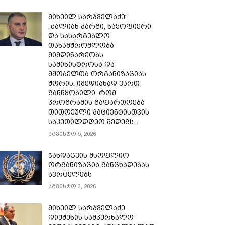
მიხეილ სარჯველაძე:
„ძალიან კარგი, ნაყოფიერი
და სასარგებლო
თანამშრომლობა
მიმდინარეობს
სამინისტროსა და
მშობელთა ორგანიზაციას
შორის. იმედიანად ვართ
განწყობილი, რომ
პროგრამის გაფართოება
თითოეული პაციენტისთვის
საკეთილდღეო შედეგს...
აგვისტო 5, 2026
ჯანდაცვის მსოფლიო
ორგანიზაცია განცხადებას
ავრცელებს
აგვისტო 3, 2026
მიხეილ სარჯველაძე
დიუშენის სამკურნალო