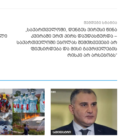
შემდეგი სტატია
„საქართველოში, დენგეს ვირუსი წინა
ული
კვირაში ერთ პირს დაუდასტურდა –
საქართველოში ებოლას შემთხვევები არ
ფიქსირდება და მისი გავრცელების
რისკი არ არსებობს“
სამინისტრო