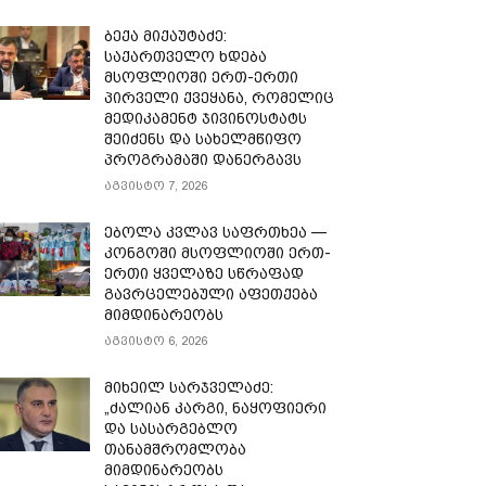
ბექა მიქაუტაძე:
საქართველო ხდება
მსოფლიოში ერთ-ერთი
პირველი ქვეყანა, რომელიც
მედიკამენტ ჯივინოსტატს
შეიძენს და სახელმწიფო
პროგრამაში დანერგავს
აგვისტო 7, 2026
ებოლა კვლავ საფრთხეა —
კონგოში მსოფლიოში ერთ-
ერთი ყველაზე სწრაფად
გავრცელებული აფეთქება
მიმდინარეობს
აგვისტო 6, 2026
მიხეილ სარჯველაძე:
„ძალიან კარგი, ნაყოფიერი
და სასარგებლო
თანამშრომლობა
მიმდინარეობს