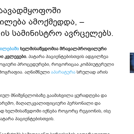
საავადმყოფოში
ილება ამოქმედდა, –
ის სამინისტრო ავრცელებს.
ილებაში
ხელმისაწვდომია მრავალპროფილური
 კვლევები.
პატარა პაციენტებისთვის ადგილზეა
გიური პროცედურები, როგორიცაა კომპიუტერული
ომოგრაფია. აღნიშნული
აპარატურა
სრულად არის
გიულ მნიშვნელობაზე გაამახვილა ყურადღება და
 გარემო, მაღალკვალიფიციური პერსონალი და
 ხელმისაწვდომი იქნება როგორც რეგიონის, ისე
ატარა პაციენტებისთვის.