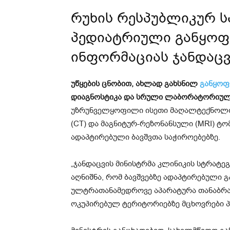
რუხის რესპუბლიკურ 
პედიატრიული განყოფ
ინფორმაციას ჯანდაცვ
უწყების ცნობით, ახლად გახსნილ
განყოფ
დიაგნოსტიკა და სრული ლაბორატორიული
უზრუნველყოფილი ისეთი მაღალტექნოლო
(CT) და მაგნიტურ-რეზონანსული (MRI) ტ
ადაპტირებული ბავშვთა საჭიროებებზე.
„ჯანდაცვის მინისტრმა კლინიკის სტრატე
აღნიშნა, რომ ბავშვებზე ადაპტირებული
ულტრათანამედროვე აპარატურა თანაბრად
ოკუპირებულ ტერიტორიებზე მცხოვრები პ