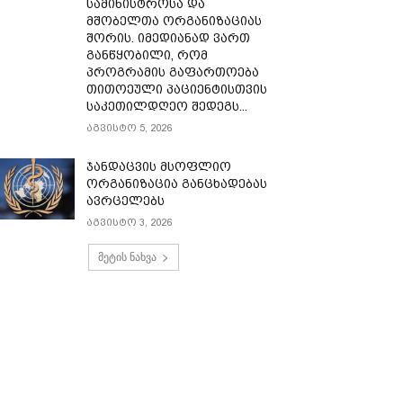
სამინისტროსა და
მშობელთა ორგანიზაციას
შორის. იმედიანად ვართ
განწყობილი, რომ
პროგრამის გაფართოება
თითოეული პაციენტისთვის
საკეთილდღეო შედეგს...
აგვისტო 5, 2026
ჯანდაცვის მსოფლიო
ორგანიზაცია განცხადებას
ავრცელებს
აგვისტო 3, 2026
მეტის ნახვა