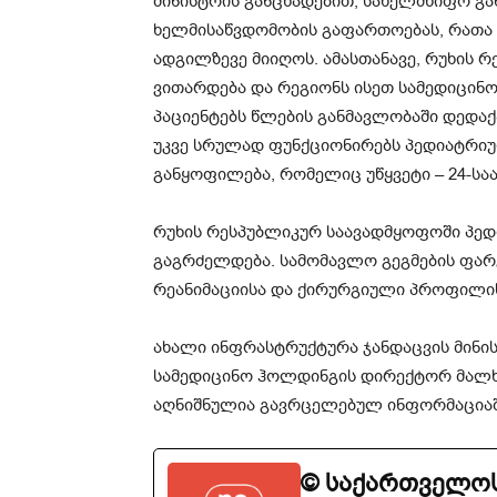
მინისტრის განცხადებით, სახელმწიფო გ
ხელმისაწვდომობის გაფართოებას, რათა 
ადგილზევე მიიღოს. ამასთანავე, რუხის 
ვითარდება და რეგიონს ისეთ სამედიცინო
პაციენტებს წლების განმავლობაში დედაქა
უკვე სრულად ფუნქციონირებს პედიატრიუ
განყოფილება, რომელიც უწყვეტი – 24-საა
რუხის რესპუბლიკურ საავადმყოფოში პე
გაგრძელდება. სამომავლო გეგმების ფარ
რეანიმაციისა და ქირურგიული პროფილის
ახალი ინფრასტრუქტურა ჯანდაცვის მინი
სამედიცინო ჰოლდინგის დირექტორ მალხ
აღნიშნულია გავრცელებულ ინფორმაციაშ
© საქართველოს