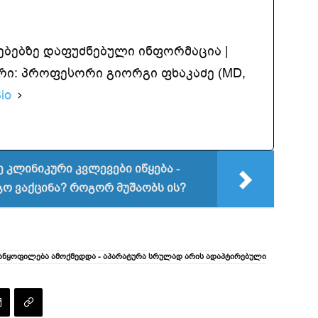
ებებზე დაფუძნებული ინფორმაცია |
ი: პროფესორი გიორგი ფხაკაძე (MD,
io
 კლინიკური კვლევები იწყება -
ო ვაქცინა? როგორ მუშაობს ის?
ანყოფილება ამოქმედდა - აპარატურა სრულად არის ადაპტირებული