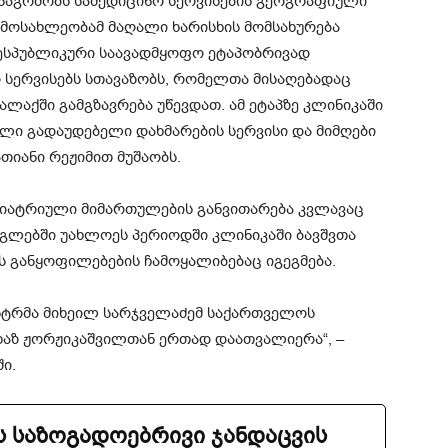
ანაგრძობს სამედიცინო სერვისების გეოგრაფიული
მოსახლეობამ მაღალი ხარისხის მომსახურება
რესპუბლიკური საავადმყოფო ეტაპობრივად
 სერვისებს სთავაზობს, რომელთა მისაღებადაც
ლაქში გამგზავრება უწევდათ. ამ ეტაპზე კლინიკაში
ლი გადაუდებელი დახმარების სერვისი და მიმღები
თიანი რეჟიმით მუშაობს.
დიატრიული მიმართულების განვითარება კვლავაც
გლებში უახლოეს პერიოდში კლინიკაში ბავშვთა
 განყოფილებების ჩამოყალიბებაც იგეგმება.
სტრმა მიხეილ სარჯველაძემ საქართველოს
აზ ჟორჟიკაშვილთან ერთად დაათვალიერა“, –
ი.
 საზოგადოებრივი ჯანდაცვის