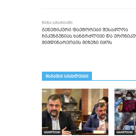
წინა სტატიაში
გენეტიკური ფაქტორები შესაძლოა
ჩიკუნგუნიას ხანგრძლივი და ქრონიკ
მიმდინარეობის მიზეზი იყოს
მსგავსი სიახლეები
სიახლეები
სიახლეები