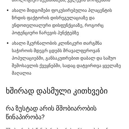
ახალი მიდგომები ფოკუსირებულია პლაცენტის
ზრდის ფაქტორის დისრეგულაციაზე და
ენდოთელიალური დისფუნქციაზე, როგორც
პოტენციური ჩარევის პუნქტებზე
ახალი მკურნალობის კლინიკური თარგმნა
საჭიროის მდეგრ ცდებს მრავალფეროვან
პოპულაციებში, განსაკუთრებით დაბალ და საშუო
შემოსავლის ქვეყნებში, სადაც დატვირთვა ყველაზე
მაღალია
ხშირად დასმული კითხვები
რა ზუსტად არის მშობიარობის
წინაპირობა?