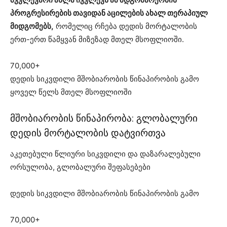
პროგრესირების თავიდან აცილების ახალ თერაპიულ
მიდგომებს,
რომელიც რჩება დედის მორტალობის
ერთ-ერთ წამყვან მიზეზად მთელ მსოფლიოში.
70,000+
დედის სიკვდილი მშობიარობის წინაპირობის გამო
ყოველ წელს მთელ მსოფლიოში
მშობიარობის წინაპირობა: გლობალური
დედის მორტალობის დატვირთვა
აკეთებული წლიური სიკვდილი და დაზარალებული
ორსულობა, გლობალური შეფასებები
დედის სიკვდილი მშობიარობის წინაპირობის გამო
70,000+