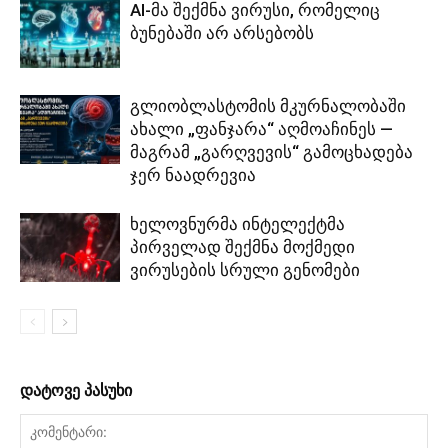
AI-მა შექმნა ვირუსი, რომელიც
ბუნებაში არ არსებობს
გლიობლასტომის მკურნალობაში
ახალი „ფანჯარა“ აღმოაჩინეს —
მაგრამ „გარღვევის“ გამოცხადება
ჯერ ნაადრევია
ხელოვნურმა ინტელექტმა
პირველად შექმნა მოქმედი
ვირუსების სრული გენომები
დატოვე პასუხი