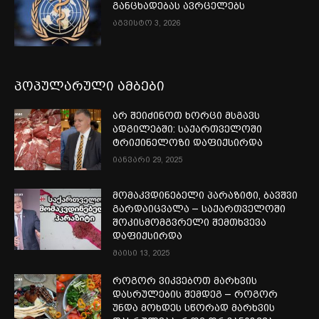
განცხადებას ავრცელებს
აგვისტო 3, 2026
პოპულარული ამბები
არ შეიძინოთ ხორცი მსგავს
ადგილებში: საქართველოში
ტრიქინელოზი დაფიქსირდა
იანვარი 29, 2025
მომაკვდინებელი პარაზიტი, ბავშვი
გარდაიცვალა – საქართველოში
შოკისმომგვრელი შემთხვევა
დაფიქსირდა
მაისი 13, 2025
როგორ ვიკვებოთ მარხვის
დასრულების შემდეგ – როგორ
უნდა მოხდეს სწორად მარხვის