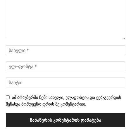
ამ ბრაუზერში ჩემი სახელი, ელ.ფოსტის და ვებ-გვერდის
შენახვა მომდევნო დროს მე კომენტარით.