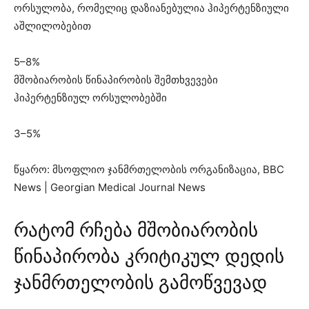
ორსულობა, რომელიც დაზიანებულია ჰიპერტენზიული
აშლილობებით
5–8%
მშობიარობის წინაპირობის შემთხვევები
ჰიპერტენზიულ ორსულობებში
3–5%
წყარო: მსოფლიო ჯანმრთელობის ორგანიზაცია, BBC
News | Georgian Medical Journal News
რატომ რჩება მშობიარობის
წინაპირობა კრიტიკულ დედის
ჯანმრთელობის გამოწვევად