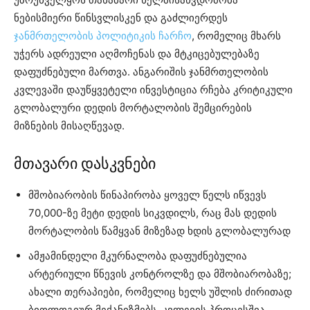
ნებისმიერი წინსვლისკენ და გაძლიერდეს
ჯანმრთელობის პოლიტიკის ჩარჩო
, რომელიც მხარს
უჭერს ადრეული აღმოჩენას და მტკიცებულებაზე
დაფუძნებული მართვა. ანგარიშის ჯანმრთელობის
კვლევაში დაუწყვეტელი ინვესტიცია რჩება კრიტიკული
გლობალური დედის მორტალობის შემცირების
მიზნების მისაღწევად.
მთავარი დასკვნები
მშობიარობის წინაპირობა ყოველ წელს იწვევს
70,000-ზე მეტი დედის სიკვდილს, რაც მას დედის
მორტალობის წამყვან მიზეზად ხდის გლობალურად
ამჟამინდელი მკურნალობა დაფუძნებულია
არტერიული წნევის კონტროლზე და მშობიარობაზე;
ახალი თერაპიები, რომელიც ხელს უშლის ძირითად
ბიოლოგიურ მექანიზმებს, კვლევის პროცესშია