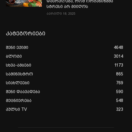
დასრულება, რომ ორგანიზმმა
სტრესი არ მიიღოს
აპრილი 18, 2025
კატეგორიები
შენი ექიმი
4648
ბლოგი
3014
სხვა-ამბები
1173
სამინისტრო
865
სიახლეები
769
შენი დაავადება
590
მეცნიერება
548
პულსი TV
323