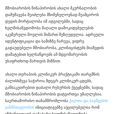
მშობიარობის წინაპირობის ახალი მკურნალობის
დამუშავება შეიძლება მნიშვნელოვნად შეამციროს
დედის მორტალობა იმ ადგილებში, სადაც
ხელმისაწვდომობა მაღალი დამოკიდებულების
აკუშერული მოვლის მიმართ შეზღუდულია. ადრეული
იდენტიფიკაცია და სამიზნე ჩარევა, ვიდრე
გადაუდებელი მშობიარობა, კლინიცისტებს მიაწვდის
დამატებით ხელსაწყოებს ამ მდგომარეობის
უსაფრთხოდ მართვის მიზნით.
ახალი თერაპიის კლინიკურ პრაქტიკაში თარგმნის
ძალისხმევა საჭიროა მდეგრ კლინიკურ ცდებს,
განსაკუთრებით დაბალი რესურსის ქვეყნებში, სადაც
მშობიარობის წინაპირობის დატვირთვა უმაღლესია.
საერთაშორისო თანამშრომლობა
ქალთა და ბავშვების
ჯანმრთელობის
ინიციატივებზე აუცილებელია რომ
უზრუნველყოს თანაბარი ხელმისაწვდომობა