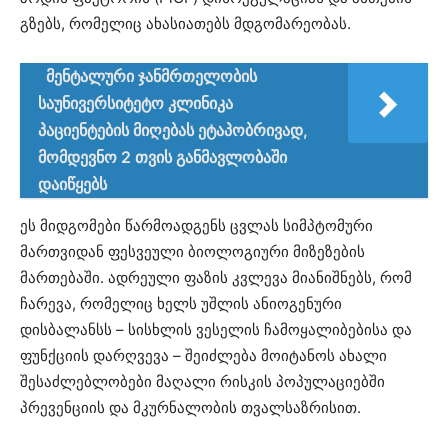
გზებს, რომელიც ახასიათებს მდგომარეობას.
მენტალური ჯანმრთელობის
საუნივერსიტეტო კლინიკა
პაციენტების მიღებას ეტაპობრივად,
მომდევნო 2 თვის განმავლობაში
დაიწყებს
ეს მიდგომები წარმოადგენს ცვლას სიმპტომური
მართვიდან ფესვეული ბიოლოგიური მიზეზების
მართებაში. ადრეული ფაზის კვლევა მიანიშნებს, რომ
ჩარევა, რომელიც ხელს უშლის ანიოგენური
დისბალანსს – სისხლის ვესელის ჩამოყალიბებისა და
ფუნქციის დარღვევა – შეიძლება მოიტანოს ახალი
შესაძლებლობები მაღალი რისკის პოპულაციებში
პრევენციის და მკურნალობის თვალსაზრისით.