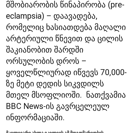
მშობიარობის წინაპირობა (pre-
eclampsia) – დაავადება,
რომელიც ხასიათდება მაღალი
არტერიული წნევით და ცილის
შაკიანობით შარდში
ორსულობის დროს –
ყოველწლიურად იწვევს 70,000-
ზე მეტი დედის სიკვდილს
მთელ მსოფლიოში. ნათქვამია
BBC News
-ის გავრცელეულ
ინფორმაციაში.
მკვლევარი ახლა იკვლევს ამ მდგომარეობის