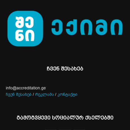
ჩვენ შესახებ
info@accreditation.ge
ჩვენ შესახებ
/
რეკლამა
/
კონტაქტი
გამოგვყევი სოციალურ ქსელებში