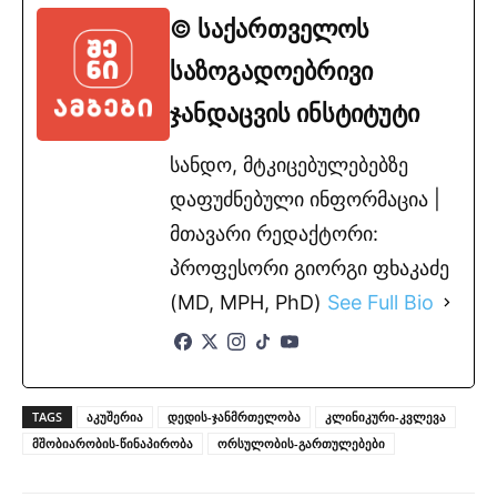
© საქართველოს
საზოგადოებრივი
ჯანდაცვის ინსტიტუტი
სანდო, მტკიცებულებებზე
დაფუძნებული ინფორმაცია |
მთავარი რედაქტორი:
პროფესორი გიორგი ფხაკაძე
(MD, MPH, PhD)
See Full Bio
TAGS
აკუშერია
დედის-ჯანმრთელობა
კლინიკური-კვლევა
მშობიარობის-წინაპირობა
ორსულობის-გართულებები