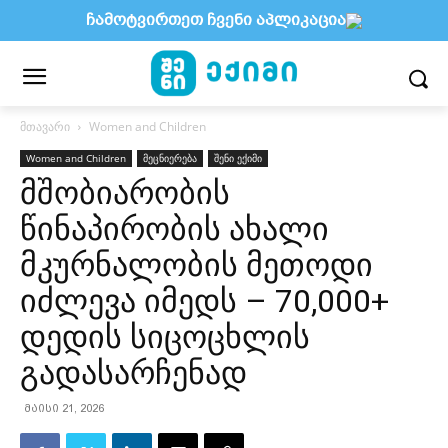
ჩამოტვირთეთ ჩვენი აპლიკაცია
მთავარი
Women and Children
Women and Children
მეცნიერება
შენი ექიმი
მშობიარობის
წინაპირობის ახალი
მკურნალობის მეთოდი
იძლევა იმედს – 70,000+
დედის სიცოცხლის
გადასარჩენად
მაისი 21, 2026