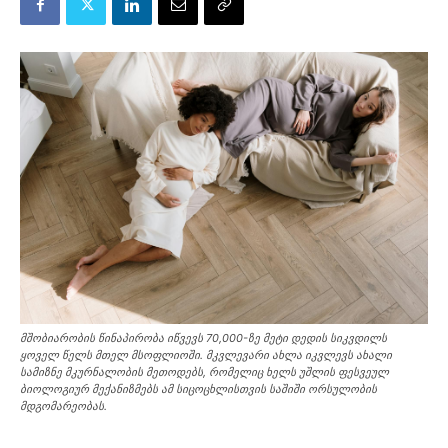
მშობიარობის წინაპირობა იწვევს 70,000-ზე მეტი დედის სიკვდილს
ყოველ წელს მთელ მსოფლიოში. მკვლევარი ახლა იკვლევს ახალი
სამიზნე მკურნალობის მეთოდებს, რომელიც ხელს უშლის ფესვეულ
ბიოლოგიურ მექანიზმებს ამ სიცოცხლისთვის საშიში ორსულობის
მდგომარეობას.