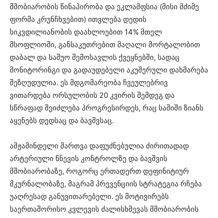
მშობიარობის წინაპირობა და ეკლამფსია (მისი მძიმე
ფორმა კრუნჩხვებით) ითვლება დედის
სიკვდილიანობის დაახლოებით 14% მთელ
მსოფლიოში, განსაკუთრებით მაღალი მორტალობით
დაბალ და საშუო შემოსავლის ქვეყნებში, სადაც
მონიტორინგი და გადაუდებელი აკუშერული დახმარება
შეზღუდულია. ეს მდგომარეობა ჩვეულებრივ
ვითარდება ორსულობის 20 კვირის შემდეგ და
სწრაფად შეიძლება პროგრესირდეს, რაც საშიში ზიანს
აყენებს დედსაც და ბავშვსაც.
ამჟამინდელი მართვა დაფუძნებულია ძირითადად
არტერიული წნევის კონტროლზე და ბავშვის
მშობიარობაზე, როგორც ერთადერთ დეფინიტიურ
მკურნალობაზე, მაგრამ პრევენციის სტრატეგია რჩება
უაღრესად განუვითარებელი. ეს მოტივირებს
საერთაშორისო კვლევის ძალისხმევას მშობიარობის