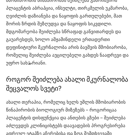
მშობიარობის წინაპირობას შეიძლება გამოიწვიოს
პლაცენტის აბრაპცია, ინსულტი, თირკმელის უკმარობა,
ღვიძლის დაზიანება და ნაყოფის გართულებები, მათ
შორის ზრდის შეზღუდვა და ნაყოფის სიკვდილი.
მდგომარეობა შეიძლება სწრაფად განვითარდეს და
გაუარესდეს, ხოლო ამჟამინდელი ერთადერთი
დეფინიტიური მკურნალობა არის ბავშვის მშობიარობა,
რომელიც შეიძლება აუცილებელი გახდეს ნაადრევი და
უფრო სახطრიანი.
როგორ შეიძლება ახალი მკურნალობა
შეცვალოს სვეტი?
ახალი თერაპია, რომელიც ხელს უშლის მშობიარობის
წინაპირობის ბიოლოგიურ მიზეზებს – როგორიცაა
პლაცენტის დისფუნქცია და ანთების გზები – შეიძლება
აძლევდეს კლინიცისტებს დაავადების პროგრესირება
ადრეულ ეტაპზე აჩერებისა და ზოგ შემთხვევაში