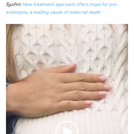
წყარო:
New treatment approach offers hope for pre-
eclampsia, a leading cause of maternal death
ვიდეო
დამკვრელი