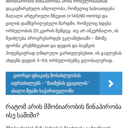
მშობიარობის წინაპირობა არის ორსულობასთან
დაკავშირებული აშლილობა, რომელიც ხასიათდება
მაღალი არტერიული წნევით (≥140/90 mmHg) და
ცილის დამწვრილებელი შარდში, რომელიც ხდება
ორსულობის 20 კვირის შემდეგ. თუ არ იმკურნალო, ის
შეიძლება პროგრესირდეს ეკლამფსიაში – მძიმე
ფორმა კრუნჩხვებით და დედის და ბავშვის
პოტენციურად ღმертელი გართულებებით. ის გავლენას
ახდენს დედის 3–5% ორსულობებზე გლობალურად.
გიორგი ფხაკაძე მოსახლეობას
აფრთხილებს - “მაიმუნის ყვავილის”
ახალი შტამი საქართველოში
რატომ არის მშობიარობის წინაპირობა
ისე საშიში?