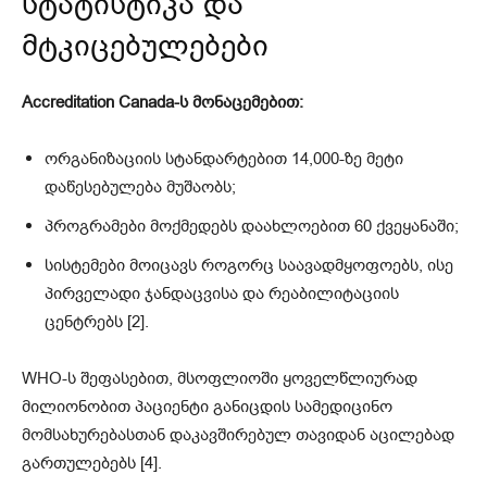
სტატისტიკა და
მტკიცებულებები
Accreditation Canada-ს მონაცემებით:
ორგანიზაციის სტანდარტებით 14,000-ზე მეტი
დაწესებულება მუშაობს;
პროგრამები მოქმედებს დაახლოებით 60 ქვეყანაში;
სისტემები მოიცავს როგორც საავადმყოფოებს, ისე
პირველადი ჯანდაცვისა და რეაბილიტაციის
ცენტრებს [2].
WHO-ს შეფასებით, მსოფლიოში ყოველწლიურად
მილიონობით პაციენტი განიცდის სამედიცინო
მომსახურებასთან დაკავშირებულ თავიდან აცილებად
გართულებებს [4].