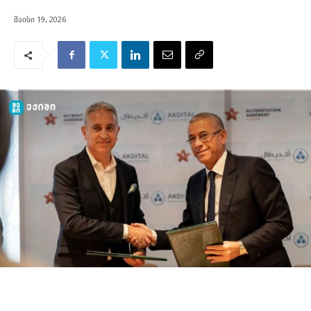
მაისი 19, 2026