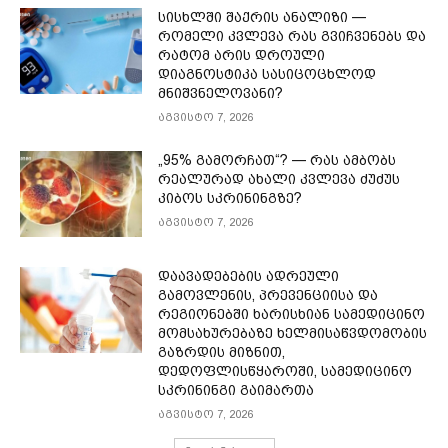
სისხლში შაქრის ანალიზი —
რომელი კვლევა რას გვიჩვენებს და
რატომ არის დროული
დიაგნოსტიკა სასიცოცხლოდ
მნიშვნელოვანი?
აგვისტო 7, 2026
„95% გამორჩათ“? — რას ამბობს
რეალურად ახალი კვლევა ძუძუს
კიბოს სკრინინგზე?
აგვისტო 7, 2026
დაავადებების ადრეული
გამოვლენის, პრევენციისა და
რეგიონებში ხარისხიან სამედიცინო
მომსახურებაზე ხელმისაწვდომობის
გაზრდის მიზნით,
დედოფლისწყაროში, სამედიცინო
სკრინინგი გაიმართა
აგვისტო 7, 2026