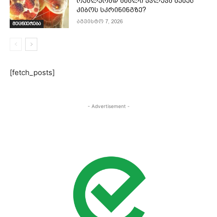
რეალურად ახალი კვლევა ძუძუს
კიბოს სკრინინგზე?
აგვისტო 7, 2026
მეცნიერება
[fetch_posts]
- Advertisement -