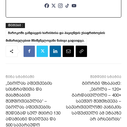
ᲗᲔᲒᲔᲑᲘ :
მაროკოში ჯანდაცვის ხარისხისა და პაციენტის უსაფრთხოების
მიმართულებით მნიშვნელოვანი ნაბიჯი გადაიდგა.
წინა სტატიაში
შემდეგი სტატია
„ებოლას აფეთქების
გიორგი ფხაკაძე:
სისწრაფითა და
„ებოლა – 120+
მასშტაბით
გარდაცვლილი – 400+
შეშფოთებულია“ –
საეჭვო შემთხვევა –
ებოლას აფეთქების
საქართველოში პანიკის
შედეგად სულ მცირე 130
საფუძველი ამ ეტაპზე
ადამიანი დაიღუპა და
არ არსებობს“
500 სავარაუდო