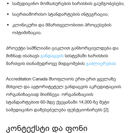
სამედიცინო მომსახურების ხარისხის გაუმჯობესება;
საერთაშორისო სტანდარტების ინტეგრაცია;
კლინიკური და მმართველობითი პროცესების
ოპტიმიზაცია.
პროექტი სამწლიანი ციკლით განხორციელდება და
მიზნად ისახავს
ჯანდაცვის
სისტემაში ხარისხის
მართვის თანამედროვე მიდგომების
გაძლიერებას.
Accreditation Canada მსოფლიოს ერთ-ერთ ყველაზე
მსხვილ და ავტორიტეტულ ჯანდაცვის აკრედიტაციის
ორგანიზაციად მიიჩნევა. ორგანიზაციის
სტანდარტებით 60-მდე ქვეყანაში 14,000-ზე მეტი
სამედიცინო დაწესებულება ფუნქციონირებს [2].
კონტექსტი და ფონი