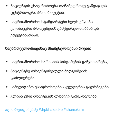
პაციენტის უსაფრთხოება თანამედროვე ჯანდაცვის
ცენტრალური პრიორიტეტია;
საერთაშორისო სტანდარტები ხელს უწყობს
კლინიკური პროცესების გამჭვირვალობასა და
ეფექტიანობას.
საქართველოსთვისაც მნიშვნელოვანი რჩება:
საერთაშორისო ხარისხის სისტემების განვითარება;
პაციენტზე ორიენტირებული მიდგომების
გაძლიერება;
სამედიცინო უსაფრთხოების კულტურის გაღრმავება;
კლინიკური პრაქტიკის მუდმივი გაუმჯობესება.
#გიორგიფხაკაძე
#drpkhakadze
#sheniekimi