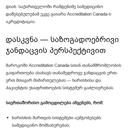
დიახ. საქართველოში რამდენიმე სამედიცინო
დაწესებულებამ უკვე გაიარა Accreditation Canada-ს
აკრედიტაცია.
დასკვნა — საზოგადოებრივი
ჯანდაცვის პერსპექტივით
მაროკოში Accreditation Canada-სთან თანამშრომლობის
გაფართოება ასახავს თანამედროვე ჯანდაცვის ერთ-
ერთ მთავარ მიმართულებას — ხარისხისა და
პაციენტის უსაფრთხოების სისტემურ გაძლიერებას.
საერთაშორისო გამოცდილება აჩვენებს, რომ:
ხარისხის მართვის სისტემები აუმჯობესებს
სამედიცინო მომსახურებას;