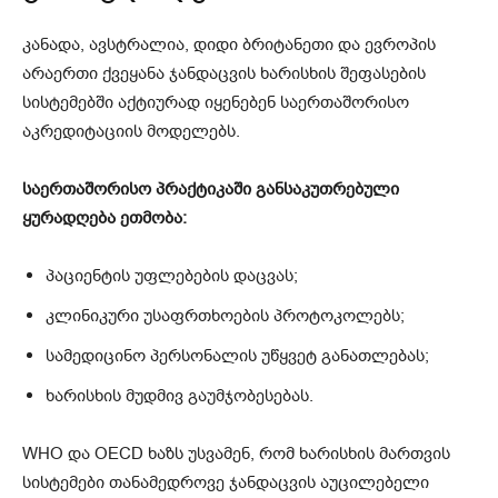
კანადა, ავსტრალია, დიდი ბრიტანეთი და ევროპის
არაერთი ქვეყანა ჯანდაცვის ხარისხის შეფასების
სისტემებში აქტიურად იყენებენ საერთაშორისო
აკრედიტაციის მოდელებს.
საერთაშორისო პრაქტიკაში განსაკუთრებული
ყურადღება ეთმობა:
პაციენტის უფლებების დაცვას;
კლინიკური უსაფრთხოების პროტოკოლებს;
სამედიცინო პერსონალის უწყვეტ განათლებას;
ხარისხის მუდმივ გაუმჯობესებას.
WHO და OECD ხაზს უსვამენ, რომ ხარისხის მართვის
სისტემები თანამედროვე ჯანდაცვის აუცილებელი