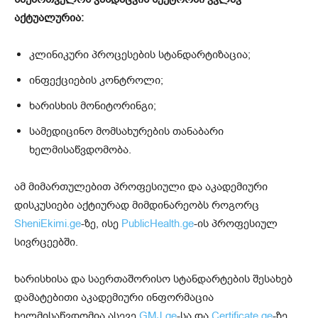
აქტუალურია:
კლინიკური პროცესების სტანდარტიზაცია;
ინფექციების კონტროლი;
ხარისხის მონიტორინგი;
სამედიცინო მომსახურების თანაბარი
ხელმისაწვდომობა.
ამ მიმართულებით პროფესიული და აკადემიური
დისკუსიები აქტიურად მიმდინარეობს როგორც
SheniEkimi.ge
-ზე, ისე
PublicHealth.ge
-ის პროფესიულ
სივრცეებში.
ხარისხისა და საერთაშორისო სტანდარტების შესახებ
დამატებითი აკადემიური ინფორმაცია
ხელმისაწვდომია ასევე
GMJ.ge
-სა და
Certificate.ge
-ზე.