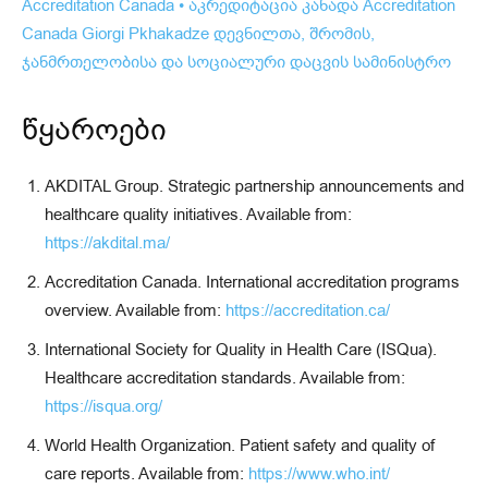
Accreditation Canada • აკრედიტაცია კანადა
Accreditation
Canada
Giorgi Pkhakadze
დევნილთა, შრომის,
ჯანმრთელობისა და სოციალური დაცვის სამინისტრო
წყაროები
AKDITAL Group. Strategic partnership announcements and
healthcare quality initiatives. Available from:
https://akdital.ma/
Accreditation Canada. International accreditation programs
overview. Available from:
https://accreditation.ca/
International Society for Quality in Health Care (ISQua).
Healthcare accreditation standards. Available from:
https://isqua.org/
World Health Organization. Patient safety and quality of
care reports. Available from:
https://www.who.int/