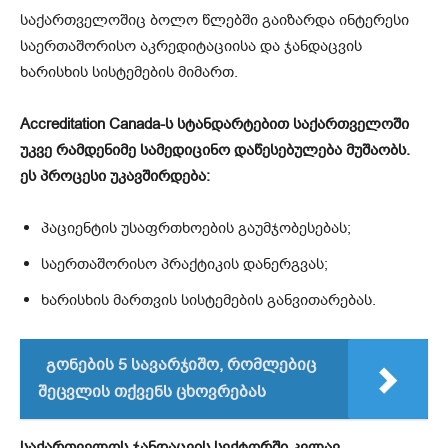
საქართველოშიც ბოლო წლებში გაიზარდა ინტერესი
საერთაშორისო აკრედიტაციისა და ჯანდაცვის
ხარისხის სისტემების მიმართ.
Accreditation Canada-ს სტანდარტებით საქართველოში
უკვე რამდენიმე სამედიცინო დაწესებულება მუშაობს.
ეს პროცესი უკავშირდება:
პაციენტის უსაფრთხოების გაუმჯობესებას;
საერთაშორისო პრაქტიკის დანერგვას;
ხარისხის მართვის სისტემების განვითარებას.
გონების 5 სავარჯიშო, რომლებიც
შეცვლის თქვენს ცხოვრებას
საქართველოს ჯანდაცვის სექტორში კვლავ