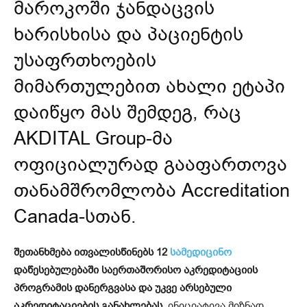
მაროკოში ჯანდაცვის
ხარისხისა და პაციენტის
უსაფრთხოების
მიმართულებით ახალი ეტაპი
დაიწყო მას შემდეგ, რაც
AKDITAL Group-მა
ოფიციალურად გააფართოვა
თანამშრომლობა
Accreditation
Canada-
სთან.
შეთანხმება ითვალისწინებს 12
სამედიცინო
დაწესებულებაში საერთაშორისო აკრედიტაციის
პროგრამის დანერგვასა და უკვე არსებული
აკრედიტაციების განახლებას.
ინიციატივა მიზნად