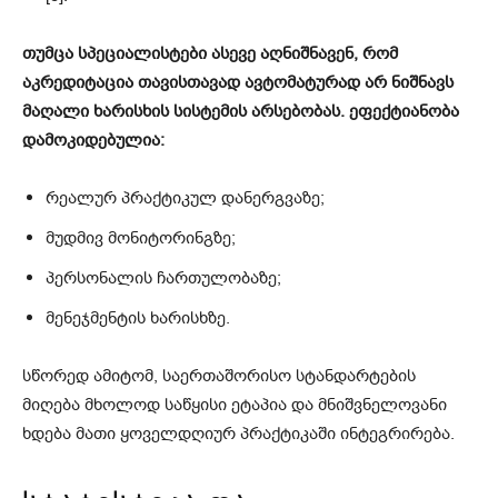
თუმცა სპეციალისტები ასევე აღნიშნავენ, რომ
აკრედიტაცია თავისთავად ავტომატურად არ ნიშნავს
მაღალი ხარისხის სისტემის არსებობას. ეფექტიანობა
დამოკიდებულია:
რეალურ პრაქტიკულ დანერგვაზე;
მუდმივ მონიტორინგზე;
პერსონალის ჩართულობაზე;
მენეჯმენტის ხარისხზე.
სწორედ ამიტომ, საერთაშორისო სტანდარტების
მიღება მხოლოდ საწყისი ეტაპია და მნიშვნელოვანი
ხდება მათი ყოველდღიურ პრაქტიკაში ინტეგრირება.