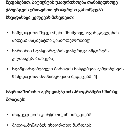
შეფასებით, პაციენტის უსაფრთხოება თანამედროვე
ჯანდაცვის ერთ-ერთი უმთავრესი გამოწვევაა.
სხვადასხვა კვლევის მიხედვით:
სამედიცინო შეცდომები მნიშვნელოვან გავლენას
ახდენს პაციენტთა ჯანმრთელობაზე;
ხარისხის სტანდარტების დანერგვა ამცირებს
კლინიკურ რისკებს;
სტანდარტიზებული მართვის სისტემები აუმჯობესებს
სამედიცინო მომსახურების შედეგებს [4].
საერთაშორისო აკრედიტაციის პროგრამები ხშირად
მოიცავს:
ინფექციების კონტროლის სისტემებს;
მედიკამენტების უსაფრთხო მართვას;