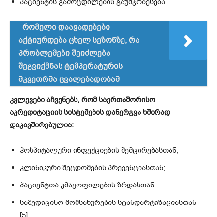
პაციენტის გამოცდილების გაუმჯობესება.
რომელი დაავადებები
აქტიურდება ცხელ სეზონზე, რა
პრობლემები შეიძლება
შეგვიქმნას ტემპერატურის
მკვეთრმა ცვალებადობამ
კვლევები აჩვენებს, რომ საერთაშორისო
აკრედიტაციის სისტემების დანერგვა ხშირად
დაკავშირებულია:
ჰოსპიტალური ინფექციების შემცირებასთან;
კლინიკური შეცდომების პრევენციასთან;
პაციენტთა კმაყოფილების ზრდასთან;
სამედიცინო მომსახურების სტანდარტიზაციასთან
[5].