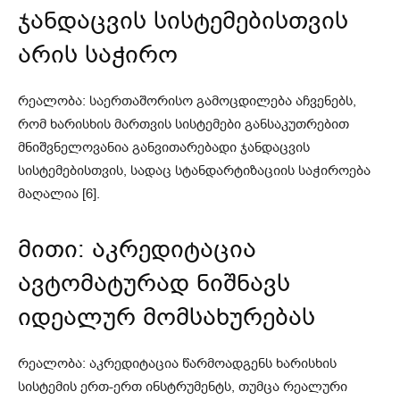
ჯანდაცვის სისტემებისთვის
არის საჭირო
რეალობა: საერთაშორისო გამოცდილება აჩვენებს,
რომ ხარისხის მართვის სისტემები განსაკუთრებით
მნიშვნელოვანია განვითარებადი ჯანდაცვის
სისტემებისთვის, სადაც სტანდარტიზაციის საჭიროება
მაღალია [6].
მითი: აკრედიტაცია
ავტომატურად ნიშნავს
იდეალურ მომსახურებას
რეალობა: აკრედიტაცია წარმოადგენს ხარისხის
სისტემის ერთ-ერთ ინსტრუმენტს, თუმცა რეალური