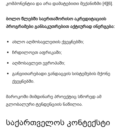
კომპონენტია და არა დამატებითი მექანიზმი [4][6].
ბოლო წლებში საერთაშორისო აკრედიტაციის
პროგრამები განსაკუთრებით აქტიურად ინერგება:
ახლო აღმოსავლეთის ქვეყნებში;
ჩრდილოეთ აფრიკაში;
აღმოსავლეთ ევროპაში;
განვითარებადი ჯანდაცვის სისტემების მქონე
ქვეყნებში.
მაროკოში მიმდინარე პროექტიც სწორედ ამ
გლობალური ტენდენციის ნაწილია.
საქართველოს კონტექსტი