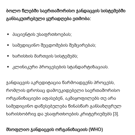
ბოლო წლებში საერთაშორისო ჯანდაცვის სისტემებში
განსაკუთრებული ყურადღება ეთმობა:
პაციენტის უსაფრთხოებას;
სამედიცინო შეცდომების შემცირებას;
ხარისხის მართვის სისტემებს;
კლინიკური პროცესების სტანდარტიზაციას.
ჯანდაცვის აკრედიტაცია წარმოადგენს პროცესს,
რომლის დროსაც დამოუკიდებელი საერთაშორისო
ორგანიზაციები აფასებენ, აკმაყოფილებს თუ არა
სამედიცინო დაწესებულება წინასწარ განსაზღვრულ
ხარისხობრივ და უსაფრთხოების კრიტერიუმებს [3].
მსოფლიო ჯანდაცვის ორგანიზაციის (WHO)