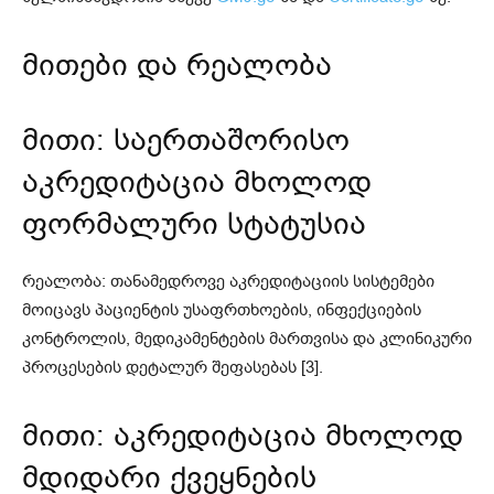
მითები და რეალობა
მითი: საერთაშორისო
აკრედიტაცია მხოლოდ
ფორმალური სტატუსია
რეალობა: თანამედროვე აკრედიტაციის სისტემები
მოიცავს პაციენტის უსაფრთხოების, ინფექციების
კონტროლის, მედიკამენტების მართვისა და კლინიკური
პროცესების დეტალურ შეფასებას [3].
მითი: აკრედიტაცია მხოლოდ
მდიდარი ქვეყნების