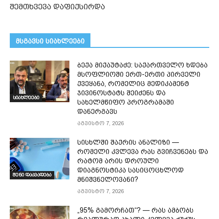
შემთხვევა დაფიქსირდა
მსგავსი სიახლეები
ბექა მიქაუტაძე: საქართველო ხდება
მსოფლიოში ერთ-ერთი პირველი
ქვეყანა, რომელიც მედიკამენტ
ჯივინოსტატს შეიძენს და
სიახლეები
სახელმწიფო პროგრამაში
დანერგავს
აგვისტო 7, 2026
სისხლში შაქრის ანალიზი —
რომელი კვლევა რას გვიჩვენებს და
რატომ არის დროული
დიაგნოსტიკა სასიცოცხლოდ
შენი დაავადება
მნიშვნელოვანი?
აგვისტო 7, 2026
„95% გამორჩათ“? — რას ამბობს