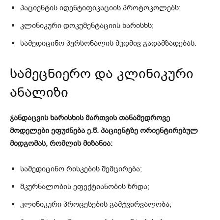
პაციენტის იდენტიფიკაციის პროტოკოლებს;
კლინიკური დოკუმენტაციის ხარისხს;
სამედიცინო პერსონალის მუდმივ გადამზადებას.
სამეცნიერო და კლინიკური
ანალიზი
ჯანდაცვის ხარისხის მართვის თანამედროვე
მოდელები ეფუძნება ე.წ. პაციენტზე ორიენტირებულ
მიდგომას, რომლის მიზანია:
სამედიცინო რისკების შემცირება;
მკურნალობის ეფექტიანობის ზრდა;
კლინიკური პროცესების გამჭვირვალობა;