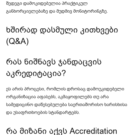
შედეგი დამოკიდებულია პრაქტიკულ
განხორციელებაზე და მუდმივ მონიტორინგზე.
ხშირად დასმული კითხვები
(Q&A)
რას ნიშნავს ჯანდაცვის
აკრედიტაცია?
ეს არის პროცესი, რომლის დროსაც დამოუკიდებელი
ორგანიზაცია აფასებს, აკმაყოფილებს თუ არა
სამედიცინო დაწესებულება საერთაშორისო ხარისხისა
და უსაფრთხოების სტანდარტებს.
რა მიზანი აქვს Accreditation