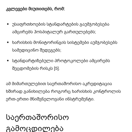
კვლევები მიუთითებს, რომ:
უსაფრთხოების სტანდარტების გაუმჯობესება
ამცირებს ჰოსპიტალურ გართულებებს;
ხარისხის მონიტორინგის სისტემები აუმჯობესებს
სამედიცინო შედეგებს;
სტანდარტიზებული პროტოკოლები ამცირებს
შეცდომების რისკს [5].
ამ მიმართულებით საერთაშორისო აკრედიტაცია
ხშირად განიხილება როგორც ხარისხის კონტროლის
ერთ-ერთი მნიშვნელოვანი ინსტრუმენტი.
საერთაშორისო
გამოცდილება