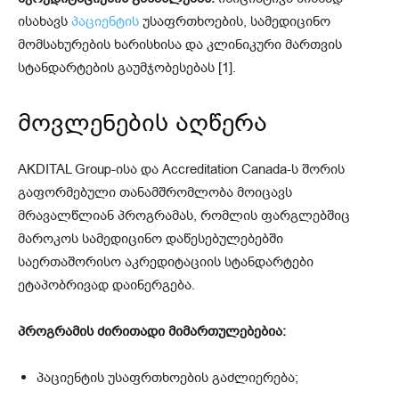
ისახავს
პაციენტის
უსაფრთხოების, სამედიცინო
მომსახურების ხარისხისა და კლინიკური მართვის
სტანდარტების გაუმჯობესებას [1].
მოვლენების აღწერა
AKDITAL Group-ისა და Accreditation Canada-ს შორის
გაფორმებული თანამშრომლობა მოიცავს
მრავალწლიან პროგრამას, რომლის ფარგლებშიც
მაროკოს სამედიცინო დაწესებულებებში
საერთაშორისო აკრედიტაციის სტანდარტები
ეტაპობრივად დაინერგება.
პროგრამის ძირითადი მიმართულებებია:
პაციენტის უსაფრთხოების გაძლიერება;