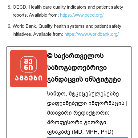
OECD. Health care quality indicators and patient safety
reports. Available from:
https://www.oecd.org/
World Bank. Quality health systems and patient safety
initiatives. Available from:
https://www.worldbank.org/
© საქართველოს
საზოგადოებრივი
ჯანდაცვის ინსტიტუტი
სანდო, მტკიცებულებებზე
დაფუძნებული ინფორმაცია |
მთავარი რედაქტორი:
პროფესორი გიორგი
ფხაკაძე (MD, MPH, PhD)