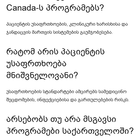
Canada-ს პროგრამებს?
პაციენტის უსაფრთხოების, კლინიკური ხარისხისა და
ჯანდაცვის მართვის სისტემების გაუმჯობესება.
რატომ არის პაციენტის
უსაფრთხოება
მნიშვნელოვანი?
უსაფრთხოების სტანდარტები ამცირებს სამედიცინო
შეცდომების, ინფექციებისა და გართულებების რისკს.
არსებობს თუ არა მსგავსი
პროგრამები საქართველოში?