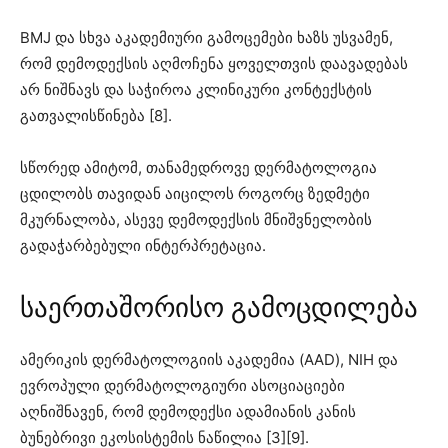
BMJ და სხვა აკადემიური გამოცემები ხაზს უსვამენ,
რომ დემოდექსის აღმოჩენა ყოველთვის დაავადებას
არ ნიშნავს და საჭიროა კლინიკური კონტექსტის
გათვალისწინება [8].
სწორედ ამიტომ, თანამედროვე დერმატოლოგია
ცდილობს თავიდან აიცილოს როგორც ზედმეტი
მკურნალობა, ასევე დემოდექსის მნიშვნელობის
გადაჭარბებული ინტერპრეტაცია.
საერთაშორისო გამოცდილება
ამერიკის დერმატოლოგიის აკადემია (AAD), NIH და
ევროპული დერმატოლოგიური ასოციაციები
აღნიშნავენ, რომ დემოდექსი ადამიანის კანის
ბუნებრივი ეკოსისტემის ნაწილია [3][9].