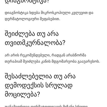
დიაგნოსტიკა?
დიაგნოსტიკა ხდება მიკროსკოპიული კვლევით და
დერმატოლოგიური შეფასებით.
შეიძლება თუ არა
თვითმკურნალობა?
არ არის რეკომენდებული, რადგან არასწორმა
თერაპიამ შეიძლება კანის მდგომარეობა გააუარესოს.
შესაძლებელია თუ არა
დემოდექსის სრულად
მოცილება?
თანამედროვე დერმატოლოგიის მიზანი სრული