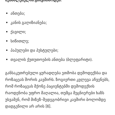
ანთება;
კანის გაღიზიანება;
ქავილი;
სიწითლე;
პაპულები და პუსტულები;
თვალის ქუთუთოების ანთება (ბლეფარიტი).
განსაკუთრებული ყურადღება ეთმობა დემოდექსსა და
როზაცეას შორის კავშირს. ზოგიერთი კვლევა აჩვენებს,
რომ როზაცეას მქონე პაციენტებში დემოდექსის
რაოდენობა უფრო მაღალია, თუმცა მეცნიერები ხაზს
უსვამენ, რომ მიზეზ-შედეგობრივი კავშირი ბოლომდე
დადგენილი არ არის [6].