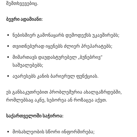
შემთხვევებიც.
ბევრი ადამიანი:
ნებისმიერ გამონაყარს დემოდექსს უკავშირებს;
თვითნებურად იყენებს ძლიერ პრეპარატებს;
მიმართავს დაუდასტურებელ „ბუნებრივ“
საშუალებებს;
აუარესებს კანის ბარიერულ ფუნქციას.
ეს განსაკუთრებით პრობლემურია ახალგაზრდებში,
რომლებსაც აკნე, სებორეა ან როზაცეა აქვთ.
საქართველოში საჭიროა:
მოსახლეობის სწორი ინფორმირება;