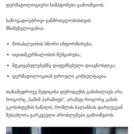
დერმატოლოგიური სიმპტომები გამოიწვიოს.
საზოგადოებრივი ჯანმრთელობისთვის
მნიშვნელოვანია:
მოსახლეობის სწორი ინფორმირება;
თვითმკურნალობის შემცირება;
მტკიცებულებებზე დაფუძნებული დიაგნოსტიკა;
დერმატოლოგთან დროული კონსულტაცია.
თანამედროვე მედიცინა დემოდექსს განიხილავს არა
როგორც „საშიშ პარაზიტს“, არამედ როგორც კანის
ეკოსისტემის ნაწილს, რომლის ბალანსის დარღვევამ
შესაძლოა გარკვეული პრობლემები გამოიწვიოს.
ვიდეო