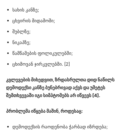
სახის კანზე;
ცხვირის მიდამოში;
შუბლზე;
ნიკაპზე;
წამწამების ფოლიკულებში;
ცხიმოვან ჯირკვლებში. [2]
კვლევების მიხედვით, ზრდასრულთა დიდ ნაწილს
დემოდექსი კანზე ბუნებრივად აქვს და უმეტეს
შემთხვევაში იგი სიმპტომებს არ იწვევს [4].
პრობლემა იწყება მაშინ, როდესაც:
დემოდექსის რაოდენობა ჭარბად იზრდება;