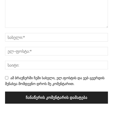
ამ ბრაუზერში ჩემი სახელი, ელ.ფოსტის და ვებ-გვერდის
შენახვა მომდევნო დროს მე კომენტარით.