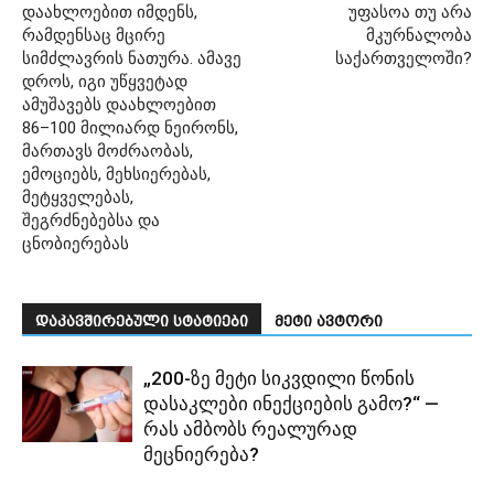
დაახლოებით იმდენს,
უფასოა თუ არა
რამდენსაც მცირე
მკურნალობა
სიმძლავრის ნათურა. ამავე
საქართველოში?
დროს, იგი უწყვეტად
ამუშავებს დაახლოებით
86–100 მილიარდ ნეირონს,
მართავს მოძრაობას,
ემოციებს, მეხსიერებას,
მეტყველებას,
შეგრძნებებსა და
ცნობიერებას
დაკავშირებული სტატიები
მეტი ავტორი
„200-ზე მეტი სიკვდილი წონის
დასაკლები ინექციების გამო?“ —
რას ამბობს რეალურად
მეცნიერება?