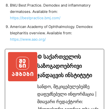
BMJ Best Practice. Demodex and inflammatory
dermatoses. Available from:
https://bestpractice.bmj.com/
American Academy of Ophthalmology. Demodex
blepharitis overview. Available from:
https://www.aao.org/
© საქართველოს
საზოგადოებრივი
ჯანდაცვის ინსტიტუტი
სანდო, მტკიცებულებებზე
დაფუძნებული ინფორმაცია |
მთავარი რედაქტორი: