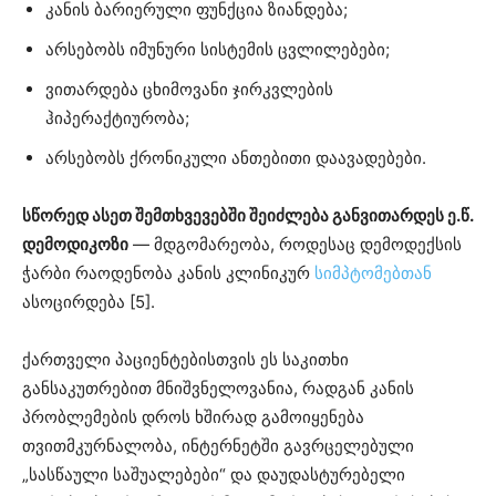
კანის ბარიერული ფუნქცია ზიანდება;
არსებობს იმუნური სისტემის ცვლილებები;
ვითარდება ცხიმოვანი ჯირკვლების
ჰიპერაქტიურობა;
არსებობს ქრონიკული ანთებითი დაავადებები.
სწორედ ასეთ შემთხვევებში შეიძლება განვითარდეს ე.წ.
დემოდიკოზი
— მდგომარეობა, როდესაც დემოდექსის
ჭარბი რაოდენობა კანის კლინიკურ
სიმპტომებთან
ასოცირდება [5].
ქართველი პაციენტებისთვის ეს საკითხი
განსაკუთრებით მნიშვნელოვანია, რადგან კანის
პრობლემების დროს ხშირად გამოიყენება
თვითმკურნალობა, ინტერნეტში გავრცელებული
„სასწაული საშუალებები“ და დაუდასტურებელი