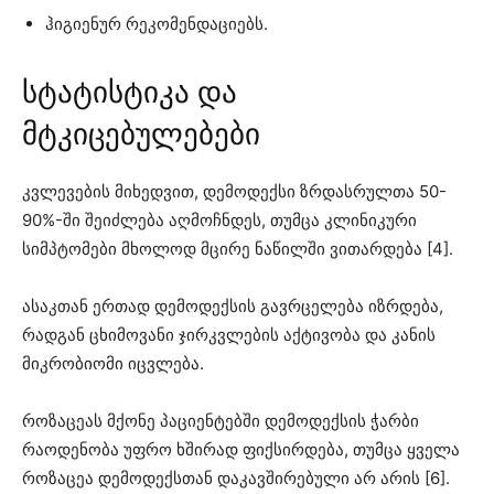
ჰიგიენურ რეკომენდაციებს.
სტატისტიკა და
მტკიცებულებები
კვლევების მიხედვით, დემოდექსი ზრდასრულთა 50-
90%-ში შეიძლება აღმოჩნდეს, თუმცა კლინიკური
სიმპტომები მხოლოდ მცირე ნაწილში ვითარდება [4].
ასაკთან ერთად დემოდექსის გავრცელება იზრდება,
რადგან ცხიმოვანი ჯირკვლების აქტივობა და კანის
მიკრობიომი იცვლება.
როზაცეას მქონე პაციენტებში დემოდექსის ჭარბი
რაოდენობა უფრო ხშირად ფიქსირდება, თუმცა ყველა
როზაცეა დემოდექსთან დაკავშირებული არ არის [6].