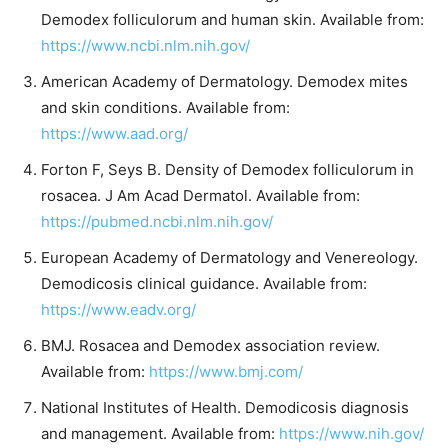
Demodex folliculorum and human skin. Available from:
https://www.ncbi.nlm.nih.gov/
American Academy of Dermatology. Demodex mites
and skin conditions. Available from:
https://www.aad.org/
Forton F, Seys B. Density of Demodex folliculorum in
rosacea. J Am Acad Dermatol. Available from:
https://pubmed.ncbi.nlm.nih.gov/
European Academy of Dermatology and Venereology.
Demodicosis clinical guidance. Available from:
https://www.eadv.org/
BMJ. Rosacea and Demodex association review.
Available from:
https://www.bmj.com/
National Institutes of Health. Demodicosis diagnosis
and management. Available from:
https://www.nih.gov/