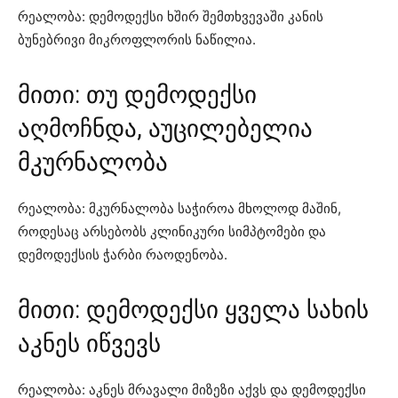
რეალობა: დემოდექსი ხშირ შემთხვევაში კანის
ბუნებრივი მიკროფლორის ნაწილია.
მითი: თუ დემოდექსი
აღმოჩნდა, აუცილებელია
მკურნალობა
რეალობა: მკურნალობა საჭიროა მხოლოდ მაშინ,
როდესაც არსებობს კლინიკური სიმპტომები და
დემოდექსის ჭარბი რაოდენობა.
მითი: დემოდექსი ყველა სახის
აკნეს იწვევს
რეალობა: აკნეს მრავალი მიზეზი აქვს და დემოდექსი