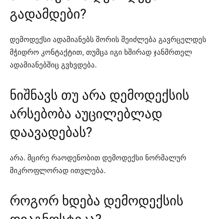
გადამდები?
დემოდექსი ადამიანებს შორის შეიძლება გავრცელდეს
მჭიდრო კონტაქტით, თუმცა იგი ხშირად ჯანმრთელ
ადამიანებშიც გვხვდება.
ნიშნავს თუ არა დემოდექსის
არსებობა აუცილებლად
დაავადებას?
არა. მცირე რაოდენობით დემოდექსი ნორმალურ
მიკროფლორად ითვლება.
როგორ ხდება დემოდექსის