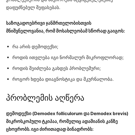
დაფუძნებულ შეფასებას.
საზოგადოებრივი ჯანმრთელობისთვის
მნიშვნელოვანია, რომ მოსახლეობამ სწორად გაიგოს:
რა არის დემოდექსი;
როდის ითვლება იგი ნორმალურ მიკროფლორად;
როდის შეიძლება გახდეს პრობლემური;
როგორ ხდება დიაგნოსტიკა და მკურნალობა.
პრობლემის აღწერა
დემოდექსი (Demodex folliculorum და Demodex brevis)
მიკროსკოპული ტკიპაა, რომელიც ადამიანის კანზე
ცხოვრობს. იგი ძირითადად ბინადრობს: