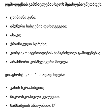
დემოდექსის გამრავლებას ხელს შეიძლება უწყობდეს:
ცხიმიანი კანი;
იმუნური სისტემის დარღვევები;
ასაკი;
ქრონიკული სტრესი;
კორტიკოსტეროიდების ხანგრძლივი გამოყენება;
არასწორი კოსმეტიკური მოვლა.
დიაგნოსტიკა ძირითადად ხდება:
კანის სკრაპინგით;
მიკროსკოპიული კვლევით;
წამწამების ანალიზით. [7]