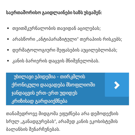
საერთაშორისო გაიდლაინები ხაზს უსვამენ:
თვითმკურნალობის თავიდან აცილებას;
არასწორი „ანტიპარაზიტული“ თერაპიის რისკებს;
დერმატოლოგიური შეფასების აუცილებლობას;
კანის ბარიერის დაცვის მნიშვნელობას.
უხილავი ეპიდემია - თირკმლის
ქრონიკული დაავადება მსოფლიოში
ჯანდაცვის ერთ-ერთ უდიდეს
კრიზისად გარდაიქმნება
თანამედროვე მიდგომა ეფუძნება არა დემოდექსის
სრულ „განადგურებას“, არამედ კანის ეკოსისტემის
ბალანსის შენარჩუნებას.