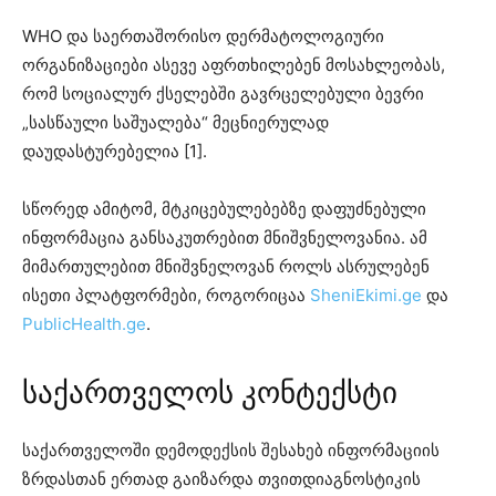
WHO და საერთაშორისო დერმატოლოგიური
ორგანიზაციები ასევე აფრთხილებენ მოსახლეობას,
რომ სოციალურ ქსელებში გავრცელებული ბევრი
„სასწაული საშუალება“ მეცნიერულად
დაუდასტურებელია [1].
სწორედ ამიტომ, მტკიცებულებებზე დაფუძნებული
ინფორმაცია განსაკუთრებით მნიშვნელოვანია. ამ
მიმართულებით მნიშვნელოვან როლს ასრულებენ
ისეთი პლატფორმები, როგორიცაა
SheniEkimi.ge
და
PublicHealth.ge
.
საქართველოს კონტექსტი
საქართველოში დემოდექსის შესახებ ინფორმაციის
ზრდასთან ერთად გაიზარდა თვითდიაგნოსტიკის