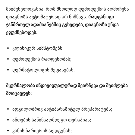
მნიშვნელოვანია, რომ მხოლოდ დემოდექსის აღმოჩენა
დიაგნოზს ავტომატურად არ ნიშნავს.
რადგან იგი
ჯანმრთელ ადამიანებშიც გვხვდება, დიაგნოზი უნდა
ეფუძნებოდეს:
კლინიკურ სიმპტომებს;
დემოდექსის რაოდენობას;
დერმატოლოგის შეფასებას.
მკურნალობა ინდივიდუალურად შეირჩევა და შეიძლება
მოიცავდეს:
ადგილობრივ ანტიპარაზიტულ პრეპარატებს;
ანთების საწინააღმდეგო თერაპიას;
კანის ბარიერის აღდგენას;