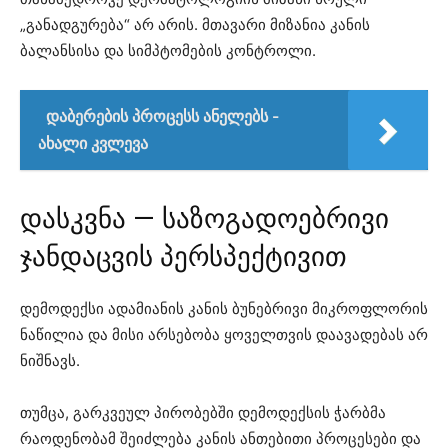
„განადგურება“ არ არის. მთავარი მიზანია კანის
ბალანსისა და სიმპტომების კონტროლი.
დაბერების პროცესს ანელებს -
ახალი კვლევა
დასკვნა — საზოგადოებრივი
ჯანდაცვის პერსპექტივით
დემოდექსი ადამიანის კანის ბუნებრივი მიკროფლორის
ნაწილია და მისი არსებობა ყოველთვის დაავადებას არ
ნიშნავს.
თუმცა, გარკვეულ პირობებში დემოდექსის ჭარბმა
რაოდენობამ შეიძლება კანის ანთებითი პროცესები და