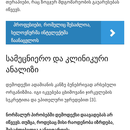
თერაპიები, რაც ზოგჯერ მდგომარეობის გაუარესებას
იწვევს.
პროფესიები, რომელიც შესაძლოა,
ხელოვნურმა ინტელექტმა
ჩაანაცვლოს
სამეცნიერო და კლინიკური
ანალიზი
დემოდექსი ადამიანის კანზე ბუნებრივად არსებული
ორგანიზმია. იგი იკვებება ცხიმოვანი ჯირკვლების
სეკრეტითა და ეპითელური უჯრედებით [3].
ნორმალურ პირობებში დემოდექსი დაავადებას არ
იწვევს. თუმცა, როდესაც მისი რაოდენობა იზრდება,
შესაძლებელია განვითარდეს: