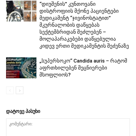
“დიუშენის” კუნთოვანი
დისტროფიის მქონე პაციენტები
მედიკამენტ “ჯივინოსტატით”
მკურნალობის დაწყებას
სექტემბრიდან შეძლებენ –
მოლაპარაკებები დაწყებულია
კიდევ ერთი მედიკამენტის შეძენაზე
„სუპერსოკო“ Candida auris – რატომ
აფრთხილებენ მეცნიერები
მსოფლიოს?
დატოვე პასუხი