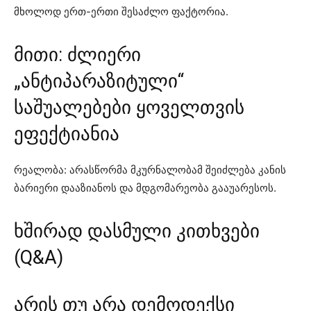
მხოლოდ ერთ-ერთი შესაძლო ფაქტორია.
მითი: ძლიერი
„ანტიპარაზიტული“
საშუალებები ყოველთვის
ეფექტიანია
რეალობა: არასწორმა მკურნალობამ შეიძლება კანის
ბარიერი დააზიანოს და მდგომარეობა გააუარესოს.
ხშირად დასმული კითხვები
(Q&A)
არის თუ არა დემოდექსი