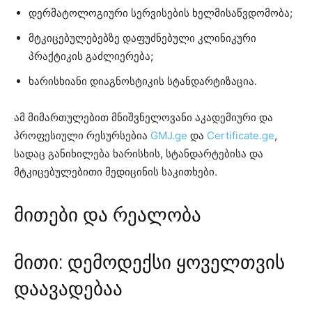
დერმატოლოგიური სერვისების ხელმისაწვდომობა;
მტკიცებულებებზე დაფუძნებული კლინიკური
პრაქტიკის გაძლიერება;
ხარისხიანი დიაგნოსტიკის სტანდარტიზაცია.
ამ მიმართულებით მნიშვნელოვანი აკადემიური და
პროფესიული რესურსებია
GMJ.ge
და
Certificate.ge
,
სადაც განიხილება ხარისხის, სტანდარტებისა და
მტკიცებულებითი მედიცინის საკითხები.
მითები და რეალობა
მითი: დემოდექსი ყოველთვის
დაავადებაა