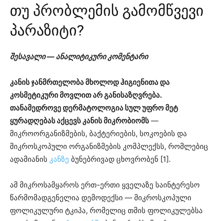
თუ პრობლემის გამომწვევი
პარაზიტი?
შესავალი — ანალიტიკური კომენტარი
კანის ჯანმრთელობა მხოლოდ ჰიგიენითა და
კოსმეტიკური მოვლით არ განისაზღვრება.
თანამედროვე დერმატოლოგია სულ უფრო მეტ
ყურადღებას აქცევს კანის მიკრობიომს
—
მიკროორგანიზმების, ბაქტერიების, სოკოების და
მიკროსკოპული ორგანიზმების კომპლექსს, რომლებიც
ადამიანის
კანზე
ბუნებრივად ცხოვრობენ [1].
ამ მიკროსამყაროს ერთ-ერთი ყველაზე საინტერესო
წარმომადგენელია დემოდექსი — მიკროსკოპული
ფოლიკულური ტკიპა, რომელიც თმის ფოლიკულებსა