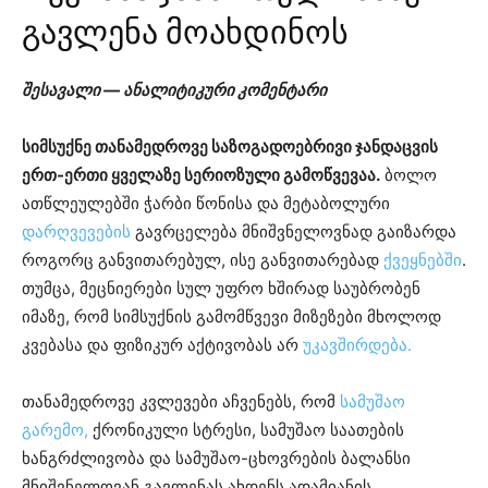
გავლენა მოახდინოს
შესავალი — ანალიტიკური კომენტარი
სიმსუქნე თანამედროვე საზოგადოებრივი ჯანდაცვის
ერთ-ერთი ყველაზე სერიოზული გამოწვევაა.
ბოლო
ათწლეულებში ჭარბი წონისა და მეტაბოლური
დარღვევების
გავრცელება მნიშვნელოვნად გაიზარდა
როგორც განვითარებულ, ისე განვითარებად
ქვეყნებში
.
თუმცა, მეცნიერები სულ უფრო ხშირად საუბრობენ
იმაზე, რომ სიმსუქნის გამომწვევი მიზეზები მხოლოდ
კვებასა და ფიზიკურ აქტივობას არ
უკავშირდება.
თანამედროვე კვლევები აჩვენებს, რომ
სამუშაო
გარემო,
ქრონიკული სტრესი, სამუშაო საათების
ხანგრძლივობა და სამუშაო-ცხოვრების ბალანსი
მნიშვნელოვან გავლენას ახდენს ადამიანის