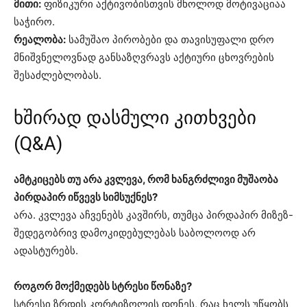
მითი:
ფიზიკური აქტივობისთვის მხოლოდ მოტივაციაა
საჭირო.
რეალობა:
სამუშაო პირობები და თავისუფალი დრო
მნიშვნელოვნად განსაზღვრავს აქტიური ცხოვრების
შესაძლებლობას.
ხშირად დასმული კითხვები
(Q&A)
ამტკიცებს თუ არა კვლევა, რომ ხანგრძლივი მუშაობა
პირდაპირ იწვევს სიმსუქნეს?
არა. კვლევა აჩვენებს კავშირს, თუმცა პირდაპირ მიზეზ-
შედეგობრივ დამოკიდებულებას საბოლოოდ არ
ადასტურებს.
როგორ მოქმედებს სტრესი წონაზე?
სტრესი ზრდის კორტიზოლის დონეს, რაც ხელს უწყობს