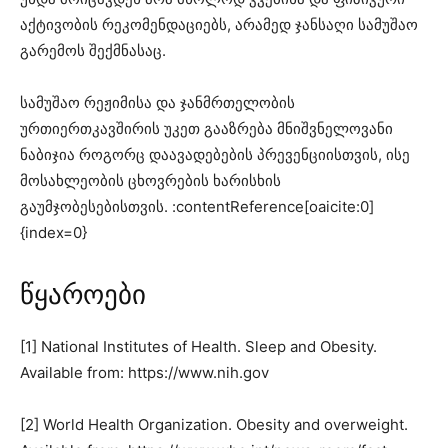
აქტივობის რეკომენდაციებს, არამედ ჯანსაღი სამუშაო
გარემოს შექმნასაც.
სამუშაო რეჟიმისა და ჯანმრთელობის
ურთიერთკავშირის უკეთ გააზრება მნიშვნელოვანი
ნაბიჯია როგორც დაავადებების პრევენციისთვის, ისე
მოსახლეობის ცხოვრების ხარისხის
გაუმჯობესებისთვის. :contentReference[oaicite:0]
{index=0}
წყაროები
[1] National Institutes of Health. Sleep and Obesity.
Available from: https://www.nih.gov
[2] World Health Organization. Obesity and overweight.