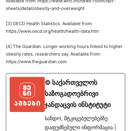
Available from: https://www.who.int/news-room/fact-
sheets/detail/obesity-and-overweight
[3] OECD Health Statistics. Available from:
https://www.oecd.org/health/health-data.htm
[4] The Guardian. Longer working hours linked to higher
obesity rates, researchers say. Available from:
https://www.theguardian.com
© საქართველოს
საზოგადოებრივი
ჯანდაცვის ინსტიტუტი
სანდო, მტკიცებულებებზე
დაფუძნებული ინფორმაცია |