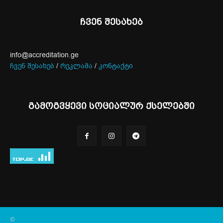
ჩვენ შესახებ
info@accreditation.ge
ჩვენ შესახებ
/
რეკლამა
/
კონტაქტი
გამოგვყევი სოციალურ ქსელებში
©