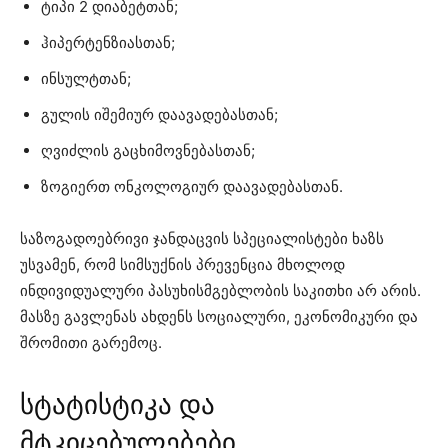
ტიპი 2 დიაბეტთან;
ჰიპერტენზიასთან;
ინსულტთან;
გულის იშემიურ დაავადებასთან;
ღვიძლის გაცხიმოვნებასთან;
ზოგიერთ ონკოლოგიურ დაავადებასთან.
საზოგადოებრივი ჯანდაცვის სპეციალისტები ხაზს
უსვამენ, რომ სიმსუქნის პრევენცია მხოლოდ
ინდივიდუალური პასუხისმგებლობის საკითხი არ არის.
მასზე გავლენას ახდენს სოციალური, ეკონომიკური და
შრომითი გარემოც.
სტატისტიკა და
მტკიცებულებები