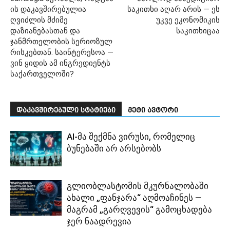
ის დაკავშირებულია
საკითხი აღარ არის — ეს
ღვიძლის მძიმე
უკვე ეკონომიკის
დაზიანებასთან და
საკითხიცაა
ჯანმრთელობის სერიოზულ
რისკებთან. საინტერესოა —
ვინ ყიდის ამ ინგრედიენტს
საქართველოში?
დაკავშირებული სტატიები
მეტი ავტორი
AI-მა შექმნა ვირუსი, რომელიც
ბუნებაში არ არსებობს
გლიობლასტომის მკურნალობაში
ახალი „ფანჯარა“ აღმოაჩინეს —
მაგრამ „გარღვევის“ გამოცხადება
ჯერ ნაადრევია