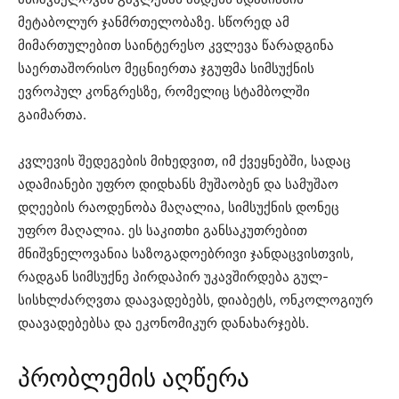
მეტაბოლურ ჯანმრთელობაზე. სწორედ ამ
მიმართულებით საინტერესო კვლევა წარადგინა
საერთაშორისო მეცნიერთა ჯგუფმა სიმსუქნის
ევროპულ კონგრესზე, რომელიც სტამბოლში
გაიმართა.
კვლევის შედეგების მიხედვით, იმ ქვეყნებში, სადაც
ადამიანები უფრო დიდხანს მუშაობენ და სამუშაო
დღეების რაოდენობა მაღალია, სიმსუქნის დონეც
უფრო მაღალია. ეს საკითხი განსაკუთრებით
მნიშვნელოვანია საზოგადოებრივი ჯანდაცვისთვის,
რადგან სიმსუქნე პირდაპირ უკავშირდება გულ-
სისხლძარღვთა დაავადებებს, დიაბეტს, ონკოლოგიურ
დაავადებებსა და ეკონომიკურ დანახარჯებს.
პრობლემის აღწერა