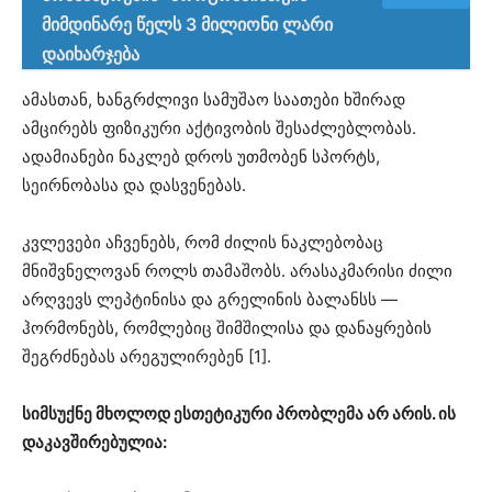
მიმდინარე წელს 3 მილიონი ლარი
დაიხარჯება
ამასთან, ხანგრძლივი სამუშაო საათები ხშირად
ამცირებს ფიზიკური აქტივობის შესაძლებლობას.
ადამიანები ნაკლებ დროს უთმობენ სპორტს,
სეირნობასა და დასვენებას.
კვლევები აჩვენებს, რომ ძილის ნაკლებობაც
მნიშვნელოვან როლს თამაშობს. არასაკმარისი ძილი
არღვევს ლეპტინისა და გრელინის ბალანსს —
ჰორმონებს, რომლებიც შიმშილისა და დანაყრების
შეგრძნებას არეგულირებენ [1].
სიმსუქნე მხოლოდ ესთეტიკური პრობლემა არ არის. ის
დაკავშირებულია: