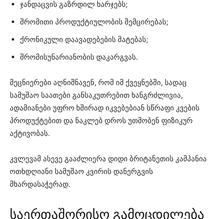
ჯანდაცვის გაზრდილ ხარჯებს;
შრომითი პროდუქტიულობის შემცირებას;
ქრონიკული დაავადებების მატებას;
შრომისუნარიანობის დაკარგვას.
მეცნიერები აღნიშნავენ, რომ იმ ქვეყნებში, სადაც
სამუშაო საათები განსაკუთრებით ხანგრძლივია,
ადამიანები უფრო ხშირად იკვებებიან სწრაფი კვების
პროდუქტებით და ნაკლებ დროს უთმობენ ფიზიკურ
აქტივობას.
კვლევამ ასევე გააძლიერა დიდი ბრიტანეთის კამპანია
ოთხდღიანი სამუშაო კვირის დანერგვის
მხარდასაჭერად.
საერთაშორისო გამოცდილება