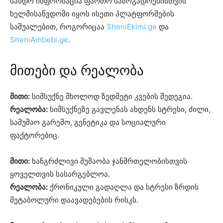
სანდო ინფორმაცია ფართო საზოგადოებისთვის
ხელმისაწვდომი იყოს ისეთი პლატფორმების
საშუალებით, როგორიცაა
SheniEkimi.ge
და
SheniAmbebi.ge
.
მითები და რეალობა
მითი:
სიმსუქნე მხოლოდ ზედმეტი კვების შედეგია.
რეალობა:
სიმსუქნეზე გავლენას ახდენს სტრესი, ძილი,
სამუშაო გარემო, გენეტიკა და სოციალური
ფაქტორებიც.
მითი:
ხანგრძლივი მუშაობა ჯანმრთელობისთვის
ყოველთვის სასარგებლოა.
რეალობა:
ქრონიკული გადაღლა და სტრესი ზრდის
მეტაბოლური დაავადებების რისკს.