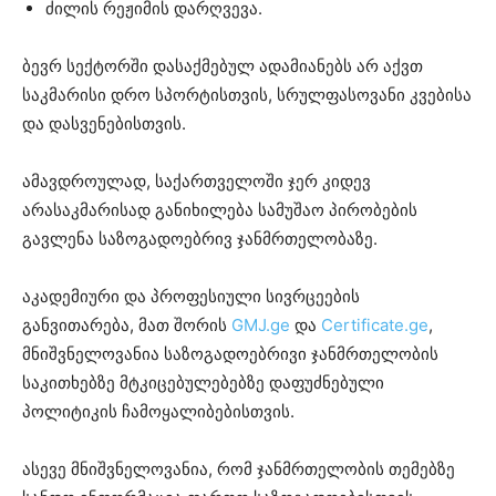
ძილის რეჟიმის დარღვევა.
ბევრ სექტორში დასაქმებულ ადამიანებს არ აქვთ
საკმარისი დრო სპორტისთვის, სრულფასოვანი კვებისა
და დასვენებისთვის.
ამავდროულად, საქართველოში ჯერ კიდევ
არასაკმარისად განიხილება სამუშაო პირობების
გავლენა საზოგადოებრივ ჯანმრთელობაზე.
აკადემიური და პროფესიული სივრცეების
განვითარება, მათ შორის
GMJ.ge
და
Certificate.ge
,
მნიშვნელოვანია საზოგადოებრივი ჯანმრთელობის
საკითხებზე მტკიცებულებებზე დაფუძნებული
პოლიტიკის ჩამოყალიბებისთვის.
ასევე მნიშვნელოვანია, რომ ჯანმრთელობის თემებზე