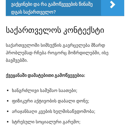
ვაქცინები და რა გამოწვევების წინაშე
დგას საქართველო?
საქართველოს კონტექსტი
საქართველოში სიმსუქნის გავრცელება მზარდ
პრობლემად რჩება როგორც მოზრდილებში, ისე
ბავშვებში.
ქვეყანაში დამატებითი გამოწვევებია:
ხანგრძლივი სამუშაო საათები;
ფიზიკური აქტივობის დაბალი დონე;
არაჯანსაღი კვების ხელმისაწვდომობა;
სტრესული სოციალური გარემო;