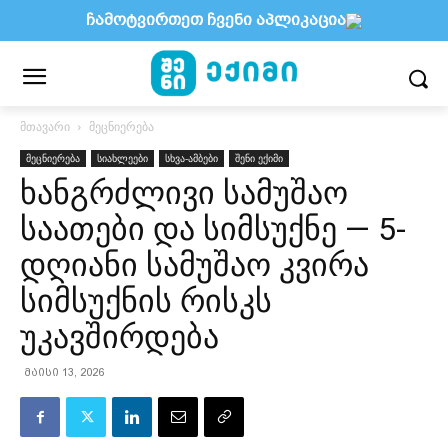
ჩამოტვირთეთ ჩვენი აპლიკაცია
მთავარი
მეცნიერება
მეცნიერება
სიახლეები
სხვა-ამბები
შენი ექიმი
ხანგრძლივი სამუშაო
საათები და სიმსუქნე — 5-
დღიანი სამუშაო კვირა
სიმსუქნის რისკს
უკავშირდება
მაისი 13, 2026