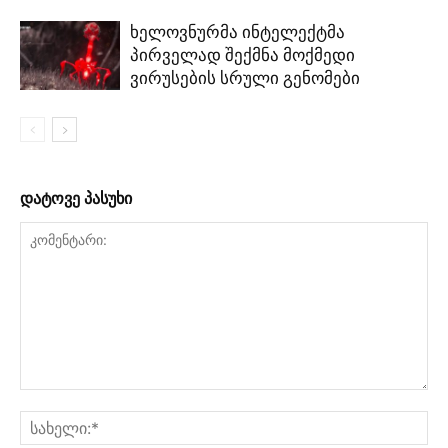
ხელოვნურმა ინტელექტმა
პირველად შექმნა მოქმედი
ვირუსების სრული გენომები
დატოვე პასუხი