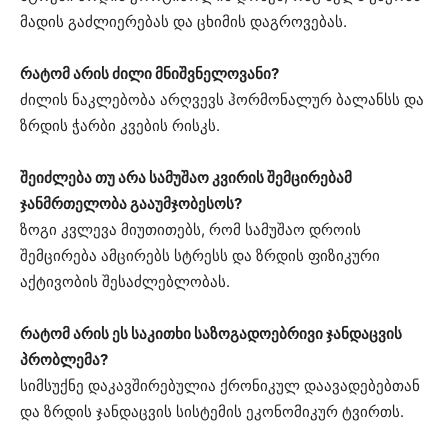
მადის გაძლიერებას და ცხიმის დაგროვებას.
რატომ არის ძილი მნიშვნელოვანი?
ძილის ნაკლებობა არღვევს ჰორმონალურ ბალანსს და
ზრდის ჭარბი კვების რისკს.
შეიძლება თუ არა სამუშაო კვირის შემცირებამ
ჯანმრთელობა გააუმჯობესოს?
ზოგი კვლევა მიუთითებს, რომ სამუშაო დროის
შემცირება ამცირებს სტრესს და ზრდის ფიზიკური
აქტივობის შესაძლებლობას.
რატომ არის ეს საკითხი საზოგადოებრივი ჯანდაცვის
პრობლემა?
სიმსუქნე დაკავშირებულია ქრონიკულ დაავადებებთან
და ზრდის ჯანდაცვის სისტემის ეკონომიკურ ტვირთს.