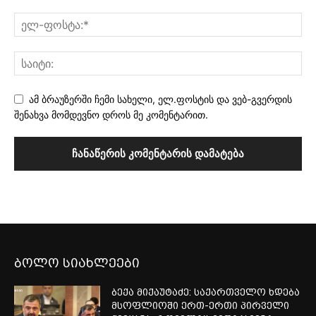
ამ ბრაუზერში ჩემი სახელი, ელ.ფოსტის და ვებ-გვერდის
შენახვა მომდევნო დროს მე კომენტარით.
ბოლო სიახლეები
ბექა მიქაუტაძე: საქართველო ხდება
მსოფლიოში ერთ-ერთი პირველი