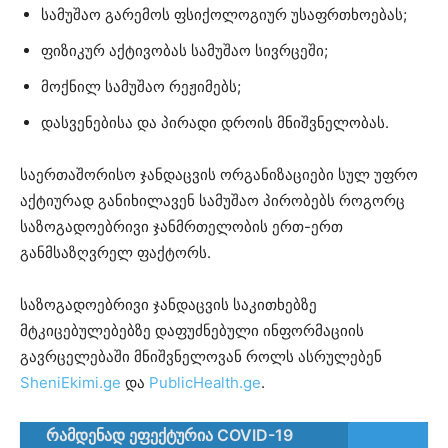
სამუშაო გარემოს ფსიქოლოგიურ უსაფრთხოებას;
ფიზიკურ აქტივობას სამუშაო სივრცეში;
მოქნილ სამუშაო რეჟიმებს;
დასვენებისა და პირადი დროის მნიშვნელობას.
საერთაშორისო ჯანდაცვის ორგანიზაციები სულ უფრო
აქტიურად განიხილავენ სამუშაო პირობებს როგორც
საზოგადოებრივი ჯანმრთელობის ერთ-ერთ
განმსაზღვრელ ფაქტორს.
საზოგადოებრივი ჯანდაცვის საკითხებზე
მტკიცებულებებზე დაფუძნებული ინფორმაციის
გავრცელებაში მნიშვნელოვან როლს ასრულებენ
SheniEkimi.ge
და
PublicHealth.ge
.
რამდენად ეფექტურია COVID-19