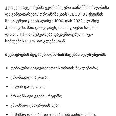
კვლევის ავტორებმა ეკონომიკური თანამშრომლობისა
და განვითარების ორგანიზაციის (OECD) 33 ქვეყნის
მონაცემები გააანალიზეს 1990-დან 2022 წლამდე
პერიოდში. მათ დაადგინეს, რომ წლიური სამუშაო
დროის 1%-ით შემცირება დაკავშირებული იყო
სიმსუქნის 0.16%-ით კლებასთან.
მეცნიერების შეფასებით, წონის მატებას ხელს უწყობს:
ფიზიკური აქტივობისთვის დროის ნაკლებობა;
ქრონიკული სტრესი;
ძილის დარღვევა;
არაჯანსაღი კვების რეჟიმი;
უმოძრაო ცხოვრების წესი;
სამუშაო და პირადი ცხოვრების დისბალანსი.