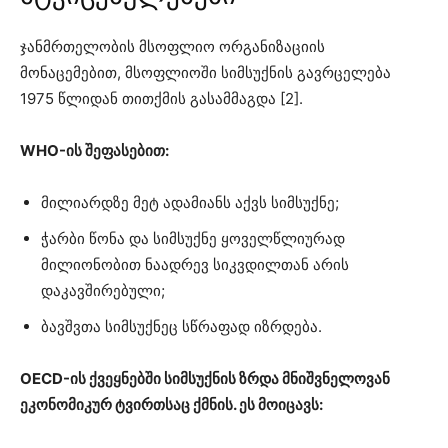
ჯანმრთელობის მსოფლიო ორგანიზაციის
მონაცემებით, მსოფლიოში სიმსუქნის გავრცელება
1975 წლიდან თითქმის გასამმაგდა [2].
WHO-ის შეფასებით:
მილიარდზე მეტ ადამიანს აქვს სიმსუქნე;
ჭარბი წონა და სიმსუქნე ყოველწლიურად
მილიონობით ნაადრევ სიკვდილთან არის
დაკავშირებული;
ბავშვთა სიმსუქნეც სწრაფად იზრდება.
OECD-ის ქვეყნებში სიმსუქნის ზრდა მნიშვნელოვან
ეკონომიკურ ტვირთსაც ქმნის. ეს მოიცავს: