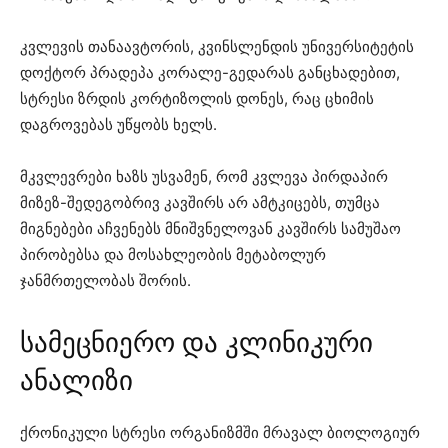
კვლევის თანაავტორის, კვინსლენდის უნივერსიტეტის
დოქტორ პრადეპა კორალე-გედარას განცხადებით,
სტრესი ზრდის კორტიზოლის დონეს, რაც ცხიმის
დაგროვებას უწყობს ხელს.
მკვლევრები ხაზს უსვამენ, რომ კვლევა პირდაპირ
მიზეზ-შედეგობრივ კავშირს არ ამტკიცებს, თუმცა
მიგნებები აჩვენებს მნიშვნელოვან კავშირს სამუშაო
პირობებსა და მოსახლეობის მეტაბოლურ
ჯანმრთელობას შორის.
სამეცნიერო და კლინიკური
ანალიზი
ქრონიკული სტრესი ორგანიზმში მრავალ ბიოლოგიურ