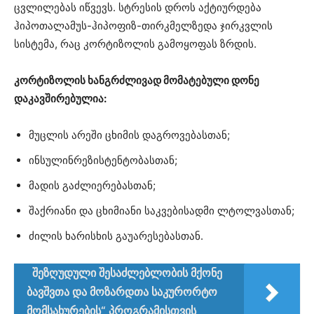
ცვლილებას იწვევს. სტრესის დროს აქტიურდება
ჰიპოთალამუს-ჰიპოფიზ-თირკმელზედა ჯირკვლის
სისტემა, რაც კორტიზოლის გამოყოფას ზრდის.
კორტიზოლის ხანგრძლივად მომატებული დონე
დაკავშირებულია:
მუცლის არეში ცხიმის დაგროვებასთან;
ინსულინრეზისტენტობასთან;
მადის გაძლიერებასთან;
შაქრიანი და ცხიმიანი საკვებისადმი ლტოლვასთან;
ძილის ხარისხის გაუარესებასთან.
შეზღუდული შესაძლებლობის მქონე
ბავშვთა და მოზარდთა საკურორტო
მომსახურების“ პროგრამისთვის