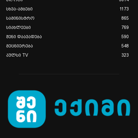
სხვა-ამბები
1173
სამინისტრო
865
სიახლეები
769
შენი დაავადება
590
მეცნიერება
548
პულსი TV
323