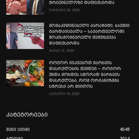
ტრიქინელოზი დაფიქსირდა
იანვარი 29, 2025
მომაკვდინებელი პარაზიტი, ბავშვი
გარდაიცვალა – საქართველოში
შოკისმომგვრელი შემთხვევა
დაფიქსირდა
მაისი 13, 2025
როგორ ვიკვებოთ მარხვის
დასრულების შემდეგ – როგორ
უნდა მოხდეს სწორად მარხვის
დასრულება, რომ ორგანიზმმა
სტრესი არ მიიღოს
აპრილი 18, 2025
კატეგორიები
შენი ექიმი
4648
ბლოგი
3014