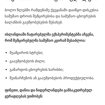
ბოლო წლებში რამდენიმე ქვეყანაში დაიწყო დისკუსია
სამუშაო დროის შემცირებისა და სამუშაო-ცხოვრების
ბალანსის გაუმჯობესების შესახებ.
ისლანდიაში ჩატარებულმა ექსპერიმენტებმა აჩვენა,
რომ შემცირებულმა სამუშაო კვირამ შესაძლოა:
შეამციროს სტრესი;
გააუმჯობესოს ძილი;
გაზარდოს ცხოვრების ხარისხი;
შეინარჩუნოს ან გააუმჯობესოს პროდუქტიულობა.
ფინეთი, დანია და ნიდერლანდები განსაკუთრებულ
ყურადღებას უთმობენ: