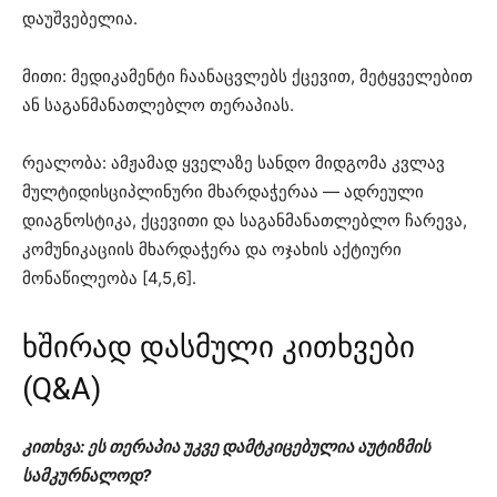
დაუშვებელია.
მითი: მედიკამენტი ჩაანაცვლებს ქცევით, მეტყველებით
ან საგანმანათლებლო თერაპიას.
რეალობა: ამჟამად ყველაზე სანდო მიდგომა კვლავ
მულტიდისციპლინური მხარდაჭერაა — ადრეული
დიაგნოსტიკა, ქცევითი და საგანმანათლებლო ჩარევა,
კომუნიკაციის მხარდაჭერა და ოჯახის აქტიური
მონაწილეობა [4,5,6].
ხშირად დასმული კითხვები
(Q&A)
კითხვა: ეს თერაპია უკვე დამტკიცებულია აუტიზმის
სამკურნალოდ?