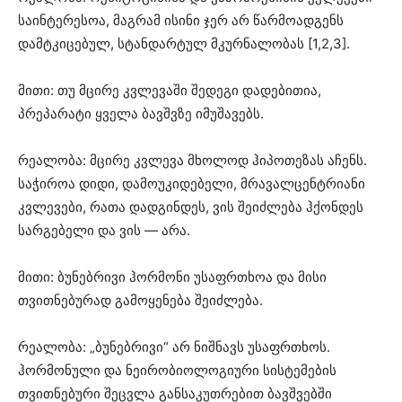
საინტერესოა, მაგრამ ისინი ჯერ არ წარმოადგენს
დამტკიცებულ, სტანდარტულ მკურნალობას [1,2,3].
მითი: თუ მცირე კვლევაში შედეგი დადებითია,
პრეპარატი ყველა ბავშვზე იმუშავებს.
რეალობა: მცირე კვლევა მხოლოდ ჰიპოთეზას აჩენს.
საჭიროა დიდი, დამოუკიდებელი, მრავალცენტრიანი
კვლევები, რათა დადგინდეს, ვის შეიძლება ჰქონდეს
სარგებელი და ვის — არა.
მითი: ბუნებრივი ჰორმონი უსაფრთხოა და მისი
თვითნებურად გამოყენება შეიძლება.
რეალობა: „ბუნებრივი“ არ ნიშნავს უსაფრთხოს.
ჰორმონული და ნეირობიოლოგიური სისტემების
თვითნებური შეცვლა განსაკუთრებით ბავშვებში