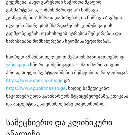
ეფუძნება. ასეთ გარემოში საჭიროა მკაფიო
განმარტება: აუტიზმის მართვა არ ნიშნავს
„განკურნების“ სწრაფ დაპირებას; ის ნიშნავს ბავშვის
ძლიერი მხარეების მხარდაჭერას, კომუნიკაციის
გაუმჯობესებას, ოჯახისთვის სტრესის შემცირებას და
ხარისხიანი მომსახურების ხელმისაწვდომობას.
სწორედ ამ მიმართულებით მუშაობს საზოგადოებრივი
ჯანდაცვის
სწორი კომუნიკაცია — მათ შორის ისეთი
პროფესიული პლატფორმების მეშვეობით, როგორიცაა
https://www.sheniekimi.ge
და
https://www.publichealth.ge
, სადაც სამედიცინო
საკითხები უნდა განიმარტოს მტკიცებულებაზე, ეთიკასა
და პაციენტის უსაფრთხოებაზე დაყრდნობით.
სამეცნიერო და კლინიკური
ანალიზი