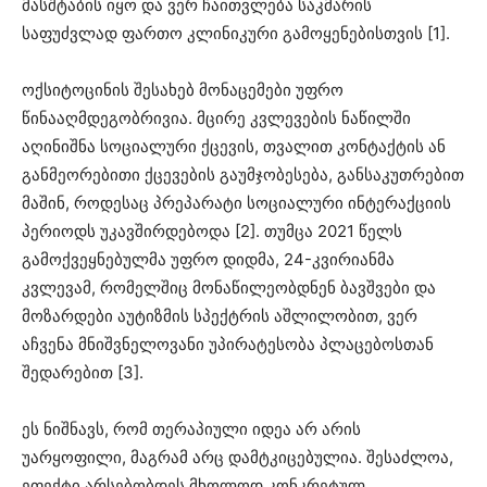
მასშტაბის იყო და ვერ ჩაითვლება საკმარის
საფუძვლად ფართო კლინიკური გამოყენებისთვის [1].
ოქსიტოცინის შესახებ მონაცემები უფრო
წინააღმდეგობრივია. მცირე კვლევების ნაწილში
აღინიშნა სოციალური ქცევის, თვალით კონტაქტის ან
განმეორებითი ქცევების გაუმჯობესება, განსაკუთრებით
მაშინ, როდესაც პრეპარატი სოციალური ინტერაქციის
პერიოდს უკავშირდებოდა [2]. თუმცა 2021 წელს
გამოქვეყნებულმა უფრო დიდმა, 24-კვირიანმა
კვლევამ, რომელშიც მონაწილეობდნენ ბავშვები და
მოზარდები აუტიზმის სპექტრის აშლილობით, ვერ
აჩვენა მნიშვნელოვანი უპირატესობა პლაცებოსთან
შედარებით [3].
ეს ნიშნავს, რომ თერაპიული იდეა არ არის
უარყოფილი, მაგრამ არც დამტკიცებულია. შესაძლოა,
ეფექტი არსებობდეს მხოლოდ კონკრეტულ