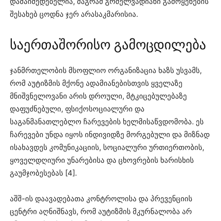
დამაიმედებელია, მაგრამ გრძელვადიანი გამოყენების
შესახებ ცოდნა ჯერ არასაკმარისია.
საერთაშორისო გამოცდილება
ჯანმრთელობის მსოფლიო ორგანიზაცია ხაზს უსვამს,
რომ აუტიზმის მქონე ადამიანებისთვის ყველაზე
მნიშვნელოვანი არის დროული, მტკიცებულებაზე
დაფუძნებული, ფსიქოსოციალური და
საგანმანათლებლო ჩარევების ხელმისაწვდომობა. ეს
ჩარევები უნდა იყოს ინდივიდზე მორგებული და მიზნად
ისახავდეს კომუნიკაციის, სოციალური ურთიერთობის,
ყოველდღიური უნარებისა და ცხოვრების ხარისხის
გაუმჯობესებას [4].
აშშ-ის დაავადებათა კონტროლისა და პრევენციის
ცენტრი აღნიშნავს, რომ აუტიზმის მკურნალობა არ