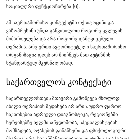
სოციალური ფუნქციონირება [6].
ამ საერთაშორისო კონტექსტში ოქსიტოცინი და
ვაზოპრესინი უნდა განვიხილოთ როგორც კვლევის
მიმართულება და არა როგორც დამტკიცებული
თერაპია. არც ერთი ავტორიტეტული საერთაშორისო
ორგანიზაცია დღეს არ მიიჩნევს მათ აუტიზმის
სტანდარტულ მკურნალობად.
საქართველოს კონტექსტი
საქართველოსთვის მთავარი გამოწვევა მხოლოდ
ახალი თერაპიის შეფასება არ არის. უფრო ფართო
საკითხებია ადრეული დიაგნოსტიკა, რეგიონებში
სერვისებზე ხელმისაწვდომობა, სპეციალისტების
მომზადება, ოჯახების ფინანსური და ფსიქოლოგიური
მხარდაჭერა, საგანმანათლებლო სისტემის ადაპტაცია