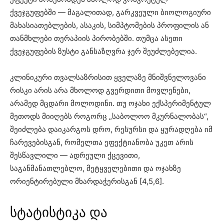
ქვეჯგუფებში — მაგალითად, გარკვეული ბიოლოგიური
მახასიათებლების, ასაკის, სიმპტომების პროფილის ან
თანმხლები თერაპიის პირობებში. თუმცა ასეთი
ქვეჯგუფების ზუსტი განსაზღვრა ჯერ შეუძლებელია.
კლინიკური თვალსაზრისით ყველაზე მნიშვნელოვანი
რისკი არის არა მხოლოდ გვერდითი მოვლენები,
არამედ მცდარი მოლოდინი. თუ ოჯახი ექსპერიმენტულ
მეთოდს მიიღებს როგორც „საბოლოო მკურნალობას“,
შეიძლება დაიკარგოს დრო, რესურსი და ყურადღება იმ
ჩარევებისგან, რომელთა ეფექტიანობა უკეთ არის
შესწავლილი — ადრეული ქცევითი,
საგანმანათლებლო, მეტყველებითი და ოჯახზე
ორიენტირებული მხარდაჭერისგან [4,5,6].
სტატისტიკა და