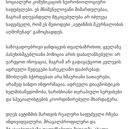
სოციალური კომუნიკაციის ნეირობიოლოგიური
საფუძვლები. ეს მნიშვნელოვანი მიმართულებაა,
მაგრამ დღევანდელი მტკიცებულება არ იძლევა
საფუძველს, რომ ეს მეთოდები „აუტიზმის მკურნალობის
აღმოჩენად“ გამოცხადდეს.
საზოგადოებრივი ჯანდაცვის თვალსაზრისით, ყველაზე
პასუხისმგებლიანი პოზიცია არის დაბალანსებული: არ
უარვყოთ ინოვაცია, მაგრამ არ გადავაქციოთ კვლევის
ადრეული შედეგები სარეკლამო დაპირებად.
მშობლებს სჭირდებათ არა ხმაურიანი სათაურები,
არამედ სანდო ინფორმაცია, ადრეული დიაგნოსტიკის
ხელმისაწვდომობა, ხარისხიანი თერაპიული სერვისები
და სპეციალისტების კოორდინირებული მხარდაჭერა.
დღეს აუტიზმის მართვის რეალური საფუძველი რჩება
ინდივიდუალური, მრავალპროფილური და