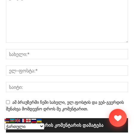
ამ ბრაუზერში ჩემი სახელი, ელ.ფოსტის და ვებ-გვერდის
შენახვა მომდევნო დროს მე კომენტარით.