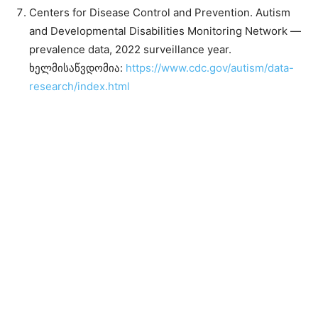
Centers for Disease Control and Prevention. Autism
and Developmental Disabilities Monitoring Network —
prevalence data, 2022 surveillance year.
ხელმისაწვდომია:
https://www.cdc.gov/autism/data-
research/index.html