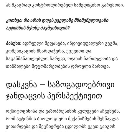
ან მკაცრად კონტროლირებულ სამედიცინო გარემოში.
კითხვა: რა არის დღეს ყველაზე მნიშვნელოვანი
აუტიზმის მქონე ბავშვისთვის?
პასუხი
: ადრეული შეფასება, ინდივიდუალური გეგმა,
კომუნიკაციის მხარდაჭერა, ქცევითი და
საგანმანათლებლო ჩარევა, ოჯახის ჩართულობა და
თანმხლები მდგომარეობების დროული მართვა.
დასკვნა — საზოგადოებრივი
ჯანდაცვის პერსპექტივით
ოქსიტოცინისა და ვაზოპრესინის კვლევები აჩვენებს,
რომ აუტიზმის ბიოლოგიური მექანიზმების შესწავლა
ვითარდება და მეცნიერება ცდილობს უკეთ გაიგოს