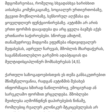
მდგომარეობაა, რომელიც სხვადასხვა ხარისხით
აისახება კომუნიკაციაზე, სოციალურ ურთიერთობაზე,
ქცევით მოქნილობაზე, სენსორულ აღქმასა და
ყოველდღიურ ფუნქციონირებაზე. აუტიზმი არ არის
ერთი ფორმის დაავადება და არც ყველა ბავშვს აქვს
ერთნაირი საჭიროებები. სწორედ ამიტომ,
თანამედროვე მიდგომა ეფუძნება ინდივიდუალურ
შეფასებას, ადრეულ ჩარევას, მშობლის მხარდაჭერას,
საგანმანათლებლო გარემოს ადაპტაციას და
მულტიდისციპლინურ მომსახურებას [4,5].
ქართული საზოგადოებისთვის ეს თემა განსაკუთრებით
მნიშვნელოვანია, რადგან აუტიზმის შესახებ
ინფორმაცია ხშირად ნაწილობრივ, ემოციურად ან
სარეკლამო ფორმით ვრცელდება. მშობლები
შეიძლება აღმოჩნდნენ დაპირებების წინაშე,
რომლებიც რეალურ კლინიკურ მტკიცებულებას არ