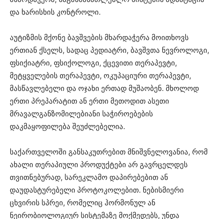
და ხარისხის კონტროლი.
აუტიზმის მქონე ბავშვების მხარდაჭერა მოითხოვს
ერთიან ქსელს, სადაც პედიატრი, ბავშვთა ნევროლოგი,
ფსიქიატრი, ფსიქოლოგი, ქცევითი თერაპევტი,
მეტყველების თერაპევტი, ოკუპაციური თერაპევტი,
მასწავლებელი და ოჯახი ერთად მუშაობენ. მხოლოდ
ერთი პრეპარატით ან ერთი მეთოდით ასეთი
მრავალგანზომილებიანი საჭიროებების
დაკმაყოფილება შეუძლებელია.
საქართველოში განსაკუთრებით მნიშვნელოვანია, რომ
ახალი თერაპიული პროდუქტები არ გავრცელდეს
თვითნებურად, სარეკლამო დაპირებებით ან
დაუდასტურებელი პროტოკოლებით. ნებისმიერი
ცხვირის სპრეი, რომელიც ჰორმონულ ან
ნეირობიოლოგიურ სისტემაზე მოქმედებს, უნდა