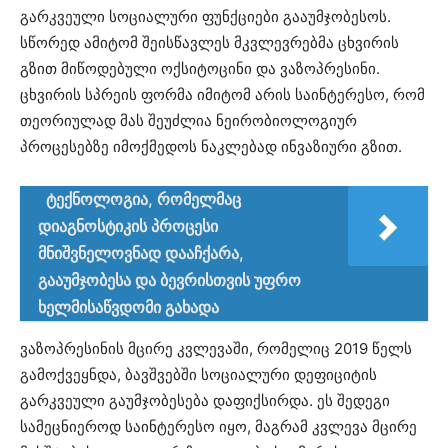
გარკვეული სოციალური ფუნქციები გააუმჯობესოს.
სწორედ ამიტომ შეისწავლეს მკვლევრებმა ცხვირის
გზით მიწოდებული ოქსიტოცინი და ვაზოპრესინი.
ცხვირის სპრეის ფორმა იმიტომ არის საინტერესო, რომ
თეორიულად მას შეუძლია ნეირობიოლოგიურ
პროცესებზე იმოქმედოს ნაკლებად ინვაზიური გზით.
ტექნოლოგია, რომელმაც
დიაგნოსტიკის პროცესი
მნიშვნელოვნად დააჩქარა,
გააუმჯობესა და ბევრისთვის უფრო
ხელმისაწვდომი გახადა
ვაზოპრესინის მცირე კვლევაში, რომელიც 2019 წელს
გამოქვეყნდა, ბავშვებში სოციალური დეფიციტის
გარკვეული გაუმჯობესება დაფიქსირდა. ეს შედეგი
სამეცნიეროდ საინტერესო იყო, მაგრამ კვლევა მცირე