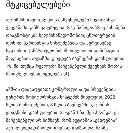
მტკიცებულებები
აუტიზმის გავრცელების მაჩვენებლები სხვადასხვა
ქვეყანაში განსხვავებულია, რაც ნაწილობრივ აიხსნება
დიაგნოსტიკის ხელმისაწვდომობით, ცნობიერების
დონით, სკრინინგის სისტემებითა და სერვისებზე
წვდომით. ჯანმრთელობის მსოფლიო ორგანიზაციის
შეფასებით, აუტიზმი გვხვდება ბავშვების დაახლოებით
1%-ში, თუმცა რეალური მაჩვენებელი ქვეყნებს შორის
მნიშვნელოვნად იცვლება [4].
აშშ-ის დაავადებათა კონტროლისა და პრევენციის
ცენტრის მონიტორინგის სისტემის მიხედვით, 2022
წლის მონაცემებით, 8 წლის ბავშვებში აუტიზმის
დიაგნოზი დაახლოებით 31-დან 1 ბავშვს ჰქონდა. ეს
მაჩვენებელი არ ნიშნავს, რომ აუტიზმის „ეპიდემია“
აუცილებლად ბიოლოგიურად გაიზარდა; მასზე