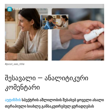
#post_seo_title
შესავალი — ანალიტიკური
კომენტარი
აუტიზმის
სპექტრის აშლილობის შესახებ ყოველი ახალი
თერაპიული სიახლე განსაკუთრებულ ყურადღებას