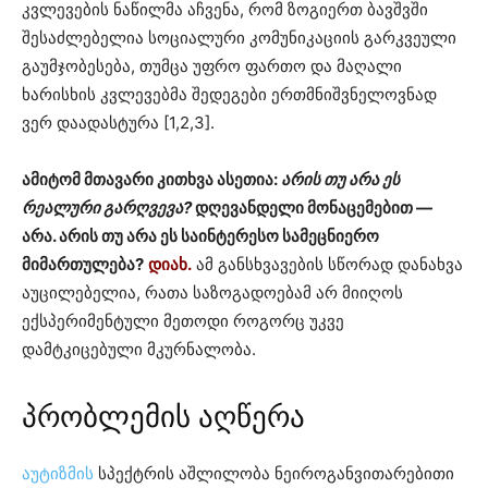
კვლევების ნაწილმა აჩვენა, რომ ზოგიერთ ბავშვში
შესაძლებელია სოციალური კომუნიკაციის გარკვეული
გაუმჯობესება, თუმცა უფრო ფართო და მაღალი
ხარისხის კვლევებმა შედეგები ერთმნიშვნელოვნად
ვერ დაადასტურა [1,2,3].
ამიტომ მთავარი კითხვა ასეთია:
არის თუ არა ეს
რეალური გარღვევა?
დღევანდელი მონაცემებით —
არა. არის თუ არა ეს საინტერესო სამეცნიერო
მიმართულება?
დიახ.
ამ განსხვავების სწორად დანახვა
აუცილებელია, რათა საზოგადოებამ არ მიიღოს
ექსპერიმენტული მეთოდი როგორც უკვე
დამტკიცებული მკურნალობა.
პრობლემის აღწერა
აუტიზმის
სპექტრის აშლილობა ნეიროგანვითარებითი