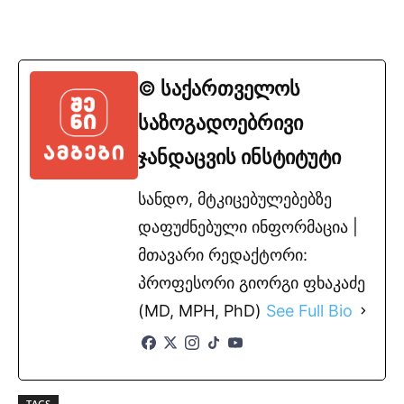
© საქართველოს
საზოგადოებრივი
ჯანდაცვის ინსტიტუტი
სანდო, მტკიცებულებებზე
დაფუძნებული ინფორმაცია |
მთავარი რედაქტორი:
პროფესორი გიორგი ფხაკაძე
(MD, MPH, PhD)
See Full Bio
TAGS