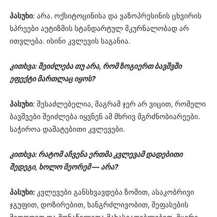
პასუხი
: არა. ოქსიტოცინისა და ვაზოპრესინის ცხვირის
სპრეები აუტიზმის სტანდარტულ მკურნალობად არ
ითვლება. ისინი კვლევის საგანია.
კითხვა: შეიძლება თუ არა, რომ ზოგიერთ ბავშვში
ეფექტი მართლაც იყოს?
პასუხი
: შესაძლებელია, მაგრამ ჯერ არ ვიცით, რომელი
ბავშვები შეიძლება იყვნენ ამ მხრივ მგრძნობიარეები.
საჭიროა დამატებითი კვლევები.
კითხვა: რატომ აჩვენა ერთმა კვლევამ დადებითი
შედეგი, ხოლო მეორემ — არა?
პასუხი:
კვლევები განსხვავდება ზომით, ასაკობრივი
ჯგუფით, დოზირებით, ხანგრძლივობით, შეფასების