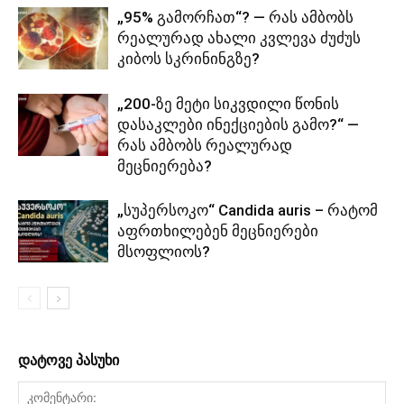
„95% გამორჩათ“? — რას ამბობს
რეალურად ახალი კვლევა ძუძუს
კიბოს სკრინინგზე?
„200-ზე მეტი სიკვდილი წონის
დასაკლები ინექციების გამო?“ —
რას ამბობს რეალურად
მეცნიერება?
„სუპერსოკო“ Candida auris – რატომ
აფრთხილებენ მეცნიერები
მსოფლიოს?
დატოვე პასუხი