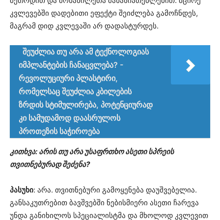
მეთოდით და მონაწილეთა მახასიათებლებით. მცირე
კვლევებში დადებითი ეფექტი შეიძლება გამოჩნდეს,
მაგრამ დიდ კვლევაში არ დადასტურდეს.
შეუძლია თუ არა ამ ტექნოლოგიას
იმპლანტების ჩანაცვლება? -
რევოლუციური პლასტირი,
რომელსაც შეუძლია კბილების
ზრდის სტიმულირება, პოტენციურად
კი სამუდამოდ დაასრულოს
პროთეზის საჭიროება
კითხვა: არის თუ არა უსაფრთხო ასეთი სპრეის
თვითნებურად შეძენა?
პასუხი
: არა. თვითნებური გამოყენება დაუშვებელია.
განსაკუთრებით ბავშვებში ნებისმიერი ასეთი ჩარევა
უნდა განიხილოს სპეციალისტმა და მხოლოდ კვლევით