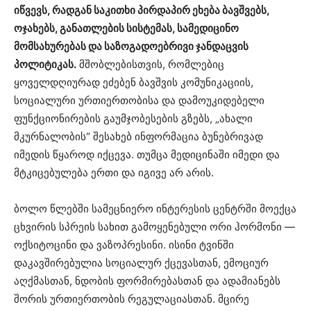
იწვევს, რადგან საკითხი პირდაპირ ეხება ბავშვებს,
ოჯახებს, განათლების სისტემას, სამედიცინო
მომსახურებას და საზოგადოებრივი ჯანდაცვის
პოლიტიკას.
მშობლებისთვის, რომლებიც
ყოველდღიურად ეძებენ ბავშვის კომუნიკაციის,
სოციალური ურთიერთობისა და დამოუკიდებელი
ფუნქციონირების გაუმჯობესების გზებს, „ახალი
მკურნალობის“ შესახებ ინფორმაცია ბუნებრივად
იმედის წყაროდ იქცევა. თუმცა მედიცინაში იმედი და
მტკიცებულება ერთი და იგივე არ არის.
ბოლო წლებში სამეცნიერო ინტერესის ცენტრში მოექცა
ცხვირის სპრეის სახით გამოყენებული ორი ჰორმონი —
ოქსიტოცინი და ვაზოპრესინი. ისინი ტვინში
დაკავშირებულია სოციალურ ქცევასთან, ემოციურ
აღქმასთან, ნდობის ფორმირებასთან და ადამიანებს
შორის ურთიერთობის რეგულაციასთან. მცირე