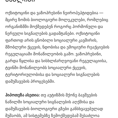
ოქსიტოცინი და ვაზოპრესინი ნეიროპეპტიდებია —
მცირე ზომის ბიოლოგიური მოლეკულები, რომლებიც
ორგანიზმში მოქმედებენ როგორც ჰორმონული და
ნერვული სიგნალების გადამტანები. ოქსიტოცინი
ფართოდ არის ცნობილი სოციალური კავშირის,
მშობლური ქცევის, ნდობისა და ემოციური რეაქციების
რეგულაციაში მონაწილეობის გამო. ვაზოპრესინი,
გარდა წყლისა და სისხლძარღვოვანი რეგულაციისა,
ტვინში მონაწილეობს სოციალური ქცევის,
ტერიტორიულობისა და სოციალური სიგნალების
დამუშავების პროცესებში.
ჰიპოთეზა ასეთია:
თუ აუტიზმის მქონე ბავშვების
ნაწილში სოციალური სიგნალების აღქმისა და
დამუშავების ბიოლოგიური გზები განსხვავებულად
მუშაობს, ამ სისტემებზე ზემოქმედებამ შესაძლოა