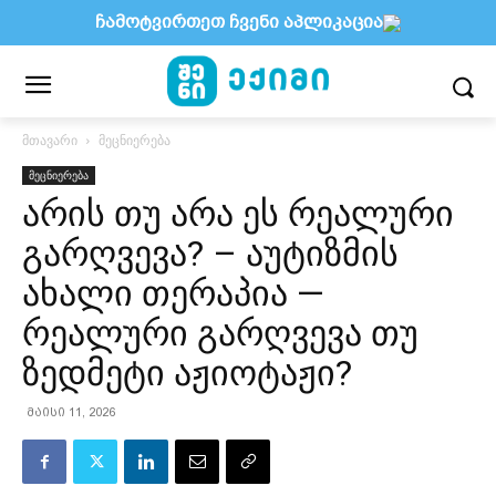
ჩამოტვირთეთ ჩვენი აპლიკაცია
მთავარი
მეცნიერება
მეცნიერება
არის თუ არა ეს რეალური
გარღვევა? – აუტიზმის
ახალი თერაპია —
რეალური გარღვევა თუ
ზედმეტი აჟიოტაჟი?
მაისი 11, 2026