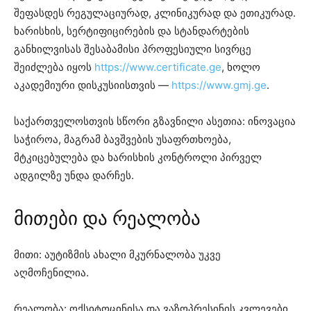
შეფასდეს რეგულაციურად, კლინიკურად და ეთიკურად.
ხარისხის, სერტიფიცირების და სტანდარტების
განხილვისას შესაბამისი პროფესიული სივრცე
შეიძლება იყოს
https://www.certificate.ge
, ხოლო
აკადემიური დისკუსიისთვის —
https://www.gmj.ge
.
საქართველოსთვის სწორი გზავნილი ასეთია: ინოვაცია
საჭიროა, მაგრამ ბავშვების უსაფრთხოება,
მტკიცებულება და ხარისხის კონტროლი პირველ
ადგილზე უნდა დარჩეს.
მითები და რეალობა
მითი: აუტიზმის ახალი მკურნალობა უკვე
აღმოჩენილია.
რეალობა: ოქსიტოცინისა და ვაზოპრესინის კვლევები