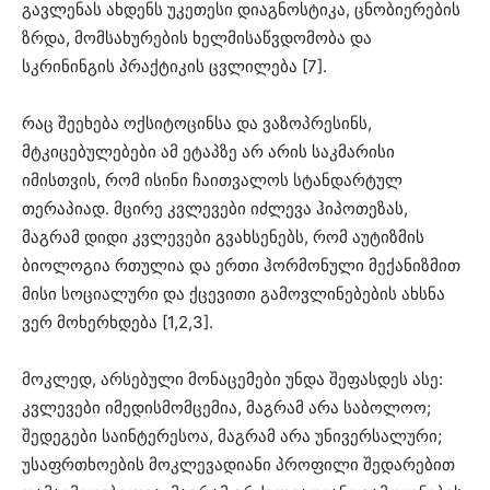
გავლენას ახდენს უკეთესი დიაგნოსტიკა, ცნობიერების
ზრდა, მომსახურების ხელმისაწვდომობა და
სკრინინგის პრაქტიკის ცვლილება [7].
რაც შეეხება ოქსიტოცინსა და ვაზოპრესინს,
მტკიცებულებები ამ ეტაპზე არ არის საკმარისი
იმისთვის, რომ ისინი ჩაითვალოს სტანდარტულ
თერაპიად. მცირე კვლევები იძლევა ჰიპოთეზას,
მაგრამ დიდი კვლევები გვახსენებს, რომ აუტიზმის
ბიოლოგია რთულია და ერთი ჰორმონული მექანიზმით
მისი სოციალური და ქცევითი გამოვლინებების ახსნა
ვერ მოხერხდება [1,2,3].
მოკლედ, არსებული მონაცემები უნდა შეფასდეს ასე:
კვლევები იმედისმომცემია, მაგრამ არა საბოლოო;
შედეგები საინტერესოა, მაგრამ არა უნივერსალური;
უსაფრთხოების მოკლევადიანი პროფილი შედარებით