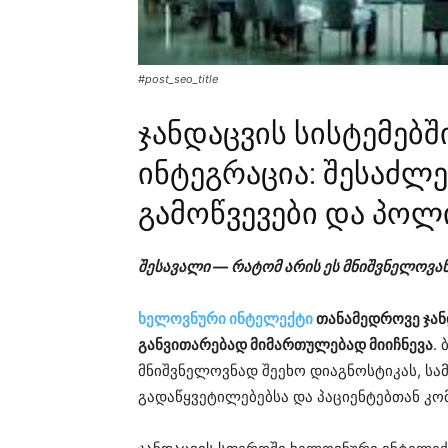
#post_seo_title
ჯანდაცვის სისტემებ
ინტეგრაცია: შესაძლ
გამოწვევები და პოლ
შესავალი — რატომ არის ეს მნიშვნელოვა
ხელოვნური ინტელექტი
თანამედროვე ჯან
განვითარებად მიმართულებად მიიჩნევა
.
მნიშვნელოვნად შეეხო დიაგნოსტიკას, სა
გადაწყვეტილებებსა და პაციენტებთან კომ