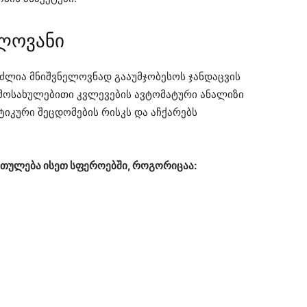
ელოვანი
ძლია მნიშვნელოვნად გააუმჯობესოს ჯანდაცვის
ამოსახულებითი კვლევების ავტომატური ანალიზი
ტიკური შეცდომების რისკს და აჩქარებს
რთულება ისეთ სფეროებში, როგორიცაა: