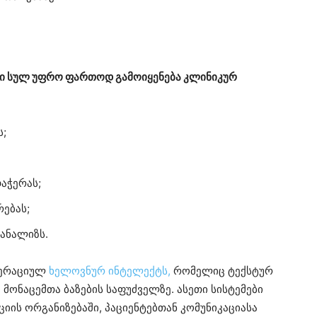
ტი სულ უფრო ფართოდ გამოიყენება კლინიკურ
ს;
აჭერას;
რებას;
ანალიზს.
ნერაციულ
ხელოვნურ ინტელექტს,
რომელიც ტექსტურ
მონაცემთა ბაზების საფუძველზე. ასეთი სისტემები
ციის ორგანიზებაში, პაციენტებთან კომუნიკაციასა