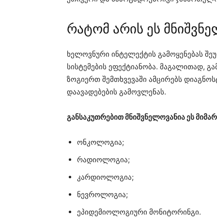
რატომ არის ეს მნიშვნ
ხელოვნური ინტელექტის გამოყენებას შეუ
სისტემების ეფექტიანობა. მაგალითად, გ
ზოგიერთ შემთხვევაში ამცირებს დიაგნოს
დაავადებების გამოვლენას.
განსაკუთრებით მნიშვნელოვანია ეს მიმა
ონკოლოგია;
რადიოლოგია;
კარდიოლოგია;
ნევროლოგია;
ეპიდემიოლოგიური მონიტორინგი.