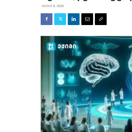
მაისი 8, 2026