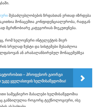
ბაში.
იური
შესაძლებლობების ზრდასთან ერთად იზრდება
საკითხია მონაცემთა კონფიდენციალურობა, რადგან
ად მგრძნობიარე კატეგორიას მიეკუთვნება.
ეც, რომ ხელოვნური ინტელექტის მიერ
რის სრულად ზუსტი და სისტემები შესაძლოა
რულფასოვან ან არაბალანსირებულ მონაცემებზეა
 ავტორობით – პროფესორ გიორგი
ი უკვე ყველასთვის ხელმისაწვდომია!
ითი სამეცნიერო მასალები ხელმისაწვდომია
დაც განხილულია როგორც ტექნოლოგიური, ისე
ბის ასპექტები.