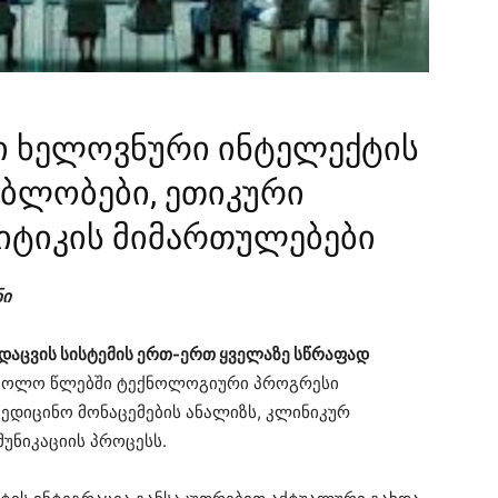
ში ხელოვნური ინტელექტის
ებლობები, ეთიკური
იტიკის მიმართულებები
ნი
დაცვის სისტემის ერთ-ერთ ყველაზე სწრაფად
 ბოლო წლებში ტექნოლოგიური პროგრესი
მედიცინო მონაცემების ანალიზს, კლინიკურ
უნიკაციის პროცესს.