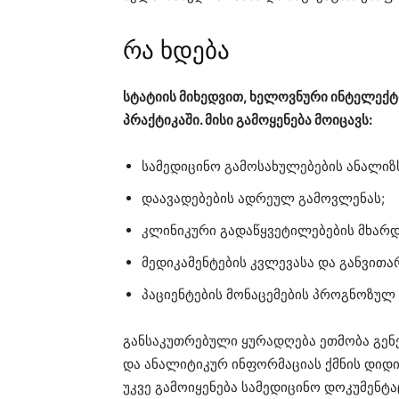
რა ხდება
სტატიის მიხედვით, ხელოვნური ინტელექ
პრაქტიკაში. მისი გამოყენება მოიცავს:
სამედიცინო გამოსახულებების ანალიზ
დაავადებების ადრეულ გამოვლენას;
კლინიკური გადაწყვეტილებების მხარდ
მედიკამენტების კვლევასა და განვითა
პაციენტების მონაცემების პროგნოზულ 
განსაკუთრებული ყურადღება ეთმობა გე
და ანალიტიკურ ინფორმაციას ქმნის დიდი 
უკვე გამოიყენება სამედიცინო დოკუმენტა