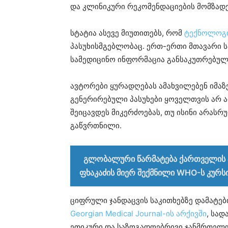
და კლინიკური რეკომენდაციების მომზადე
სტატია ასევე მიუთითებს, რომ
ტექნოლოგ
პასუხისმგებლობაც. ერთ-ერთი მთავარი 
სამედიცინო ინფორმაცია განსაკუთრებულ
ავტორები ყურადღებას ამახვილებენ იმაზ
გენერირებული პასუხები ყოველთვის არ ა
შეიცავდეს მიკერძოებას, თუ ისინი არას
გაწვრთნილი.
გლობალური წარმატება ქართველის
ფხაკაძის მიერ შექმნილი WHO-ს კურს
ციფრული ჯანდაცვის საკითხებზე დამატებ
Georgian Medical Journal-ის არქივში
, სა
ეთიკური და საზოგადოებრივი ჯანმრთელო