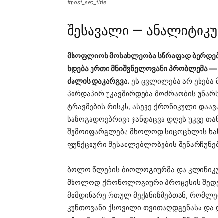
#post_seo_title
შესავალი — ანალიტიკუ
მსოფლიოს მოსახლეობა სწრაფად ბერდებ
ხდება ერთი მნიშვნელოვანი პრობლემა —
ძალის დაკარგვა.
ეს ცვლილება არ ეხება 
პირდაპირ უკავშირდება მოძრაობის უნარს
ტრავმების რისკს, ასევე ქრონიკული დაავ
საზოგადოებრივი ჯანდაცვა დღეს უკვე თა
შემოიფარგლება მხოლოდ სიცოცხლის ხა
ფუნქციური შესაძლებლობების შენარჩუნებ
ბოლო წლების ბიოლოგიურმა და კლინიკურ
მხოლოდ ქრონოლოგიური პროცესის შედეგ
მიმდინარე რთულ მექანიზმებთან, რომლებ
კუნთოვანი ქსოვილი თვითაღდგენასა და 