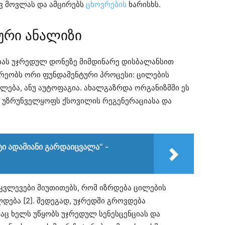
ივ მოვლას და ამცირებს
ცხოვრების
ხარისხს.
ური ანალიზი
ბას უჯრედულ დონეზე მიმდინარე დისბალანსით
ნარეობს ორი ფუნდამენტური პროცესი: ცილების
ლება, ანუ აუტოფაგია. ახალგაზრდა ორგანიზმში ეს
ც უზრუნველყოფს ქსოვილის რეგენერაციასა და
ტი ადამიანი გარდაიცვალა“ -
. კვლევები მიუთითებს, რომ იზრდება ცილების
დება [2]. შედეგად, უჯრედში გროვდება
აც ხელს უწყობს უჯრედულ სენესცენციას და