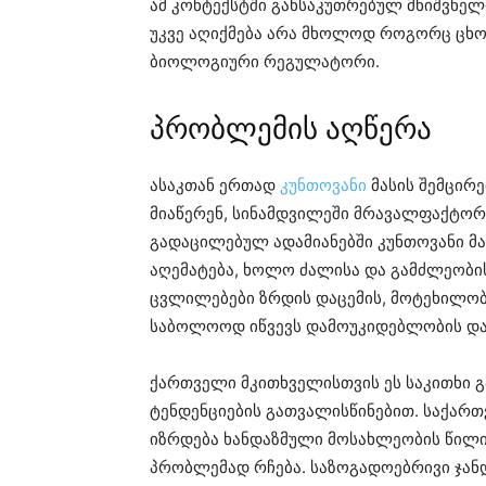
ამ კონტექსტში განსაკუთრებულ მნიშვნელ
უკვე აღიქმება არა მხოლოდ როგორც ცხო
ბიოლოგიური რეგულატორი.
პრობლემის აღწერა
ასაკთან ერთად
კუნთოვანი
მასის შემცირე
მიაწერენ, სინამდვილეში მრავალფაქტორი
გადაცილებულ ადამიანებში კუნთოვანი მ
აღემატება, ხოლო ძალისა და გამძლეობის 
ცვლილებები ზრდის დაცემის, მოტეხილობე
საბოლოოდ იწვევს დამოუკიდებლობის და
ქართველი მკითხველისთვის ეს საკითხი 
ტენდენციების გათვალისწინებით. საქართ
იზრდება ხანდაზმული მოსახლეობის წილ
პრობლემად რჩება. საზოგადოებრივი ჯანდ