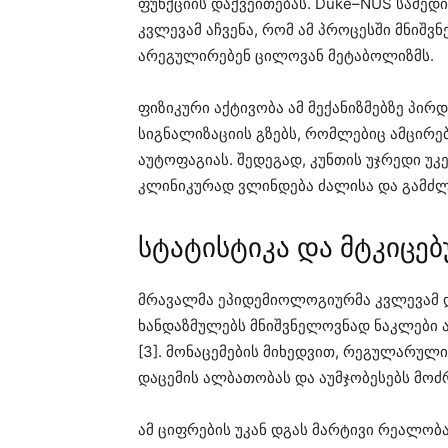
ფუნქციის დაქვეითებას. Duke–NUS სამედ
კვლევამ აჩვენა, რომ ამ პროცესში მნიშ
არეგულირებენ ცილოვან მეტაბოლიზმს.
ფიზიკური აქტივობა ამ მექანიზმებზე პირდ
სიგნალიზაციის გზებს, რომლებიც ამცირე
აუტოფაგიას. შედეგად, კუნთის უჯრედი უკ
კლინიკურად ვლინდება ძალისა და გამძლ
სტატისტიკა და მტკიცე
მრავალმა ეპიდემიოლოგიურმა კვლევამ 
ხანდაზმულებს მნიშვნელოვნად ნაკლები ა
[3]. მონაცემების მიხედვით, რეგულარულ
დაცემის ალბათობას და აუმჯობესებს მოძრ
ამ ციფრების უკან დგას მარტივი რეალო