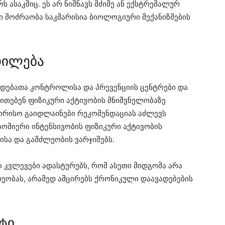
ს ასაკშიც. ეს არ ნიშნავს მძიმე ან ექსტრემალურ
ი მოძრაობა საკმარისია ბიოლოგიური მექანიზმების
დილება
ადებათა კონტროლისა და პრევენციის ცენტრები და
თითებენ ფიზიკური აქტივობის მნიშვნელობაზე
შორისო გაიდლაინები რეკომენდაციას აძლევს
 ზომიერი ინტენსივობის ფიზიკური აქტივობის
ისა და გამძლეობის ვარჯიშებს.
 კვლევები ადასტურებს, რომ ასეთი მიდგომა არა
ეობას, არამედ ამცირებს ქრონიკული დაავადებების
ტი