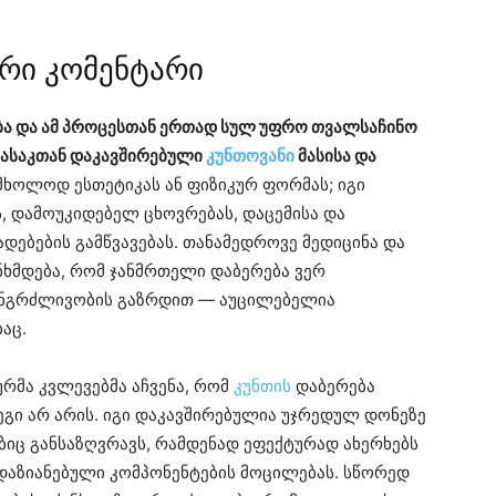
რი კომენტარი
ა და ამ პროცესთან ერთად სულ უფრო თვალსაჩინო
 ასაკთან დაკავშირებული
კუნთოვანი
მასისა და
მხოლოდ ესთეტიკას ან ფიზიკურ ფორმას; იგი
, დამოუკიდებელ ცხოვრებას, დაცემისა და
ადებების გამწვავებას. თანამედროვე მედიცინა და
ნხმდება, რომ ჯანმრთელი დაბერება ვერ
ნგრძლივობის გაზრდით — აუცილებელია
აც.
მა კვლევებმა აჩვენა, რომ
კუნთის
დაბერება
ი არ არის. იგი დაკავშირებულია უჯრედულ დონეზე
იც განსაზღვრავს, რამდენად ეფექტურად ახერხებს
დაზიანებული კომპონენტების მოცილებას. სწორედ