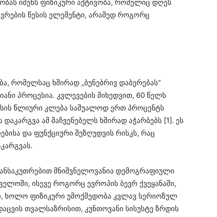
ობას იძენს ფიზიკური აქტივობა, რომელიც დღეს
ვრების წესის ელემენტი, არამედ როგორც
ბა, რომელსაც ხშირად „ბუნებრივ დაბერებას“
ანი პროცესია. კვლევების მიხედვით, 60 წელს
ასის წლიური კლება საშუალოდ ერთ პროცენტს
დაკარგვა ამ მაჩვენებელს ხშირად აჭარბებს [1]. ეს
ბისა და ფუნქციური შეზღუდვის რისკს, რაც
კარგვას.
განსაკუთრებით მნიშვნელოვანია დემოგრაფიული
ველოში, ისევე როგორც ევროპის ბევრ ქვეყანაში,
ი, ხოლო ფიზიკური უმოქმედობა კვლავ სერიოზულ
აცვის თვალსაზრისით, კუნთოვანი სისუსტე ზრდის