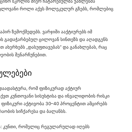
იცინო სკოლის მიერ ჩატარებულმა უახლესმა
ვნელოვანი როლი აქვს მოლეკულურ გზებს, რომლებიც
აპირ ზემოქმედებს. ვარჯიში ააქტიურებს იმ
ბს გადაჭარბებულ ცილოვან სინთეზს და აღადგენს
ეთ ახერხებს „დასუფთავებას“ და განახლებას, რაც
ეობის შენარჩუნებით.
ბულებები
დაადასტურა, რომ ფიზიკურად აქტიურ
ქვთ კუნთოვანი სისუსტისა და ინვალიდობის რისკი
ი ფიზიკური აქტივობა 30–40 პროცენტით ამცირებს
აობის სიჩქარესა და ბალანსს.
ბა: კუნთი, რომელიც რეგულარულად იღებს