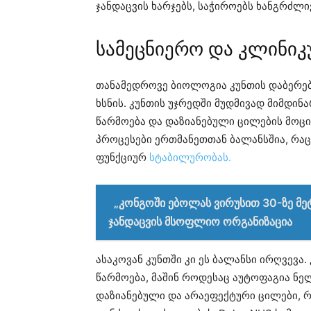
ჯანდაცვის ხარჯებს, საჭიროებს ხანგრძლ
სამეცნიერო და კლინიკ
თანამედროვე ბიოლოგია კუნთის დაბერე
ხსნის. კუნთის უჯრედში მუდმივად მიმდი
წარმოება და დაზიანებული ცილების მოცი
პროცესები ერთმანეთთან ბალანსშია, რა
ფუნქციურ
სტაბილურობას.
„კონგოში ებოლას ვირუსით 30-ზე მე
ჯანდაცვის მსოფლიო ორგანიზაცია
ასაკოვან კუნთში კი ეს ბალანსი ირღვევა
წარმოება, მაშინ როდესაც აუტოფაგია ნელ
დაზიანებული და არაეფექტური ცილები, რ