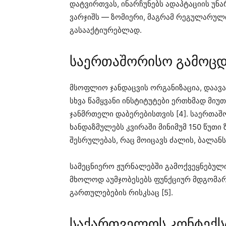
დატვირთვას, ინარჩუნებს ადაპტაციის უნარ
ვარჯიშს — ზომიერი, მაგრამ რეგულარულ
გასააქტიურებლად.
საერთაშორისო გამოც
მსოფლიო ჯანდაცვის ორგანიზაცია, დაავ
სხვა წამყვანი ინსტიტუტები ერთხმად მიუ
ჯანმრთელი დაბერებისთვის [4]. საერთა
ხანდაზმულებს კვირაში მინიმუმ 150 წუთი
შესრულებას, რაც მოიცავს ძალის, ბალანს
სამეცნიერო ჟურნალებში გამოქვეყნებული
მხოლოდ აუმჯობესებს ფუნქციურ მდგომარ
გართულებების რისკსაც [5].
საქართველოს კონტექს