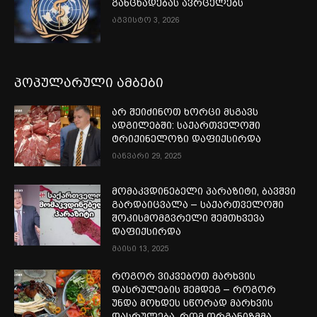
განცხადებას ავრცელებს
აგვისტო 3, 2026
პოპულარული ამბები
არ შეიძინოთ ხორცი მსგავს
ადგილებში: საქართველოში
ტრიქინელოზი დაფიქსირდა
იანვარი 29, 2025
მომაკვდინებელი პარაზიტი, ბავშვი
გარდაიცვალა – საქართველოში
შოკისმომგვრელი შემთხვევა
დაფიქსირდა
მაისი 13, 2025
როგორ ვიკვებოთ მარხვის
დასრულების შემდეგ – როგორ
უნდა მოხდეს სწორად მარხვის
დასრულება, რომ ორგანიზმმა