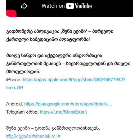
გადმოწერე აპლიკაცია „შენი ექიმი“ – პირველი
ქართული სამედიცინო პლატფორმა!
მიიღე სანდო და აქტუალური ინფორმაცია
ჯანმრთელობის შესახებ – საქართველოდან და მთელი
მსოფლიოდან.
iPhone:
https://apps.apple.com/fr/app/sheni/id6746877342?
l=en-GB
Android:
https://play.google.com/store/apps/details…
Telegram არხი:
https://t.me/SheniEkimi
შენი ექიმი – ცოდნა ჯანმრთელობისთვის.
#შენიექიმი
#sheniekimi
#