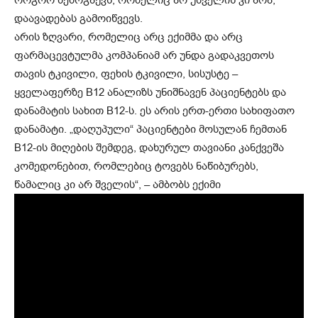
დაავადებას გამოიწვევს.
არის ზღვარი, რომელიც არც ექიმმა და არც
ფარმაცევტულმა კომპანიამ არ უნდა გადაკვეთოს
თავის ტკივილი, ფეხის ტკივილი, სისუსტე –
ყველაფერზე B12 ანალიზს უნიშნავენ პაციენტებს და
დანამატის სახით B12-ს. ეს არის ერთ-ერთი სახიფათო
დანამატი. „დაღუპული“ პაციენტები მოსულან ჩემთან
B12-ის მიღების შემდეგ, დახურულ თავიანი კანქვეშა
კომედონებით, რომლებიც ტოვებს ნაწიბურებს,
წამალიც კი არ შველის“, – ამბობს ექიმი