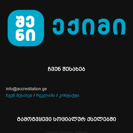
ჩვენ შესახებ
info@accreditation.ge
ჩვენ შესახებ
/
რეკლამა
/
კონტაქტი
გამოგვყევი სოციალურ ქსელებში