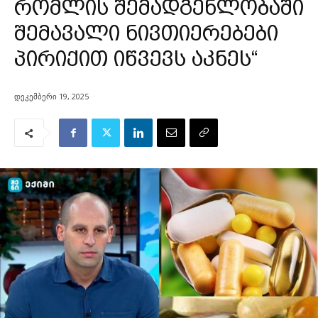
რომლის შემადგენლობაში
შემავალი ნივთიერებები
პირიქით იწვევს აკნეს“
დეკემბერი 19, 2025