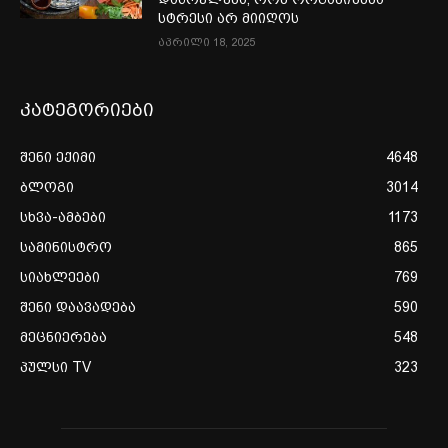
სტრესი არ მიიღოს
აპრილი 18, 2025
კატეგორიები
შენი ექიმი
4648
ბლოგი
3014
სხვა-ამბები
1173
სამინისტრო
865
სიახლეები
769
შენი დაავადება
590
მეცნიერება
548
პულსი TV
323