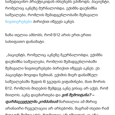
სამედიცინო პრაქტიკიდან იხსენებს ეპიზოდს, პაციენტი,
რომელიც აკნეზე მურნალობდა, ექიმმა დაუნიშნა
საშუალება, რომლის შემადგენლობაში შემავალი
ნივთიერებები
პირიქით იწვევს აკნეს.
ზაზა თელია ამბობს, რომ B12 არის ერთ-ერთი
სახიფათო დანამატი.
„პაციენტს, რომელიც აკნეზე მკურნალობდა, ექიმმა
დაუნიშნა საშუალება, რომლის შემადგენლობაში
შემავალი ნივთიერებები პირიქით იწვევს აკნეს. ეს
პაციენტი მოვიდა ჩემთან. ექიმის მიერ დანიშნულ
საშუალებაში შედის B ჯგუფის ვიტამინები, მათ შორის
B12, რომლის მიღების შემდეგ აკნე ვისაც არ აქვს, რომ
მიიღოს, აკნე დაემართება და
ვინ შემოიტანა? –
ფარმაცევტულმა კომპანიამ
მართალია ამ მხრივ
არანაირი რეგულაცია არ არსებობს, მაგრამ ისეთი რამ
როგორ შემოგაქვს, რომელიც არ უშველის კი არა,