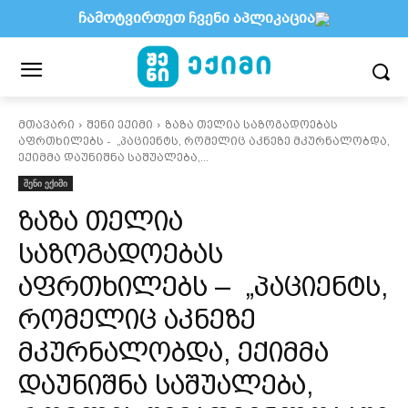
ჩამოტვირთეთ ჩვენი აპლიკაცია
მთავარი
შენი ექიმი
ზაზა თელია საზოგადოებას
აფრთხილებს - „პაციენტს, რომელიც აკნეზე მკურნალობდა,
ექიმმა დაუნიშნა საშუალება,...
შენი ექიმი
ზაზა თელია
საზოგადოებას
აფრთხილებს – „პაციენტს,
რომელიც აკნეზე
მკურნალობდა, ექიმმა
დაუნიშნა საშუალება,