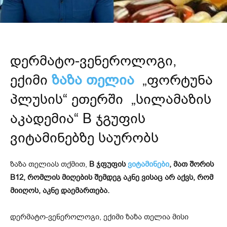
დერმატო-ვენეროლოგი,
ექიმი
ზაზა თელია
„ფორტუნა
პლუსის“ ეთერში „სილამაზის
აკადემია“ B ჯგუფის
ვიტამინებზე საურობს
ზაზა თელიას თქმით,
B ჯფუფის
ვიტამინები
, მათ შორის
B12, რომლის მიღების შემდეგ აკნე ვისაც არ აქვს, რომ
მიიღოს, აკნე დაემართება.
დერმატო-ვენეროლოგი, ექიმი ზაზა თელია მისი