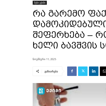
შენი ექიმი
რა გარემო ფა
დამოკიდებული
შეფერხება – 
ხელი ბავშვის 
ნოემბერი 11, 2025
გაზიარება