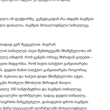
ვილა იმ ფაქტორზე, გენეტიკიდან რა ახდენს ბავშვის
ელი დაბალია, ბავშვის მოსალოდნელი სიმაღლეც
ითადად ვერ შევცვლით. მაგრამ,
ლის სიმაღლეს ასეთ შემთხვევაში მნიშვნელობა არ
მაღლე იმიტომ, რომ გენებს ორივე მხრიდან ვიღებთ –
სეთი მიდგომაა, რომ ბიჭის სასქესო განვითარება
ის, დედის მამის სასქესო განვითარება როგორიც
მ, ბებიასა და ბაბუას დიდი მნიშვნელობა აქვთ,
 გენი რომელი მშობლის მხრიდან მიიღო.
მაღლე 160 სანტიმეტრია და ბავშვის სიმაღლეც
სპეციალური ფორმულები, სადაც დედის სიმაღლე,
 სიგრძის მაჩვენებელი, დაბადების დროს ბავშვის
ი და მერე სპეციალურ ფორმულაში მოსალოდნელი