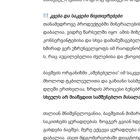
კვება და საკვები ნივთიერებები
თანამედროვე პროდუქტებში მინერალების
დაბალია, ვიდრე წარსულში იყო. ამის მიზე
კონსერვანტებისა და სხვა დამამუშავებელი
ხშირად ვერ უზრუნველყოფს იმ რაოდენობის
ს, რაც აუცილებელია ძვლებისა და ქსოვი
ბავშვის ორგანიზმი „აშენებულია“ იმ საკ
მხოლოდ ტკბილეულითა და გაზიანი სასმ
დღეში ერთხელაა, ზრდის პროცესი ბუნებ
სხეულს არ მიაწვდით სამშენებლო მასალა
ძალიან მნიშვნელოვანია, ბავშვთან მიმა
საკითხებს ყურადღებას. ზოგჯერ გვიან ხდ
გახდება ბავშვი, მერე ექცევა ყურადღებ
დაბალია. ასეთ მდგომარეობაში დიაგნოსტ