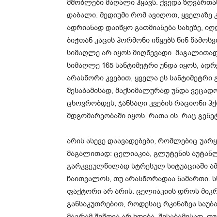
მშობლები მაღალი ჰყავს. ქვედა ზღვართა
დაბალი. მედიუმი რომ ავიღოთ, ყველაზე კ
ადრიანად დაიწყო გათმიანება სახეზე, იღ
ბიჭთან კაცის ჰორმონი იწყებს წინ წამოს
სიმაღლე არ იყოს მიღწევადი. მაგალითა
სიმაღლე 165 სანტიმეტრი უნდა იყოს, ად
არასწორი კვებით, ყველა ეს სანტიმეტრი
შესაბამისად, მაქსიმალურად უნდა ვეცადო
ცხოვრობდეს, ჯანსაღი კვების რაციონი 
მდგომარეობაში იყოს, რათა ის, რაც გენე
არის ასევე დაავადებები, რომლებიც უა
მაგალითად: ცელიაკია, გლუტენის აუტან
გარკვეულწილად სტრესულ სიტუაციაში ა
ჩაითვალოს, თუ არასწორადაა ნამართი.
ფაქტორი არ არის. ცელიაკიის დროს მიკრ
განსაკუთრებით, როდესაც რკინაზეა საუბა
მაგრამ შეწოვა არ ხდება. შესაბამისად, თ