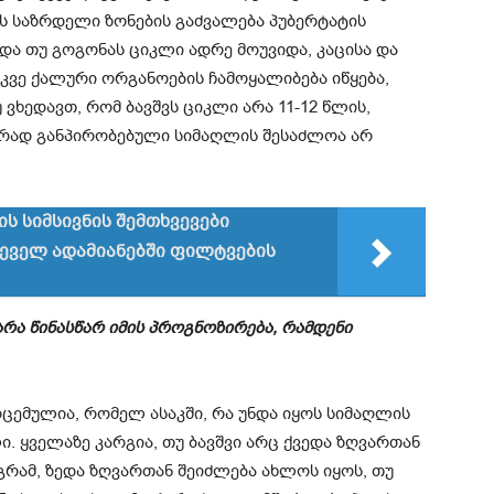
ის საზრდელი ზონების გაძვალება პუბერტატის
და თუ გოგონას ციკლი ადრე მოუვიდა, კაცისა და
კვე ქალური ორგანოების ჩამოყალიბება იწყება,
ვხედავთ, რომ ბავშვს ციკლი არა 11-12 წლის,
კურად განპირობებული სიმაღლის შესაძლოა არ
ს სიმსივნის შემთხვევები
მწეველ ადამიანებში ფილტვების
 არა წინასწარ იმის პროგნოზირება, რამდენი
ოცემულია, რომელ ასაკში, რა უნდა იყოს სიმაღლის
. ყველაზე კარგია, თუ ბავშვი არც ქვედა ზღვართან
გრამ, ზედა ზღვართან შეიძლება ახლოს იყოს, თუ