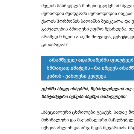
ძვლის საზრდელა ზონები გვაქვს. ამ ძვლ
პერიოდის შემდგომი პერიოდიდან იწყება 
ქალის ჰორმონის ბალანსი შეიცვალა და უ
გაძვალების პროცესი უფრო ჩქარდება. თუ 
არამედ 9 წლის ასაკში მოუვიდა, გენეტი
გაიზარდოს“.
არამწეველ ადამიანებში ფილტვები
სწრაფად იმატებს - რა იწვევს არა
კიბოს - უახლესი კვლევა
ექიმმა ასევე ისაუბრა, შესაძლებელია თუ
სანტიმეტრი იქნება ბავშვი სიმაღლეში:
„სპეციალური ცხრილები გვაქვს, სადაც მ
მინიმალური და მაქსიმალური მაჩვენებელი
იქნება ახლოს და არც ზედა ზღვართან. მა