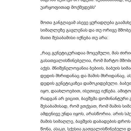
უარყოფითად მოქმედებს“
შოთა ჯანჯღავამ ასევე ყურადღება გაამახ
სიმაღლეზე გავლენას და თუ ორივე მშობ
მათი შესაბამისი იქნება თუ არა:
„რაც გენეტიკურადაა მოცემული, მას ძირ
გასათვალისწინებელია, რომ მარტო მშობ
აქვს. მნიშვნელოვანია ბებიის, ბაბუის სი
დედის მხრიდანაც და მამის მხრიდანაც. ა
დედის გენეტიკაზეა დამოკიდებული. ბაბუ
იყო, დაახლოებით, ისეთივე იქნება. ამიტო
რადგან არ ვიცით, ბავშვმა დომინანტური
შესაბამისად, რომ ვთქვათ, რომ მამის სი
ამდენივე უნდა იყოს, არასწორია. არის 
მამის სიმაღლე, ბავშვის დაბადების დროს
წონა, ასაკი, სქესია გათვალისწინებულ