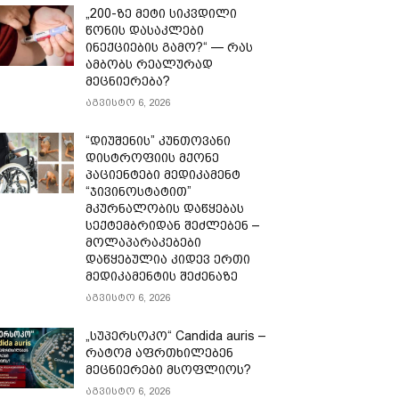
„200-ზე მეტი სიკვდილი
წონის დასაკლები
ინექციების გამო?“ — რას
ამბობს რეალურად
მეცნიერება?
აგვისტო 6, 2026
“დიუშენის” კუნთოვანი
დისტროფიის მქონე
პაციენტები მედიკამენტ
“ჯივინოსტატით”
მკურნალობის დაწყებას
სექტემბრიდან შეძლებენ –
მოლაპარაკებები
დაწყებულია კიდევ ერთი
მედიკამენტის შეძენაზე
აგვისტო 6, 2026
„სუპერსოკო“ Candida auris –
რატომ აფრთხილებენ
მეცნიერები მსოფლიოს?
აგვისტო 6, 2026