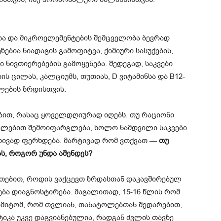
ა და მიკროელემენტების შემცველობა ბევრად
ზებია ნიადაგის გამოფიტვა, ქიმიური სასუქების,
 ნივთიერებების გამოყენება. შედეგად, საკვები
 ცილას, კალციუმს, თუთიას, D ვიტამინსა და B12-
ლების ზრდისთვის.
ვებით, რასაც ყოველდღიურად იღებს. თუ რაციონი
ელებით შემოიფარგლება, ხოლო ნამდვილი საკვები
რივად ფერხდება. მარტივად რომ ვთქვათ —
თუ
ს, როგორ უნდა აშენდეს?
რთებით, როდის ვაქცევთ ზრდასთან დაკავშირებულ
ება დიაგნოსტირება. მაგალითად, 15-16 წლის რომ
ა იმიტომ, რომ თვლიან, თანატოლებთან შედარებით,
იკა უკვე დაგვიანებულია, რადგან ძვლის თავზე