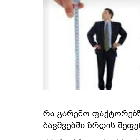
რა გარემო ფაქტორებ
ბავშვებში ზრდის შეფე