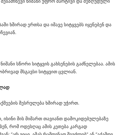
შესამჩნევი ნიშანი უფრო მარტივი და შეზღუდული
ი ხშირად ერთსა და იმავე სიტყვებს იყენებენ და
ჩევიან.
შანი სწორი სიტყვის გახსენების გაძნელებაა. ამის
ობრივად მსგავსი სიტყვით ცვლიან.
ვლად
ქმეების შესრულება ხშირად უჭირთ.
ი, ისინი მის მიმართ თავიანთ დამოკიდებულებაზე
ებენ, რომ ოდესღაც ამის კეთება კარგად
ნ: “არ ვიცი, ამას რამდენად შევძლებ” ან “აქამდე