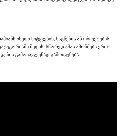
იანს ისეთი სიტყვების, საგნების ან ობიექტების
ატეგორიაში შედის. სწორედ ამას ამოწმებს ერთ-
დების გამოსავლენად გამოიყენება.