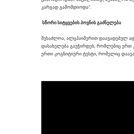
კარგად გამომდიოდა”.
სწორი სიტყვების პოვნის გაძნელება
შესაძლოა, ალცჰაიმერით დაავადებულ ადამ
დასახელება გაუჭირდეს, რომლებიც ერთ კ
ერთი კოგნიტიური ტესტი, რომელიც დაავა