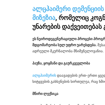
ალცჰაიმერი დემენციის
მიზეზია
, რომელიც კოგ
უნარების დაქვეითებას 
ეს ნეიროდეგენერაციული პროცესი პროგრ
მდგომარეობა სულ უფრო უარესდება.
შესა
ადრეული მკურნალობა მნიშვნელოვანია.
პაუზა, ყოყმანი და გაურკვევლობა
ალცჰაიმერის
დაავადების ერთ-ერთი ყვე
სიტყვების გახსენების სირთულეა, რაც ხშ
მწირი ლექსიკა