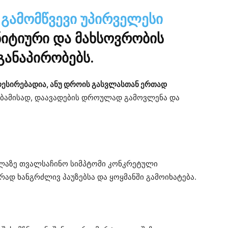
 გამომწვევი უპირველესი
ნიტიური და მახსოვრობის
განაპირობებს.
ესირებადია, ანუ დროის გასვლასთან ერთად
ბამისად, დაავადების დროულად გამოვლენა და
ლაზე თვალსაჩინო სიმპტომი კონკრეტული
ირად ხანგრძლივ პაუზებსა და ყოყმანში გამოიხატება.