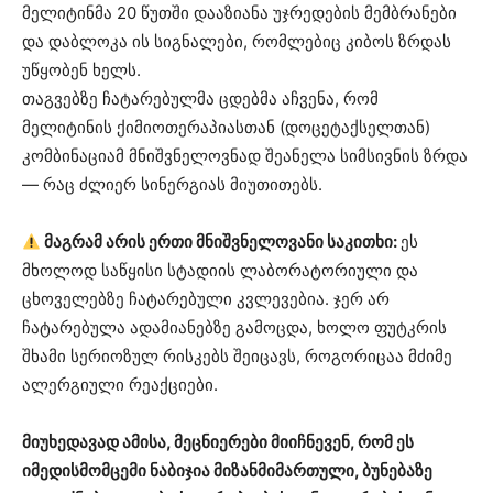
მელიტინმა 20 წუთში დააზიანა უჯრედების მემბრანები
და დაბლოკა ის სიგნალები, რომლებიც კიბოს ზრდას
უწყობენ ხელს.
თაგვებზე ჩატარებულმა ცდებმა აჩვენა, რომ
მელიტინის ქიმიოთერაპიასთან (დოცეტაქსელთან)
კომბინაციამ მნიშვნელოვნად შეანელა სიმსივნის ზრდა
— რაც ძლიერ სინერგიას მიუთითებს.
მაგრამ არის ერთი მნიშვნელოვანი საკითხი:
ეს
მხოლოდ საწყისი სტადიის ლაბორატორიული და
ცხოველებზე ჩატარებული კვლევებია. ჯერ არ
ჩატარებულა ადამიანებზე გამოცდა, ხოლო ფუტკრის
შხამი სერიოზულ რისკებს შეიცავს, როგორიცაა მძიმე
ალერგიული რეაქციები.
მიუხედავად ამისა, მეცნიერები მიიჩნევენ, რომ ეს
იმედისმომცემი ნაბიჯია მიზანმიმართული, ბუნებაზე