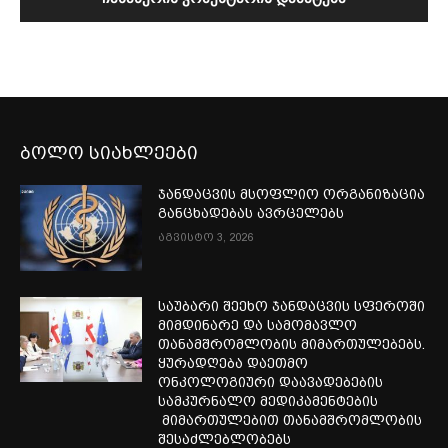
ბოლო სიახლეები
ჯანდაცვის მსოფლიო ორგანიზაცია
განცხადებას ავრცელებს
აგვისტო 3, 2026
საუბარი შეეხო ჯანდაცვის სფეროში
მიმდინარე და სამომავლო
თანამშრომლობის მიმართულებებს.
ყურადღება დაეთმო
ონკოლოგიური დაავადებების
სამკურნალო მედიკამენტების
მიმართულებით თანამშრომლობის
შესაძლებლობებს