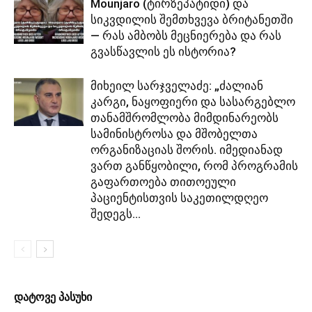
Mounjaro (ტირზეპატიდი) და
სიკვდილის შემთხვევა ბრიტანეთში
— რას ამბობს მეცნიერება და რას
გვასწავლის ეს ისტორია?
მიხეილ სარჯველაძე: „ძალიან
კარგი, ნაყოფიერი და სასარგებლო
თანამშრომლობა მიმდინარეობს
სამინისტროსა და მშობელთა
ორგანიზაციას შორის. იმედიანად
ვართ განწყობილი, რომ პროგრამის
გაფართოება თითოეული
პაციენტისთვის საკეთილდღეო
შედეგს...
დატოვე პასუხი