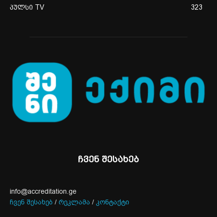
პულსი TV
323
ჩვენ შესახებ
info@accreditation.ge
ჩვენ შესახებ
/
რეკლამა
/
კონტაქტი