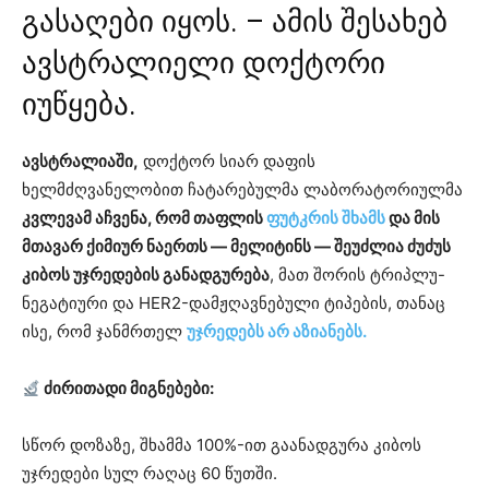
გასაღები იყოს. – ამის შესახებ
ავსტრალიელი დოქტორი
იუწყება.
ავსტრალიაში,
დოქტორ სიარ დაფის
ხელმძღვანელობით ჩატარებულმა ლაბორატორიულმა
კვლევამ აჩვენა, რომ თაფლის
ფუტკრის შხამს
და მის
მთავარ ქიმიურ ნაერთს — მელიტინს — შეუძლია ძუძუს
კიბოს უჯრედების განადგურება
, მათ შორის ტრიპლუ-
ნეგატიური და HER2-დამჟღავნებული ტიპების, თანაც
ისე, რომ ჯანმრთელ
უჯრედებს არ აზიანებს.
ძირითადი მიგნებები:
სწორ დოზაზე, შხამმა 100%-ით გაანადგურა კიბოს
უჯრედები სულ რაღაც 60 წუთში.