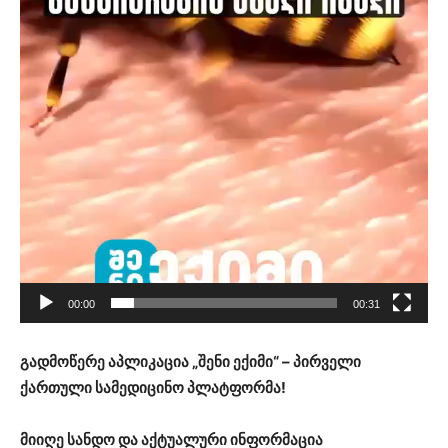
00:00
00:31
გადმოწერე აპლიკაცია „შენი ექიმი“ – პირველი
ქართული სამედიცინო პლატფორმა!
მიიღე სანდო და აქტუალური ინფორმაცია