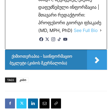
დაფუძნებული ინფორმაცია |
მთავარი რედაქტორი:
პროფესორი გიორგი ფხაკაძე
(MD, MPH, PhD)
See Full Bio
ქიმიოთერაპია - საინფორმაციო
ბუკლეტი (კიბოს მკურნალობა)
TAGS
კიბო