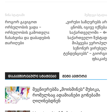
წინა სტატიაში
შემდეგი სტატია
როგორ გავიგოთ
„ვირუსი საზღვრებს არ
ორსულობის ვადა –
ცნობს, იგივე იქნება
ორსულობის გამოთვლა:
საქართველოში – 4+
ჩასახვისა და დაბადების
საქართველო ზუსტად
თარიღები
მიჰყვება ევროპულ
სეზონურ ვირუსულ
ტენდენციებს“ – გიორგი
ფხაკაძე
დაკავშირებული სტატიები
მეტი ავტორი
მეცნიერებმა „მოისმინეს“ მუსიკა,
რომელსაც ადამიანები გონებაში
ღიღინებდნენ