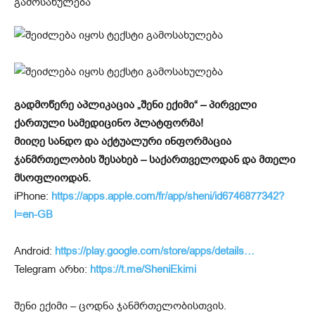
გადმოწერე აპლიკაცია „შენი ექიმი“ – პირველი
ქართული სამედიცინო პლატფორმა!
მიიღე სანდო და აქტუალური ინფორმაცია
ჯანმრთელობის შესახებ – საქართველოდან და მთელი
მსოფლიოდან.
iPhone:
https://apps.apple.com/fr/app/sheni/id6746877342?
l=en-GB
Android:
https://play.google.com/store/apps/details…
Telegram არხი:
https://t.me/SheniEkimi
შენი ექიმი – ცოდნა ჯანმრთელობისთვის.