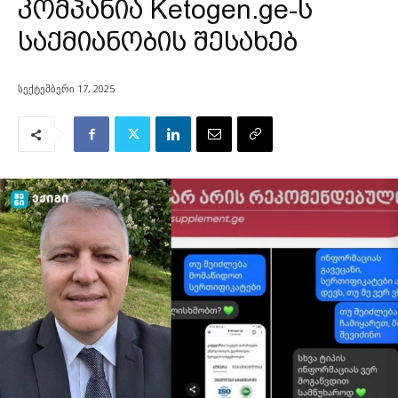
კომპანია Ketogen.ge-ს
საქმიანობის შესახებ
სექტემბერი 17, 2025