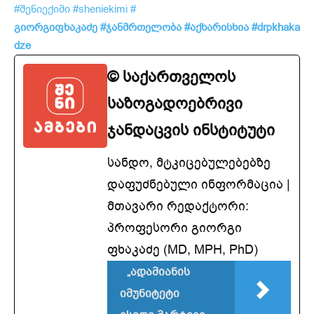
#შენიექიმი
#sheniekimi
#
გიორგიფხაკაძე
#ჯანმრთელობა
#აქხარისხია
#drpkhaka
dze
© საქართველოს
საზოგადოებრივი
ჯანდაცვის ინსტიტუტი
სანდო, მტკიცებულებებზე
დაფუძნებული ინფორმაცია |
მთავარი რედაქტორი:
პროფესორი გიორგი
ფხაკაძე (MD, MPH, PhD)
„ადამიანის
იმუნიტეტი