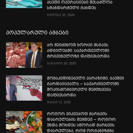
ასეთი ოპერაციები შესაძლოა
სტანდარტული გახდეს
ივლისი 23, 2026
პოპულარული ამბები
არ შეიძინოთ ხორცი მსგავს
ადგილებში: საქართველოში
ტრიქინელოზი დაფიქსირდა
იანვარი 29, 2025
მომაკვდინებელი პარაზიტი, ბავშვი
გარდაიცვალა – საქართველოში
შოკისმომგვრელი შემთხვევა
დაფიქსირდა
მაისი 13, 2025
როგორ ვიკვებოთ მარხვის
დასრულების შემდეგ – როგორ
უნდა მოხდეს სწორად მარხვის
დასრულება, რომ ორგანიზმმა