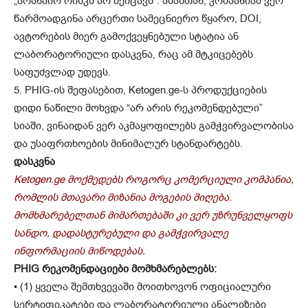
„არანაირ რისკს არ შეიცავს“. ამასთან, კომპანიამ ვერ
წარმოადგინა არცერთი სამეცნიერო წყარო, DOI,
ავტორების მიერ გამოქვეყნებული სტატია ან
ლაბორატორიული დასკვნა, რაც ამ მტკიცებებს
საფუძვლად უდევს.
5. PHIG-ის შეფასებით, Ketogen.ge-ს პროდუქციების
დიდი ნაწილი მოხვდა “არ არის რეკომენდებული”
სიაში, ვინაიდან ვერ აკმაყოფილებს გამჭვირვალობისა
და უსაფრთხოების მინიმალურ სტანდარტებს.
დასკვნა
Ketogen.ge
მოქმედებს როგორც კომერციული კომპანია,
რომლის მთავარი მიზანია მოგების მიღება.
მომხმარებელთან მიმართებაში კი ვერ უზრუნველყოფს
სანდო, დადასტურებული და გამჭვირვალე
ინფორმაციის მიწოდებას.
PHIG რეკომენდაციები მომხმარებლებს:
• (1) ყველა შემთხვევაში მოითხოვონ ოფიციალური
სერტიფიკატები და ლაბორატორიული ანალიზები