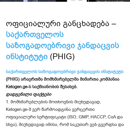
ოფიციალური განცხადება –
საქართველოს
საზოგადოებრივი ჯანდაცვის
ინსტიტუტი
(PHIG)
საქართველოს საზოგადოებრივი ჯანდაცვის ინსტიტუტს
(PHIG) არაერთმა მომხმარებელმა მიმართა კომპანია
Ketogen.ge-ს საქმიანობის შესახებ.
დადგენილი ფაქტები
1. მომხმარებლების მოთხოვნის მიუხედავად,
Ketogen.ge-მ ვერ წარმოადგინა ვერცერთი
ოფიციალური სერტიფიკატი (ISO, GMP, HACCP, CoA და
სხვა), მიუხედავად იმისა, რომ საკუთარ ვებ-გვერდსა და