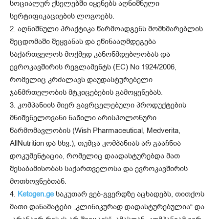
სოციალურ ქსელებში იყენებს აღნიშნული
სერტიფიკაციების ლოგოებს.
2. აღნიშნული პრაქტიკა წარმოადგენს მომხმარებლის
შეცდომაში შეყვანას და ეწინააღმდეგება
საქართველოს მოქმედ კანონმდებლობას და
ევროკავშირის რეგლამენტს (EC) No 1924/2006,
რომელიც კრძალავს დაუდასტურებელი
ჯანმრთელობის მტკიცებების გამოყენებას.
3. კომპანიის მიერ გავრცელებული პროდუქტების
მნიშვნელოვანი ნაწილი არისპოლონური
წარმომავლობის (Wish Pharmaceutical, Medverita,
AllNutrition და სხვ.), თუმცა კომპანიას არ გააჩნია
დოკუმენტაცია, რომელიც დაადასტურებდა მათ
შესაბამისობას საქართველოსა და ევროკავშირის
მოთხოვნებთან.
4.
Ketogen.ge
საკუთარ ვებ-გვერდზე აცხადებს, თითქოს
მათი დანამატები „კლინიკურად დადასტურებულია“ და