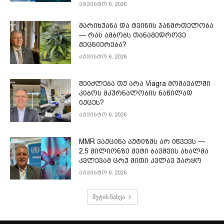
აგვისტო 6, 2026
მარიხუანა და ტვინის ჯანმრთელობა
— რას ამბობს თანამედროვე
მეცნიერება?
აგვისტო 6, 2026
შეიძლება თუ არა Viagra მომავალში
კიბოს მკურნალობის ნაწილად
იქცეს?
აგვისტო 6, 2026
MMR ვაქცინა აუტიზმს არ იწვევს —
2.5 მილიონზე მეტი ბავშვის ახალმა
კვლევამ ცრუ მითი კვლავ უარყო
აგვისტო 6, 2026
მეტის ნახვა