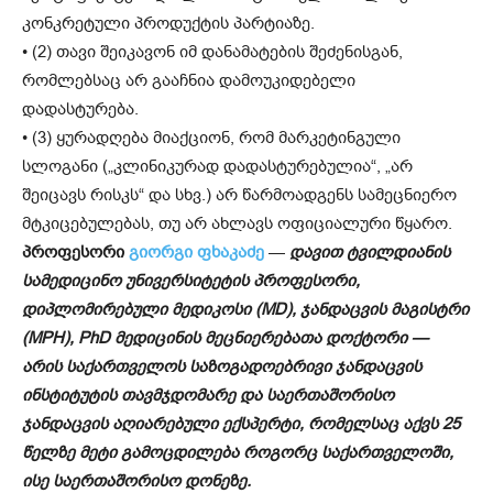
კონკრეტული პროდუქტის პარტიაზე.
• (2) თავი შეიკავონ იმ დანამატების შეძენისგან,
რომლებსაც არ გააჩნია დამოუკიდებელი
დადასტურება.
• (3) ყურადღება მიაქციონ, რომ მარკეტინგული
სლოგანი („კლინიკურად დადასტურებულია“, „არ
შეიცავს რისკს“ და სხვ.) არ წარმოადგენს სამეცნიერო
მტკიცებულებას, თუ არ ახლავს ოფიციალური წყარო.
პროფესორი
გიორგი ფხაკაძე
—
დავით ტვილდიანის
სამედიცინო უნივერსიტეტის პროფესორი,
დიპლომირებული მედიკოსი (MD), ჯანდაცვის მაგისტრი
(MPH), PhD მედიცინის მეცნიერებათა დოქტორი —
არის საქართველოს საზოგადოებრივი ჯანდაცვის
ინსტიტუტის თავმჯდომარე და საერთაშორისო
ჯანდაცვის აღიარებული ექსპერტი, რომელსაც აქვს 25
წელზე მეტი გამოცდილება როგორც საქართველოში,
ისე საერთაშორისო დონეზე.