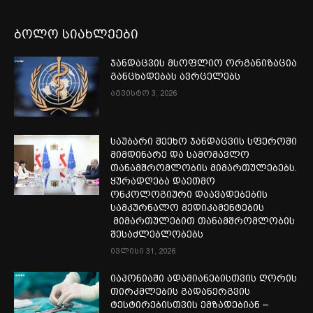
ბოლო სიახლეები
ჯანდაცვის მსოფლიო ორგანიზაცია
განცხადებას ავრცელებს
აგვისტო 3, 2026
საუბარი შეეხო ჯანდაცვის სფეროში
მიმდინარე და სამომავლო
თანამშრომლობის მიმართულებებს.
ყურადღება დაეთმო
ონკოლოგიური დაავადებების
სამკურნალო მედიკამენტების
მიმართულებით თანამშრომლობის
შესაძლებლობებს
ივლისი 31, 2026
იაპონიაში ადამიანებისთვის ღორის
თირკმლების გადანერგვის
ტესტირებისთვის ემზადებიან –