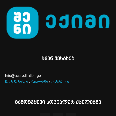
ჩვენ შესახებ
info@accreditation.ge
ჩვენ შესახებ
/
რეკლამა
/
კონტაქტი
გამოგვყევი სოციალურ ქსელებში