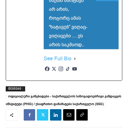
ისეთი მარტივი
არ არის,
როგორც ამას
“ხატავენ” ვიღაც-
ვიღაცები … ეს
არის საკმაოდ..
See Full Bio
ᲗᲔᲒᲔᲑᲘ :
ოფიციალური განცხადება - საქართველოს საზოგადოებრივი ჯანდაცვის
ინსტიტუტი (PHIG) / უსაფრთხო დანამატები საქართველო (SSG)