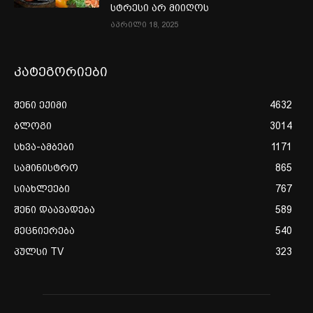
სტრესი არ მიიღოს
აპრილი 18, 2025
კატეგორიები
შენი ექიმი
4632
ბლოგი
3014
სხვა-ამბები
1171
სამინისტრო
865
სიახლეები
767
შენი დაავადება
589
მეცნიერება
540
პულსი TV
323