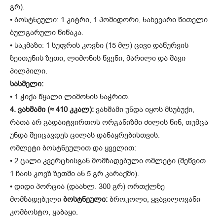
გრ).
• ბოსტნეული: 1 კიტრი, 1 პომიდორი, ნახევარი წითელი
ბულგარული წიწაკა.
• საკმაზი: 1 სუფრის კოვზი (15 მლ) ცივი დაწურვის
ზეითუნის ზეთი, ლიმონის წვენი, მარილი და შავი
პილპილი.
სასმელი:
• 1 ჭიქა წყალი ლიმონის ნაჭრით.
4. ვახშამი (≈ 410 კკალ):
ვახშამი უნდა იყოს მსუბუქი,
რათა არ გადაიტვირთოს ორგანიზმი ძილის წინ, თუმცა
უნდა შეიცავდეს ცილას დანაყრებისთვის.
ომლეტი ბოსტნეულით და ყველით:
• 2 ცალი კვერცხისგან მომზადებული ომლეტი (შეწვით
1 ჩაის კოვზ ზეთში ან 5 გრ კარაქში).
• დიდი პორცია (დაახლ. 300 გრ) ორთქლზე
მომზადებული
ბოსტნეული:
ბროკოლი, ყვავილოვანი
კომბოსტო, ყაბაყი.