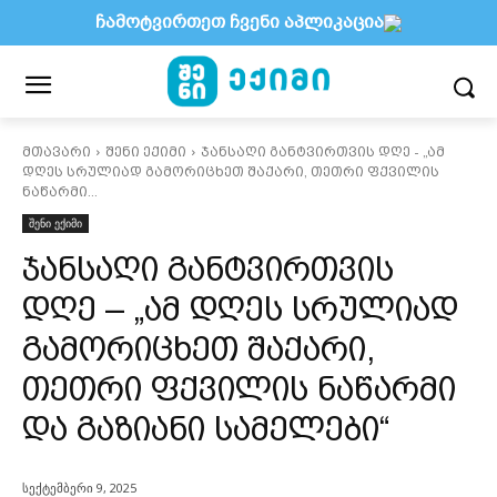
ჩამოტვირთეთ ჩვენი აპლიკაცია
მთავარი
შენი ექიმი
ჯანსაღი განტვირთვის დღე - „ამ
დღეს სრულიად გამორიცხეთ შაქარი, თეთრი ფქვილის
ნაწარმი...
შენი ექიმი
ჯანსაღი განტვირთვის
დღე – „ამ დღეს სრულიად
გამორიცხეთ შაქარი,
თეთრი ფქვილის ნაწარმი
და გაზიანი სამელები“
სექტემბერი 9, 2025