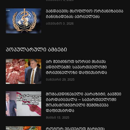
ჯანდაცვის მსოფლიო ორგანიზაცია
განცხადებას ავრცელებს
აგვისტო 3, 2026
პოპულარული ამბები
არ შეიძინოთ ხორცი მსგავს
ადგილებში: საქართველოში
ტრიქინელოზი დაფიქსირდა
იანვარი 29, 2025
მომაკვდინებელი პარაზიტი, ბავშვი
გარდაიცვალა – საქართველოში
შოკისმომგვრელი შემთხვევა
დაფიქსირდა
მაისი 13, 2025
როგორ ვიკვებოთ მარხვის