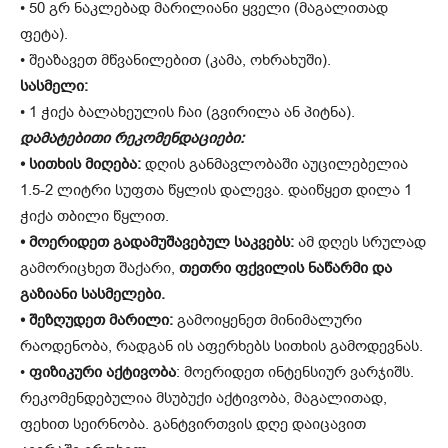
• 50 გრ ნაკლებად მარილიანი ყველი (მაგალითად
ფეტა).
• შეაზავეთ მწვანილებით (კამა, ოხრახუში).
სასმელი:
• 1 ჭიქა ბალახეულის ჩაი (გვირილა ან პიტნა).
დამატებითი რეკომენდაციები:
• სითხის მიღება:
დღის განმავლობაში აუცილებელია
1.5-2 ლიტრი სუფთა წყლის დალევა. დაიწყეთ დილა 1
ჭიქა თბილი წყლით.
• მოერიდეთ გადამუშავებულ საკვებს:
ამ დღეს სრულად
გამორიცხეთ შაქარი,
თეთრი ფქვილის ნაწარმი და
გაზიანი სასმელები.
• შეზღუდეთ მარილი:
გამოიყენეთ მინიმალური
რაოდენობა, რადგან ის აფერხებს სითხის გამოდევნას.
•
ფიზიკური აქტივობა
: მოერიდეთ ინტენსიურ ვარჯიშს.
რეკომენდებულია მსუბუქი აქტივობა, მაგალითად,
ფეხით სეირნობა. განტვირთვის დღე დაიცავით