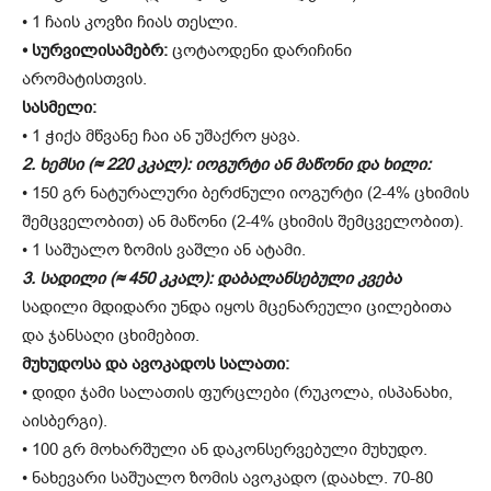
• 1 ჩაის კოვზი ჩიას თესლი.
• სურვილისამებრ:
ცოტაოდენი დარიჩინი
არომატისთვის.
სასმელი:
• 1 ჭიქა მწვანე ჩაი ან უშაქრო ყავა.
2. ხემსი (≈ 220 კკალ): იოგურტი ან მაწონი და ხილი:
• 150 გრ ნატურალური ბერძნული იოგურტი (2-4% ცხიმის
შემცველობით) ან მაწონი (2-4% ცხიმის შემცველობით).
• 1 საშუალო ზომის ვაშლი ან ატამი.
3. სადილი (≈ 450 კკალ): დაბალანსებული კვება
სადილი მდიდარი უნდა იყოს მცენარეული ცილებითა
და ჯანსაღი ცხიმებით.
მუხუდოსა და ავოკადოს სალათი:
• დიდი ჯამი სალათის ფურცლები (რუკოლა, ისპანახი,
აისბერგი).
• 100 გრ მოხარშული ან დაკონსერვებული მუხუდო.
• ნახევარი საშუალო ზომის ავოკადო (დაახლ. 70-80