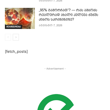
აგვისტო 7, 2026
„95% გამორჩათ“? — რას ამბობს
რეალურად ახალი კვლევა ძუძუს
კიბოს სკრინინგზე?
აგვისტო 7, 2026
მეცნიერება
[fetch_posts]
- Advertisement -