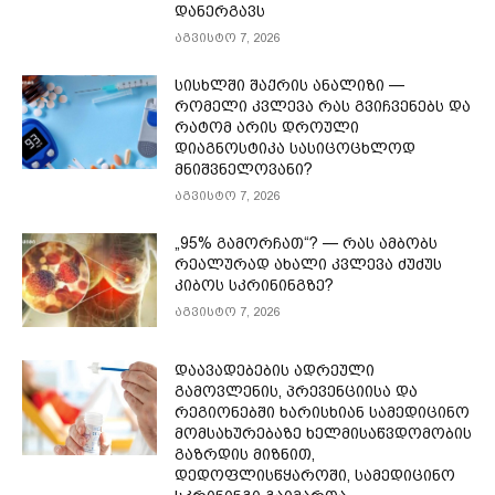
დანერგავს
აგვისტო 7, 2026
სისხლში შაქრის ანალიზი —
რომელი კვლევა რას გვიჩვენებს და
რატომ არის დროული
დიაგნოსტიკა სასიცოცხლოდ
მნიშვნელოვანი?
აგვისტო 7, 2026
„95% გამორჩათ“? — რას ამბობს
რეალურად ახალი კვლევა ძუძუს
კიბოს სკრინინგზე?
აგვისტო 7, 2026
დაავადებების ადრეული
გამოვლენის, პრევენციისა და
რეგიონებში ხარისხიან სამედიცინო
მომსახურებაზე ხელმისაწვდომობის
გაზრდის მიზნით,
დედოფლისწყაროში, სამედიცინო