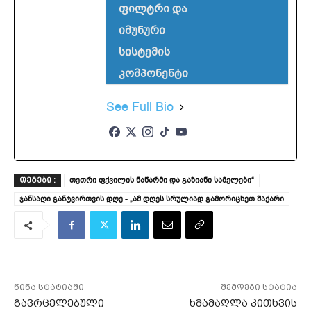
ფილტრი და
იმუნური
სისტემის
კომპონენტი
See Full Bio
თეთრი ფქვილის ნაწარმი და გაზიანი სამელები“
ᲗᲔᲒᲔᲑᲘ :
ჯანსაღი განტვირთვის დღე - „ამ დღეს სრულიად გამორიცხეთ შაქარი
წინა სტატიაში
შემდეგი სტატია
გავრცელებული
ხმამაღლა კითხვის