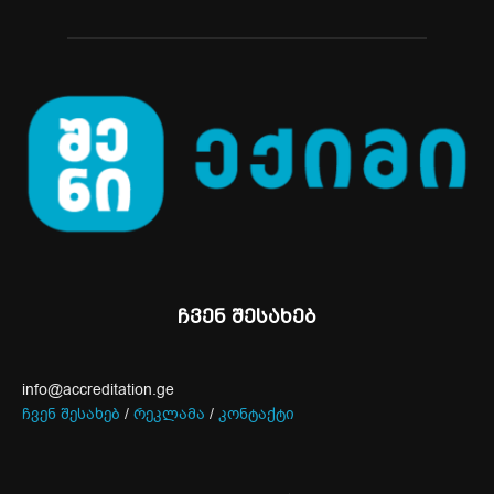
ჩვენ შესახებ
info@accreditation.ge
ჩვენ შესახებ
/
რეკლამა
/
კონტაქტი