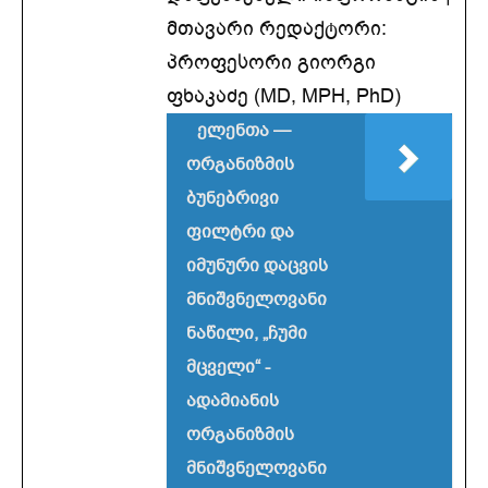
მთავარი რედაქტორი:
პროფესორი გიორგი
ფხაკაძე (MD, MPH, PhD)
ელენთა —
ორგანიზმის
ბუნებრივი
ფილტრი და
იმუნური დაცვის
მნიშვნელოვანი
ნაწილი, „ჩუმი
მცველი“ -
ადამიანის
ორგანიზმის
მნიშვნელოვანი