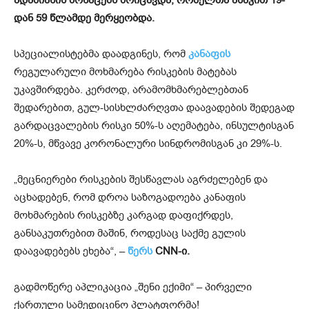
დან 59 წლამდე მერყეობდა.
სპეციალისტებმა დაადგინეს, რომ
კანაფის
რეგულარული მოხმარება რისკების მატებას
უკავშირდება. კერძოდ, არამომხმარებლებთან
შედარებით, გულ-სისხლძარღვთა დაავადების შედეგად
გარდაცვალების რისკი 50%-ს აღემატება, ინსულტისგან
20%-ს, მწვავე კორონალური სინდრომისგან კი 29%-ს.
„მეცნიერები რისკების შესწავლას აგრძელებენ და
აცხადებენ, რომ დროა საზოგადოება კანაფის
მოხმარების რისკებზე კარგად დაფიქრდეს,
განსაკუთრებით მაშინ, როდესაც საქმე გულის
დაავადებებს ეხება“, –
წერს
CNN-ი.
გადმოწერე აპლიკაცია „შენი ექიმი“ – პირველი
ქართული სამედიცინო პლატფორმა!