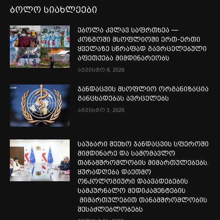
ბოლო სიახლეები
ებოლა კვლავ საფრთხეა —
კონგოში მსოფლიოში ერთ-ერთი
ყველაზე სწრაფად გავრცელებული
აფეთქება მიმდინარეობს
აგვისტო 6, 2026
ჯანდაცვის მსოფლიო ორგანიზაცია
განცხადებას ავრცელებს
აგვისტო 3, 2026
საუბარი შეეხო ჯანდაცვის სფეროში
მიმდინარე და სამომავლო
თანამშრომლობის მიმართულებებს.
ყურადღება დაეთმო
ონკოლოგიური დაავადებების
სამკურნალო მედიკამენტების
მიმართულებით თანამშრომლობის
შესაძლებლობებს