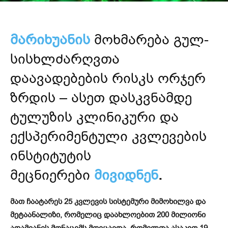
მარიხუანის
მოხმარება გულ-
სისხლძარღვთა
დაავადებების რისკს ორჯერ
ზრდის – ასეთ დასკვნამდე
ტულუზის კლინიკური და
ექსპერიმენტული კვლევების
ინსტიტუტის
მეცნიერები
მივიდნენ
.
მათ ჩაატარეს 25 კვლევის სისტემური მიმოხილვა და
მეტაანალიზი, რომელიც დაახლოებით 200 მილიონი
ადამიანის მონაცემს მოიცავდა, რომელთა ასაკით 19-