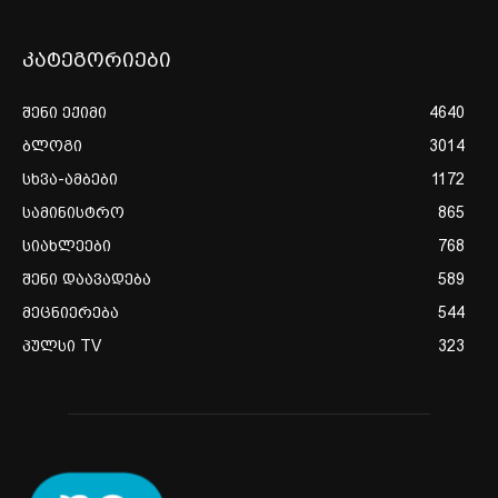
კატეგორიები
შენი ექიმი
4640
ბლოგი
3014
სხვა-ამბები
1172
სამინისტრო
865
სიახლეები
768
შენი დაავადება
589
მეცნიერება
544
პულსი TV
323