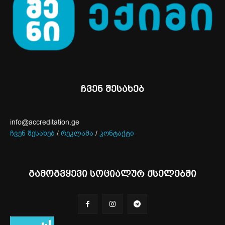
ჩვენ შესახებ
info@accreditation.ge
ჩვენ შესახებ
/
რეკლამა
/
კონტაქტი
გამოგვყევი სოციალურ ქსელებში