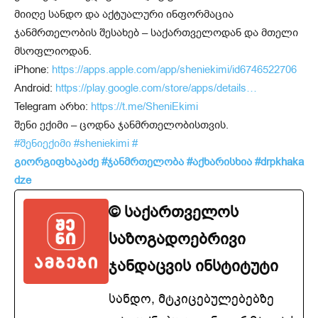
მიიღე სანდო და აქტუალური ინფორმაცია
ჯანმრთელობის შესახებ – საქართველოდან და მთელი
მსოფლიოდან.
iPhone:
https://apps.apple.com/app/sheniekimi/id6746522706
Android:
https://play.google.com/store/apps/details…
Telegram არხი:
https://t.me/SheniEkimi
შენი ექიმი – ცოდნა ჯანმრთელობისთვის.
#შენიექიმი
#sheniekimi
#
გიორგიფხაკაძე
#ჯანმრთელობა
#აქხარისხია
#drpkhaka
dze
© საქართველოს
საზოგადოებრივი
ჯანდაცვის ინსტიტუტი
სანდო, მტკიცებულებებზე