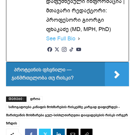
დაფუძნებული ინფორმაცია |
მთავარი რედაქტორი:
პროფესორი გიორგი
ფხაკაძე (MD, MPH, PhD)
See Full Bio
პროტეინის ფხვნილი —
ჯანმრთელობა თუ რისკი?
დროა
ᲗᲔᲒᲔᲑᲘ :
საზოგადოება კანაფის მოხმარების რისკებზე კარგად დაფიქრდეს -
მარიხუანის მოხმარება გულ-სისხლძარღვთა დაავადებების რისკს ორჯერ
ზრდის