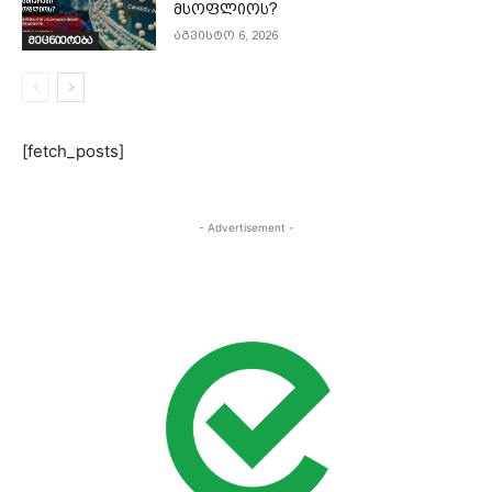
მსოფლიოს?
აგვისტო 6, 2026
მეცნიერება
[fetch_posts]
- Advertisement -