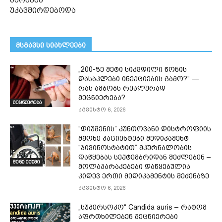
უკავშირდებოდა
მსგავსი სიახლეები
„200-ზე მეტი სიკვდილი წონის
დასაკლები ინექციების გამო?“ —
რას ამბობს რეალურად
მეცნიერება?
მეცნიერება
აგვისტო 6, 2026
“დიუშენის” კუნთოვანი დისტროფიის
მქონე პაციენტები მედიკამენტ
“ჯივინოსტატით” მკურნალობის
დაწყებას სექტემბრიდან შეძლებენ –
შენი ექიმი
მოლაპარაკებები დაწყებულია
კიდევ ერთი მედიკამენტის შეძენაზე
აგვისტო 6, 2026
„სუპერსოკო“ Candida auris – რატომ
აფრთხილებენ მეცნიერები