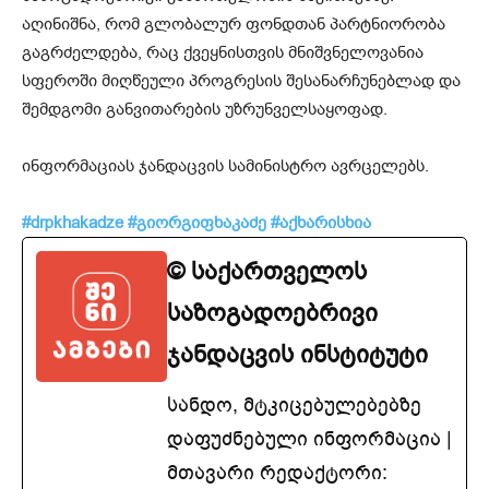
აღინიშნა, რომ გლობალურ ფონდთან პარტნიორობა
გაგრძელდება, რაც ქვეყნისთვის მნიშვნელოვანია
სფეროში მიღწეული პროგრესის შესანარჩუნებლად და
შემდგომი განვითარების უზრუნველსაყოფად.
ინფორმაციას ჯანდაცვის სამინისტრო ავრცელებს.
#drpkhakadze
#გიორგიფხაკაძე
#აქხარისხია
© საქართველოს
საზოგადოებრივი
ჯანდაცვის ინსტიტუტი
სანდო, მტკიცებულებებზე
დაფუძნებული ინფორმაცია |
მთავარი რედაქტორი: