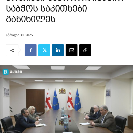
საბჭოს საკითხები
განიხილეს
აპრილი 30, 2025