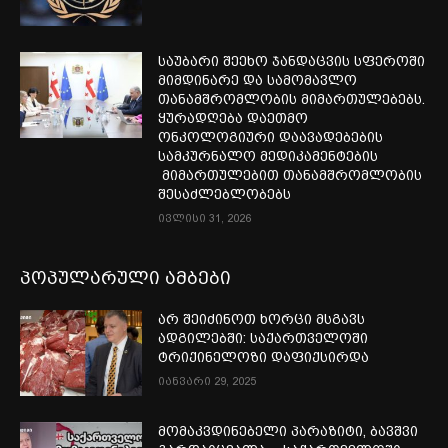
საუბარი შეეხო ჯანდაცვის სფეროში
მიმდინარე და სამომავლო
თანამშრომლობის მიმართულებებს.
ყურადღება დაეთმო
ონკოლოგიური დაავადებების
სამკურნალო მედიკამენტების
მიმართულებით თანამშრომლობის
შესაძლებლობებს
ივლისი 31, 2026
პოპულარული ამბები
არ შეიძინოთ ხორცი მსგავს
ადგილებში: საქართველოში
ტრიქინელოზი დაფიქსირდა
იანვარი 29, 2025
მომაკვდინებელი პარაზიტი, ბავშვი