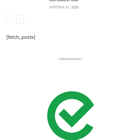
ივლისი 31, 2026
[fetch_posts]
- Advertisement -