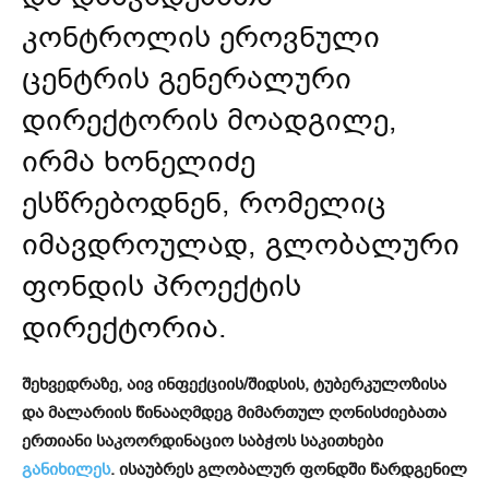
კონტროლის ეროვნული
ცენტრის გენერალური
დირექტორის მოადგილე,
ირმა ხონელიძე
ესწრებოდნენ, რომელიც
იმავდროულად, გლობალური
ფონდის პროექტის
დირექტორია.
შეხვედრაზე, აივ ინფექციის/შიდსის, ტუბერკულოზისა
და მალარიის წინააღმდეგ მიმართულ ღონისძიებათა
ერთიანი საკოორდინაციო საბჭოს საკითხები
განიხილეს
. ისაუბრეს გლობალურ ფონდში წარდგენილ