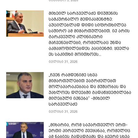
აგვისტო 5, 2026
მიხეილ სარჯველაძე დიუშენის
სამკურნალო მედიკამენტზე:
აუცილებლად დიდი სიფრთხილეა
საჭირო ამ მიმართულებით. იქ არის
გარკვეული კლინიკური
მაჩვენებლები, რომელსაც უნდა
აკმაყოფილებდეს პაციენტი. ყველა
ეს საკითხი მოითხოვს...
ივლისი 31, 2026
„ჩვენ რამდენიმე სხვა
მიმართულებით ვაგრძელებთ
მოლაპარაკებასა და მუშაობას და
უახლოეს დღეებში გადაწყვეტილება
მიღებული იქნება“ -მიხეილ
სარჯველაძე
ივლისი 31, 2026
„მიხარია, რომ საქართველო ერთ-
ერთი პირველი ქვეყანაა, რომელიც
ამ ნაბიჯს გადადგამს და ბევრი სხვა