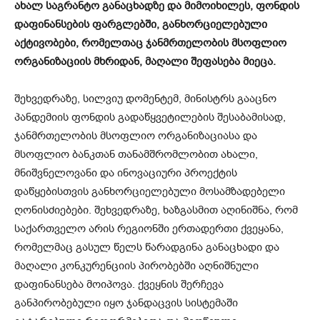
ახალ საგრანტო განაცხადზე და მიმოიხილეს, ფონდის
დაფინანსების ფარგლებში, განხორციელებული
აქტივობები, რომელთაც ჯანმრთელობის მსოფლიო
ორგანიზაციის მხრიდან, მაღალი შეფასება მიეცა.
შეხვედრაზე, სილვიუ დომენტემ, მინისტრს გააცნო
პანდემიის ფონდის გადაწყვეტილების შესაბამისად,
ჯანმრთელობის მსოფლიო ორგანიზაციასა და
მსოფლიო ბანკთან თანამშრომლობით ახალი,
მნიშვნელოვანი და ინოვაციური პროექტის
დაწყებისთვის განხორციელებული მოსამზადებელი
ღონისძიებები. შეხვედრაზე, ხაზგასმით აღინიშნა, რომ
საქართველო არის რეგიონში ერთადერთი ქვეყანა,
რომელმაც გასულ წელს წარადგინა განაცხადი და
მაღალი კონკურენციის პირობებში აღნიშნული
დაფინანსება მოიპოვა. ქვეყნის შერჩევა
განპირობებული იყო ჯანდაცვის სისტემაში