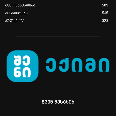
შენი დაავადება
589
მეცნიერება
545
პულსი TV
323
ჩვენ შესახებ