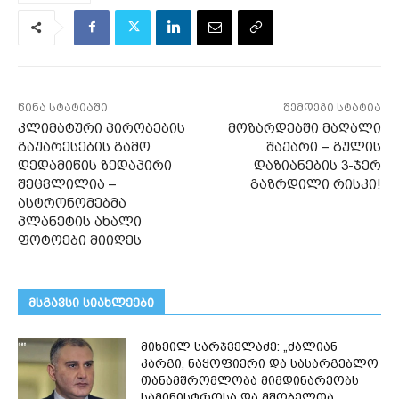
წინა სტატიაში
შემდეგი სტატია
კლიმატური პირობების
მოზარდებში მაღალი
გაუარესების გამო
შაქარი – გულის
დედამიწის ზედაპირი
დაზიანების 3-ჯერ
შეცვლილია –
გაზრდილი რისკი!
ასტრონომებმა
პლანეტის ახალი
ფოტოები მიიღეს
მსგავსი სიახლეები
მიხეილ სარჯველაძე: „ძალიან
კარგი, ნაყოფიერი და სასარგებლო
თანამშრომლობა მიმდინარეობს
სამინისტროსა და მშობელთა