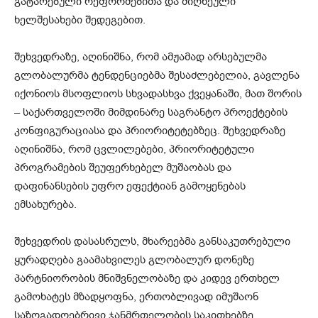
გატარებული რეფორმებითა და მიღწეული
ხელშესახები შედეგებით.
შეხვედრაზე, აღინიშნა, რომ ამჟამად არსებულმა
გლობალურმა ტენდენციებმა შესაძლებელია, გავლენა
იქონიოს მსოფლიოს სხვადასხვა ქვეყანაში, მათ შორის
– საქართველოში მიმდინარე საგრანტო პროექტების
კონფიგურაციასა და პრიორიტეტებზეც. შეხვედრაზე
აღინიშნა, რომ ცვლილებები, პრიორიტეტული
პროგრამების შეუფერხებელ მუშაობას და
დაფინანსების უფრო ეფექტიან გამოყენებას
ემსახურება.
შეხვედრის დასასრულს, მხარეებმა განსაკუთრებული
ყურადღება გაამახვილეს გლობალურ დონეზე
პარტნიორობის მნიშვნელობაზე და კიდევ ერთხელ
გამოხატეს მზადყოფნა, ერთობლივად იმუშაონ
საზოგადოებრივი ჯანმრთელობის საკითხებზე.