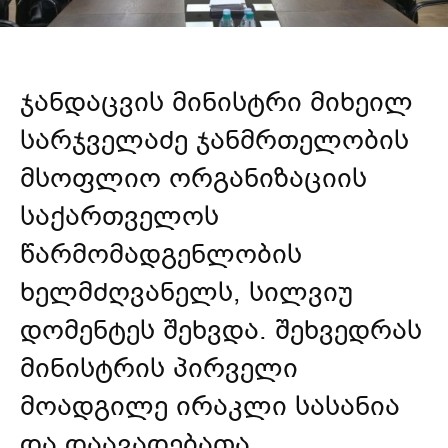
ჯანდაცვის მინისტრი მიხეილ
სარჯველაძე ჯანმრთელობის
მსოფლიო ორგანიზაციის
საქართველოს
წარმომადგენლობის
ხელმძღვანელს, სილვიუ
დომენტეს შეხვდა. შეხვედრას
მინისტრის პირველი
მოადგილე ირაკლი სასანია
და დაავადებათა