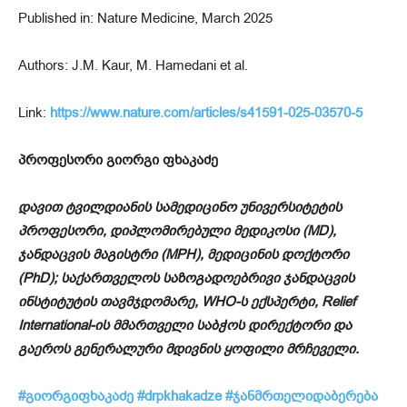
Published in: Nature Medicine, March 2025
Authors: J.M. Kaur, M. Hamedani et al.
Link:
https://www.nature.com/articles/s41591-025-03570-5
პროფესორი გიორგი ფხაკაძე
დავით ტვილდიანის სამედიცინო უნივერსიტეტის
პროფესორი, დიპლომირებული მედიკოსი (MD),
ჯანდაცვის მაგისტრი (MPH), მედიცინის დოქტორი
(PhD); საქართველოს საზოგადოებრივი ჯანდაცვის
ინსტიტუტის თავმჯდომარე, WHO-ს ექსპერტი, Relief
International-ის მმართველი საბჭოს დირექტორი და
გაეროს გენერალური მდივნის ყოფილი მრჩეველი.
#
გიორგიფხაკაძე
#drpkhakadze
#
ჯანმრთელიდაბერება