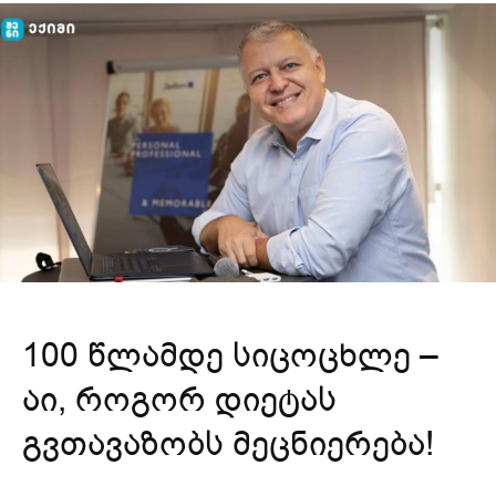
100 წლამდე სიცოცხლე –
აი, როგორ დიეტას
გვთავაზობს მეცნიერება!