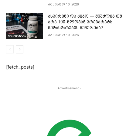
აგვისტო 10, 2026
ასპირინი და კიბო — შეუძლია თუ
არა 100-წლოვან პრეპარატს
მეტასტაზების შეჩერება?
აგვისტო 10, 2026
მეცნიერება
[fetch_posts]
- Advertisement -