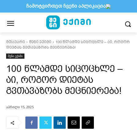
ჩამოტვირთეთ ჩვენი აპლიკაცია
მთავარი
შენი ექიმი
100 წლამდე სიცოცხლე – აი, როგორ
დიეტას გვთავაზობს მეცნიერება!
შენი ექიმი
100 წლამდე სიცოცხლე –
აი, როგორ დიეტას
გვთავაზობს მეცნიერება!
აპრილი 15, 2025