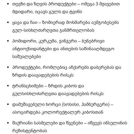
თევზი და ზღვის პროდუქტები – ომეგა 3 მჟავებით
მდიდარი, იცავს გულს და ტვინს
ყავა და ჩაი – ზომიერად მოხმარება აუმჯობესებს
გულ-სისხლძარღვთა ჯანმრთელობას
პომიდორი, კურკუმა, ჯინჯერი – ბუნებრივი
ანტიოქსიდანტები და ანთების საწინააღმდეგო
საშუალებები
პროდუქტები, რომლებიც აჩქარებს დაბერებას და
ზრდის დაავადებების რისკს:
ტრანსცხიმები – ზრდის კიბოს და
გულსისხლძარღვთა დაავადებების რისკს
დამუშავებული ხორცი (სოსისი, ჰამბურგერი) –
ასოცირდება კოლორექტალურ კიბოსთან
შაქრიანი სასმელები და წვენები – იწვევს ინსულინის
რეზისტენტობას