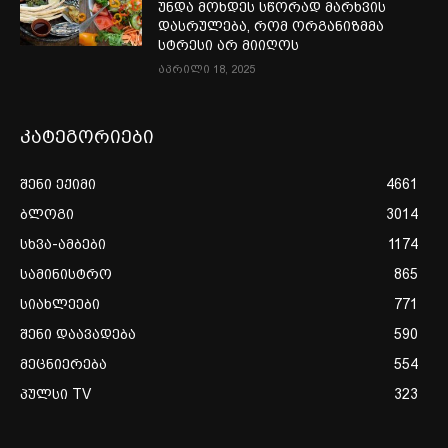
უნდა მოხდეს სწორად მარხვის
დასრულება, რომ ორგანიზმმა
სტრესი არ მიიღოს
აპრილი 18, 2025
კატეგორიები
შენი ექიმი
4661
ბლოგი
3014
სხვა-ამბები
1174
სამინისტრო
865
სიახლეები
771
შენი დაავადება
590
მეცნიერება
554
პულსი TV
323