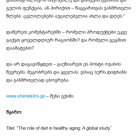
გულის ფუნქცია, ან პირიქით – წაგვართვას ჯანმრთელი
წლები. ცვლილებები აუცილებელია ახლა და დღეს.“
დაწერეთ კომენტარებში – რომელი პროდუქტები უკვე
გაქვთ ყოველდღიურ რაციონში? და რომელი გეგმით
დაამატებთ?
და არ დაგავიწყდეთ – გაუზიარეთ ეს პოსტი ოჯახის
წევრებს, მეგობრებს და ყველას, ვისაც სურს დიდხანს
და ჯანმრთელად ცხოვრება.
www.sheniekimi.ge
– შენი ექიმი
წყარო:
Titel: “The role of diet in healthy aging: A global study”