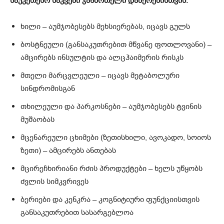
საუკეთესო საკვები ჯანმრთელი დაბერებისთვის:
ხილი – აუმჯობესებს მეხსიერებას, იცავს გულს
ბოსტნეული (განსაკუთრებით მწვანე ფოთლოვანი) –
ამცირებს ინსულტის და ალცჰაიმერის რისკს
მთელი მარცვლეული – იცავს მეტაბოლური
სინდრომისგან
თხილეული და პარკოსნები – აუმჯობესებს ტვინის
მუშაობას
მცენარეული ცხიმები (ზეთისხილი, ავოკადო, სოიოს
ზეთი) – ამცირებს ანთებას
მცირეჩხირიანი რძის პროდუქტები – ხელს უწყობს
ძვლის სიმკვრივეს
ბერიები და კენკრა – კოგნიტიური ფუნქციისთვის
განსაკუთრებით სასარგებლოა