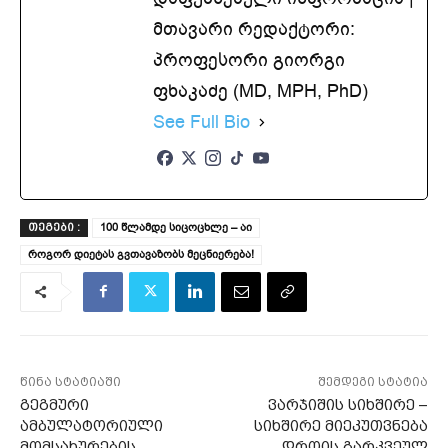
მთავარი რედაქტორი:
პროფესორი გიორგი
ფხაკაძე (MD, MPH, PhD)
See Full Bio
100 წლამდე სიცოცხლე – აი
ᲗᲔᲒᲔᲑᲘ :
როგორ დიეტას გვთავაზობს მეცნიერება!
წინა სტატიაში
შემდეგი სტატია
გეგმური
ვარჯიშის სიხშირე –
ამბულატორიული
სიხშირე მიეკუთვნება
მომსახურების
დროის გარკვეულ