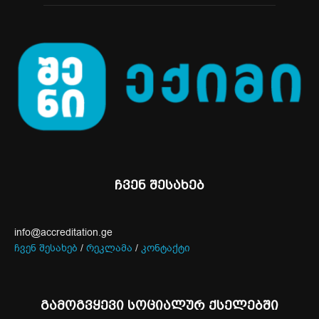
ჩვენ შესახებ
info@accreditation.ge
ჩვენ შესახებ
/
რეკლამა
/
კონტაქტი
გამოგვყევი სოციალურ ქსელებში