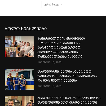
მეტის ნახვა
ბოლო სიახლეები
ჯანმრთელობის მსოფლიო
ორგანიზაცია, ქართველ
პარტნიორებთან ერთად,
პირველადი ჯანდაცვის
დაწესებულებებს ესტუმრა.
აგვისტო 10, 2026
ახალგორში, ქალმა სასწრაფო
დახმარების მანქანაში იმშობიარა
და მე-5 შვილი გააჩინა
აგვისტო 10, 2026
ბექა მიქაუტაძე: საქართველო ხდება
მსოფლიოში ერთ-ერთი პირველი