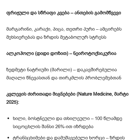
ფრიჟული და სწრაფი კვება – ანთების გამომწვევი
მარგარინი, კარაქი, პიცა, თეთრი პური – ამცირებს
მეხსიერებას და ზრდის მეტაბოლურ სტრესს
ალკოჰოლი (დიდი დოზით) – ნეიროტოქსიკურია
ზედმეტი ნატრიუმი (მარილი) – დაკავშირებულია
მაღალი წნევასთან და თირკმლის პრობლემებთან
კვლევის ძირითადი მიგნებები (Nature Medicine, მარტი
2025):
ხილი, ბოსტნეული და თხილეული – 100 წლამდე
სიცოცხლის შანსი 26%-ით იზრდება
ტრანსცხიმები და დამუშავებული ხორცი – ზრდის