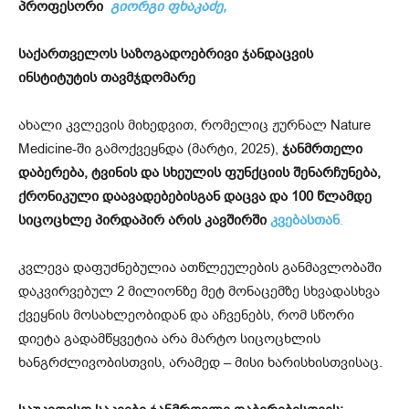
პროფესორი
გიორგი ფხაკაძე,
საქართველოს საზოგადოებრივი ჯანდაცვის
ინსტიტუტის თავმჯდომარე
ახალი კვლევის მიხედვით, რომელიც ჟურნალ Nature
Medicine-ში გამოქვეყნდა (მარტი, 2025),
ჯანმრთელი
დაბერება, ტვინის და სხეულის ფუნქციის შენარჩუნება,
ქრონიკული დაავადებებისგან დაცვა და 100 წლამდე
სიცოცხლე პირდაპირ არის კავშირში
კვებასთან
.
კვლევა დაფუძნებულია ათწლეულების განმავლობაში
დაკვირვებულ 2 მილიონზე მეტ მონაცემზე სხვადასხვა
ქვეყნის მოსახლეობიდან და აჩვენებს, რომ სწორი
დიეტა გადამწყვეტია არა მარტო სიცოცხლის
ხანგრძლივობისთვის, არამედ – მისი ხარისხისთვისაც.