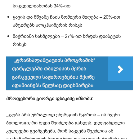
სიკვდილიანობას 34%-ით
ყავის და მწვანე ჩაის ზომიერი მიღება – 20%-ით
ამცირებს ალცჰაიმერის რისკს
შაქრიანი სასმელები – 27%-ით ზრდის დიაბეტის
რისკს
„ტრანსპლანტაციის პროგრამის“
ფარგლებში თბილისის მერია
გარკვეული საჭიროებების მქონე
ადამიანებს წელსაც დაეხმარება
პროფესორი გიორგი ფხაკაძე ამბობს:
„კვება არა უბრალოდ ენერგიის წყაროა – ის ჩვენი
ბიოლოგიური ბედი შეიძლება გახდეს. დღევანდელი
კვლევები გვაჩვენებს, რომ საკვებს შეუძლია ან
გაახანგრძლივოს სიცოცხლე და დაიცვას ტვინისა და