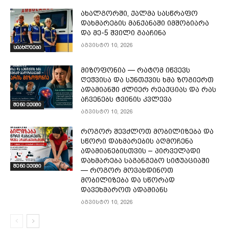
ახალგორში, ქალმა სასწრაფო
დახმარების მანქანაში იმშობიარა
და მე-5 შვილი გააჩინა
აგვისტო 10, 2026
სიახლეები
მიზოფონია — რატომ იწვევს
ღეჭვისა და სუნთქვის ხმა ზოგიერთ
ადამიანში ძლიერ რეაქციას და რას
აჩვენებს ტვინის კვლევა
შენი ექიმი
აგვისტო 10, 2026
როგორ შევძლოთ მობილიზება და
სწორი დახმარების აღმოჩენა
ადამიანებისთვის – პირველადი
დახმარება საგანგებო სიტუაციაში
შენი ექიმი
— როგორ მოვახდინოთ
მობილიზება და სწორად
დავეხმაროთ ადამიანს
აგვისტო 10, 2026