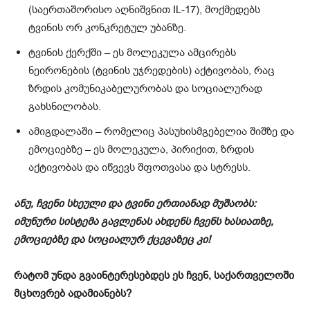
(საერთაშორისო აღნიშვნით IL-17), მოქმედებს
ტვინის ორ კონკრეტულ უბანზე.
ტვინის ქერქში – ეს მოლეკულა ამცირებს
ნეირონების (ტვინის უჯრედების) აქტივობას, რაც
ზრდის კომუნიკაბელურობას და სოციალურად
გახსნილობას.
ამიგდალაში – რომელიც პასუხისმგებელია შიშზე და
ემოციებზე – ეს მოლეკულა, პირიქით, ზრდის
აქტივობას და იწვევს შფოთვასა და სტრესს.
ანუ, ჩვენი სხეული და ტვინი ერთიანად მუშაობს:
იმუნური სისტემა გავლენას ახდენს ჩვენს ხასიათზე,
ემოციებზე და სოციალურ ქცევაზეც კი!
რატომ უნდა გვაინტერესებდეს ეს ჩვენ, საქართველოში
მცხოვრებ ადამიანებს?