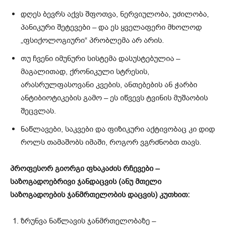
დღეს ბევრს აქვს შფოთვა, ნერვიულობა, უძილობა,
პანიკური შეტევები – და ეს ყველაფერი მხოლოდ
„ფსიქოლოგიური“ პრობლემა არ არის.
თუ ჩვენი იმუნური სისტემა დასუსტებულია –
მაგალითად, ქრონიკული სტრესის,
არასრულფასოვანი კვების, ანთებების ან ჭარბი
ანტიბიოტიკების გამო – ეს იწვევს ტვინის მუშაობის
შეცვლას.
ნაწლავები, საკვები და ფიზიკური აქტივობაც კი დიდ
როლს თამაშობს იმაში, როგორ ვგრძნობთ თავს.
პროფესორ გიორგი ფხაკაძის რჩევები –
საზოგადოებრივი ჯანდაცვის (ანუ მთელი
საზოგადოების ჯანმრთელობის დაცვის) კუთხით:
ზრუნვა ნაწლავის ჯანმრთელობაზე –