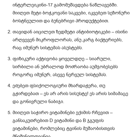
ინტერლეიკინი-17 გამომუშავდება ნაწლავებში.
მიიღეთ მეტი ბოჭკოვანი საკვები, იკვებეთ სეზონური
ბოსტნეულით და ბუნებრივი პროდუქტებით.
თავიდან აიცილეთ ზედმეტი ანტიბიოტიკები – ისინი
არღვევენ მიკროფლორას, ანუ კარგ ბაქტერიებს,
რაც იმუნურ სისტემას ასუსტებს.
ფიზიკური აქტივობა ყოველდღე – სიარული,
სირბილი ან უბრალოდ მოძრაობა აუმჯობესებს
როგორც იმუნურ, ასევე ნერვულ სისტემას.
ეძებეთ ფსიქოლოგიური მხარდაჭერა, თუ
გჭირდებათ – ეს არ არის სისუსტე! ეს არის სიმამაცე
და გონივრული ნაბიჯი.
მიიღეთ საჭირო ვიტამინები ექიმის რჩევით –
განსაკუთრებით D ვიტამინი და B ჯგუფის
ვიტამინები, რომლებიც ტვინის მუშაობისთვის
მნიშვნელოვანია.