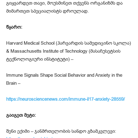
გიყვარდეთ თავი, მოუსმინეთ თქვენს ორგანიზმს და
მიმართეთ სპეციალისტს დროულად.
წყარო:
Harvard Medical School (ჰარვარდის სამედიცინო სკოლა)
& Massachusetts Institute of Technology (მასაჩუსეტსის
ტექნოლოგიური ინსტიტუტი) –
Immune Signals Shape Social Behavior and Anxiety in the
Brain –
https://neurosciencenews.com/immune-il17-anxiety-28559/
გაიგეთ მეტი:
შენი ექიმი – ჯანმრთელობის სანდო გზამკვლევი: