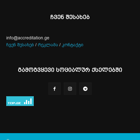
ჩვენ შესახებ
info@accreditation.ge
ჩვენ შესახებ
/
რეკლამა
/
კონტაქტი
გამოგვყევი სოციალურ ქსელებში