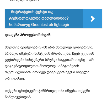
ნიტრატების ტესტი თუ
ტექნოლოგიური თაღლითობა?
სიმართლე Greentest-ის შესახებ
დასკვნა პროფესორისგან:
შფოთვა შეიძლება იყოს არა მხოლოდ გონებრივი,
არამედ იმუნური სისტემის პრობლემა. ჩვენ ყველას
გვჭირდება სისტემური ზრუნვა საკუთარ თავზე – არ
დავაკმაყოფილოთ მხოლოდ სიმპტომების
მკურნალობით, არამედ დავიცვათ ჩვენი სხეული
თავიდანვე.
თქვენი ფსიქიკური ჯანმრთელობა იწყება თქვენი
ნაწლავებიდან!