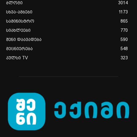
ბლოგი
3014
სხვა-ამბები
1173
სამინისტრო
865
სიახლეები
770
შენი დაავადება
590
მეცნიერება
548
პულსი TV
323