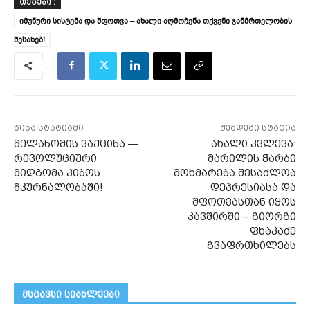
ᲗᲔᲒᲔᲑᲘ :
იმუნური სისტემა და შფოთვა – ახალი აღმოჩენა თქვენი ჯანმრთელობის
შესახებ!
წინა სტატიაში
შემდეგი სტატია
მელანომის ვაქცინა —
ახალი კვლევა:
რევოლუციური
მარილის ჭარბი
მიდგომა კიბოს
მოხმარება შესაძლოა
მკურნალობაში!
დეპრესიასა და
შფოთვასთან იყოს
კავშირში – გიორგი
ფხაკაძე
გვაფრთხილებს
მსგავსი სიახლეები