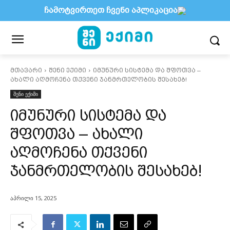
ჩამოტვირთეთ ჩვენი აპლიკაცია
მთავარი
შენი ექიმი
იმუნური სისტემა და შფოთვა –
ახალი აღმოჩენა თქვენი ჯანმრთელობის შესახებ!
შენი ექიმი
იმუნური სისტემა და
შფოთვა – ახალი
აღმოჩენა თქვენი
ჯანმრთელობის შესახებ!
აპრილი 15, 2025