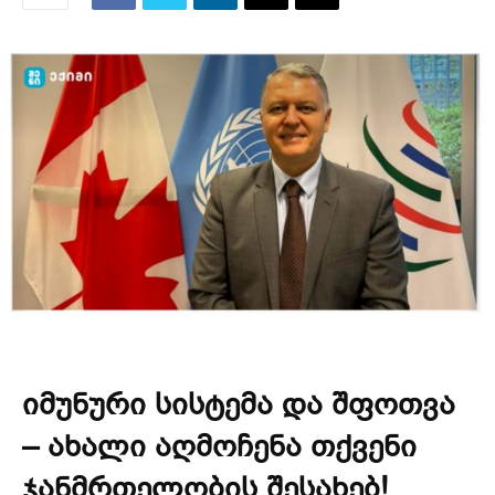
იმუნური სისტემა და შფოთვა
– ახალი აღმოჩენა თქვენი
ჯანმრთელობის შესახებ!