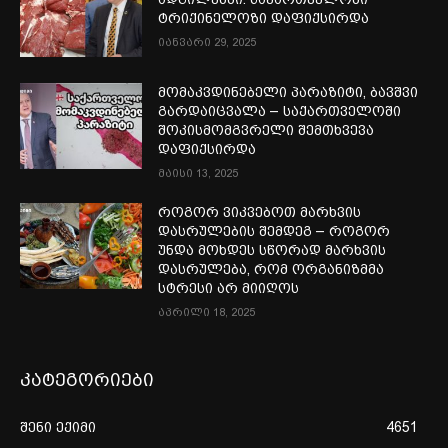
ტრიქინელოზი დაფიქსირდა
იანვარი 29, 2025
მომაკვდინებელი პარაზიტი, ბავშვი
გარდაიცვალა – საქართველოში
შოკისმომგვრელი შემთხვევა
დაფიქსირდა
მაისი 13, 2025
როგორ ვიკვებოთ მარხვის
დასრულების შემდეგ – როგორ
უნდა მოხდეს სწორად მარხვის
დასრულება, რომ ორგანიზმმა
სტრესი არ მიიღოს
აპრილი 18, 2025
კატეგორიები
შენი ექიმი
4651