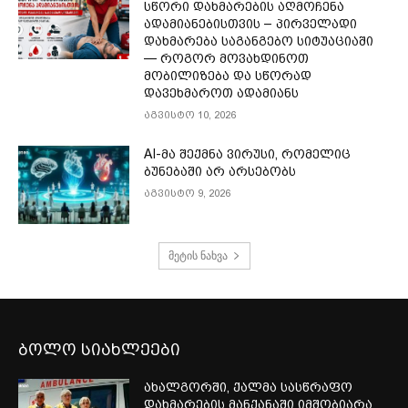
სწორი დახმარების აღმოჩენა
ადამიანებისთვის – პირველადი
დახმარება საგანგებო სიტუაციაში
— როგორ მოვახდინოთ
მობილიზება და სწორად
დავეხმაროთ ადამიანს
აგვისტო 10, 2026
AI-მა შექმნა ვირუსი, რომელიც
ბუნებაში არ არსებობს
აგვისტო 9, 2026
მეტის ნახვა
ბოლო სიახლეები
ახალგორში, ქალმა სასწრაფო
დახმარების მანქანაში იმშობიარა