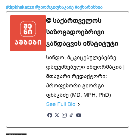
#drpkhakadze
#გიორგიფხაკაძე
#აქხარისხია
© საქართველოს
საზოგადოებრივი
ჯანდაცვის ინსტიტუტი
სანდო, მტკიცებულებებზე
დაფუძნებული ინფორმაცია |
მთავარი რედაქტორი:
პროფესორი გიორგი
ფხაკაძე (MD, MPH, PhD)
See Full Bio