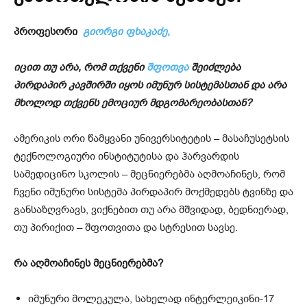
პროფესორი
გიორგი ფხაკაძე,
იცით თუ არა, რომ თქვენი
შფოთვა
შეიძლება
პირდაპირ კავშირში იყოს იმუნურ სისტემასთან და არა
მხოლოდ თქვენს ემოციურ მდგომარეობასთან?
ამერიკის ორი წამყვანი უნივერსიტეტის – მასაჩუსეტსის
ტექნოლოგიური ინსტიტუტისა და ჰარვარდის
სამედიცინო სკოლის – მეცნიერებმა აღმოაჩინეს, რომ
ჩვენი იმუნური სისტემა პირდაპირ მოქმედებს ტვინზე და
განსაზღვრავს, ვიქნებით თუ არა მშვიდად, ბედნიერად,
თუ პირიქით – შფოთვითა და სტრესით სავსე.
რა აღმოაჩინეს მეცნიერებმა?
იმუნური მოლეკულა, სახელად ინტერლეიკინი-17