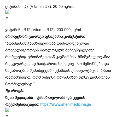
ვიტამინი D3 (Vitamin D3): 20-50 ng/mL
ვიტამინი B12 (Vitamin B12): 200-900 pg/mL
პროფესორ გიორგი ფხაკაძის კომენტარი
“ადამიანის ჯანმრთელობა დამოკიდებულია
მრავალფეროვან ბიოლოგიურ მაჩვენებლებზე,
რომლებიც ერთმანეთთან კავშირშია. მნიშვნელოვანია
რეგულარულად ჩაიტაროთ სამედიცინო შემოწმება და
საჭიროების შემთხვევაში ექიმთან კონსულტაცია, რათა
დარწმუნდეთ, რომ თქვენი ორგანიზმი ფუნქციონირებს
ნორმალურად.”
წყაროები:
შენი მედიცინა – ჯანმრთელობა და კვების
რეკომენდაციები:
https://www.shenimedicina.ge