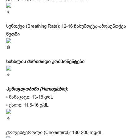
სუნთქვა (Breathing Rate): 12-16 ჩასუნთქვა-ამოსუნთქვა
წუთში
სისხლის ძირითადი კომპონენტები
ჰემოგლობინი (Hemoglobin):
• მამაკაცი: 13-18 g/dL
• ქალი: 11.5-16 g/dL
ქოლესტეროლი (Cholesterol): 130-200 mg/dL