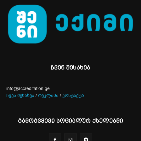
ჩვენ შესახებ
info@accreditation.ge
ჩვენ შესახებ
/
რეკლამა
/
კონტაქტი
გამოგვყევი სოციალურ ქსელებში