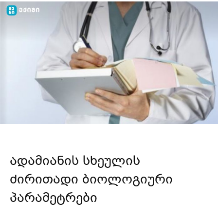
ადამიანის სხეულის
ძირითადი ბიოლოგიური
პარამეტრები