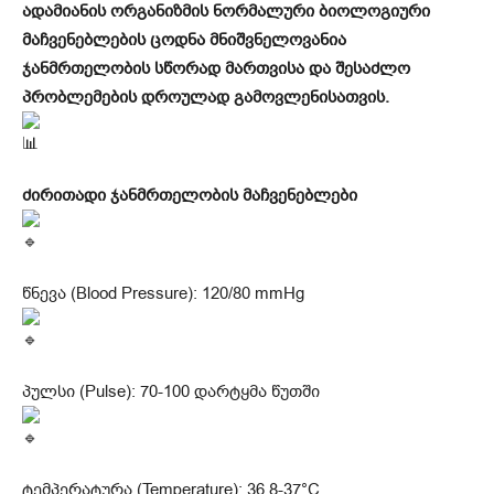
ადამიანის ორგანიზმის ნორმალური ბიოლოგიური
მაჩვენებლების ცოდნა მნიშვნელოვანია
ჯანმრთელობის სწორად მართვისა და შესაძლო
პრობლემების დროულად გამოვლენისათვის.
ძირითადი ჯანმრთელობის მაჩვენებლები
წნევა (Blood Pressure): 120/80 mmHg
პულსი (Pulse): 70-100 დარტყმა წუთში
ტემპერატურა (Temperature): 36.8-37°C