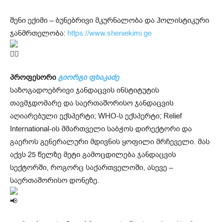
შენი ექიმი – ბუნებრივი მკურნალობა და ჰოლისტიკური
ჯანმრთელობა:
https://www.sheniekimi.ge
პროფესორი
გიორგი ფხაკაძე
საზოგადოებრივი ჯანდაცვის ინსტიტუტის
თავმჯდომარე და საერთაშორისო ჯანდაცვის
აღიარებული ექსპერტი; WHO-ს ექსპერტი; Relief
International-ის მმართველი საბჭოს დირექტორი და
გაეროს გენერალური მდივნის ყოფილი მრჩეველი. მას
აქვს 25 წელზე მეტი გამოცდილება ჯანდაცვის
სექტორში, როგორც საქართველოში, ასევე –
საერთაშორისო დონეზე.