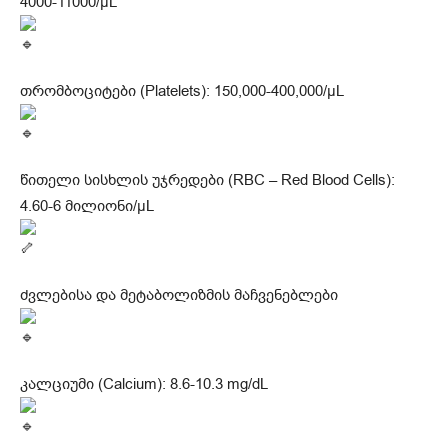
4000-11000/μL
თრომბოციტები (Platelets): 150,000-400,000/μL
წითელი სისხლის უჯრედები (RBC – Red Blood Cells):
4.60-6 მილიონი/μL
ძვლებისა და მეტაბოლიზმის მაჩვენებლები
კალციუმი (Calcium): 8.6-10.3 mg/dL