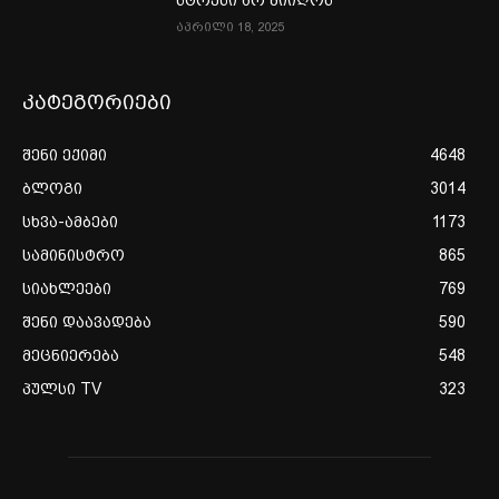
აპრილი 18, 2025
კატეგორიები
შენი ექიმი
4648
ბლოგი
3014
სხვა-ამბები
1173
სამინისტრო
865
სიახლეები
769
შენი დაავადება
590
მეცნიერება
548
პულსი TV
323