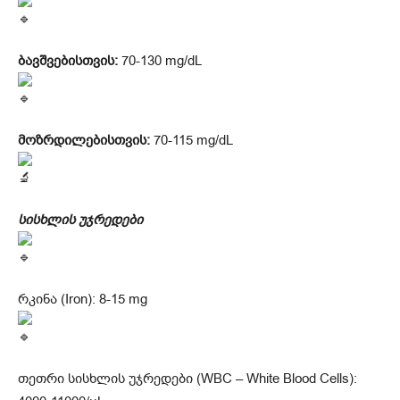
ბავშვებისთვის:
70-130 mg/dL
მოზრდილებისთვის:
70-115 mg/dL
სისხლის უჯრედები
რკინა (Iron): 8-15 mg
თეთრი სისხლის უჯრედები (WBC – White Blood Cells):