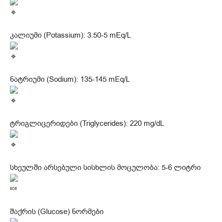
კალიუმი (Potassium): 3.50-5 mEq/L
ნატრიუმი (Sodium): 135-145 mEq/L
ტრიგლიცერიდები (Triglycerides): 220 mg/dL
სხეულში არსებული სისხლის მოცულობა: 5-6 ლიტრი
შაქრის (Glucose) ნორმები