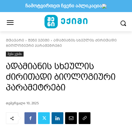
ჩამოტვირთეთ ჩვენი აპლიკაცია
მთავარი
შენი ექიმი
ადამიანის სხეულის ძირითადი
ბიოლოგიური პარამეტრები
შენი ექიმი
ადამიანის სხეულის
ძირითადი ბიოლოგიური
პარამეტრები
თებერვალი 10, 2025