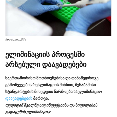
#post_seo_title
ელიმინაციის პროცესში
არსებული დაავადებები
საერთაშორისო მოთხოვნებისა და თანამედროვე
გამოწვევების რეალიზაციის მიზნით,
შესაბამისი
სტანდარტების მიხედვით წარმოებს საელიმინაციო
დაავადებების
მართვა.
დედიდან შვილზე აივ ინფექციისა და სიფილისის
გადაცემის ელიმინაცია: