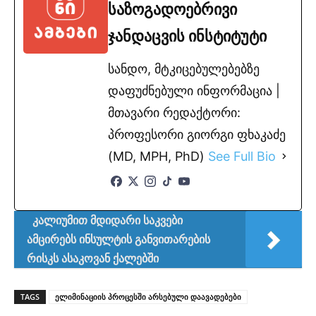
საზოგადოებრივი
ჯანდაცვის ინსტიტუტი
სანდო, მტკიცებულებებზე
დაფუძნებული ინფორმაცია |
მთავარი რედაქტორი:
პროფესორი გიორგი ფხაკაძე
(MD, MPH, PhD)
See Full Bio
კალიუმით მდიდარი საკვები
ამცირებს ინსულტის განვითარების
რისკს ასაკოვან ქალებში
TAGS
ელიმინაციის პროცესში არსებული დაავადებები