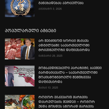
განცხადებას ავრცელებს
აგვისტო 3, 2026
პოპულარული ამბები
არ შეიძინოთ ხორცი მსგავს
ადგილებში: საქართველოში
ტრიქინელოზი დაფიქსირდა
იანვარი 29, 2025
მომაკვდინებელი პარაზიტი, ბავშვი
გარდაიცვალა – საქართველოში
შოკისმომგვრელი შემთხვევა
დაფიქსირდა
მაისი 13, 2025
როგორ ვიკვებოთ მარხვის
დასრულების შემდეგ – როგორ
უნდა მოხდეს სწორად მარხვის