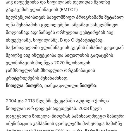
აივ ინფექციისა და სიფილისის დედიდან შვილზე
გადაცემის ელიმინაციის (EMTCT)
ხელშეწყობისთვის სახელმწიფო პროგრამაში შეტანილ
იქნა შესაბამისი ცვლილებები. ამჟამად სახელმწიფო
მთლიანად აფინანსებს ორსულთა ტესტირებას აივ
ინფექციაზე, სიფილისზე, B და C ჰეპატიტებზე.
საქართველოში ელიმინაციის გეგმის მიზანია დედიდან
შვილზე აივ ინფექციისა და სიფილისის გადაცემის
ელიმინაციის მიღწევა 2020 წლისათვის,
ჯანმრთელობის მსოფლიო ორგანიზაციის
კრიტერიუმების შესაბამისად.
წითელა, წითურა,
თანდაყოლილი
წითურა
:
2004 და 2013 წლებში ქვეყანაში ადგილი ქონდა
წითელას ორ დიდ ეპიაფეთქებას. 2008 წელს
დაგეგმილი წითელა-წითურას საწინააღმდეგო მასიური
იმუნიზაციის კამპანიის ფარგლებში მოხერხდა სამიზნე