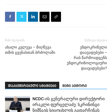
წინა სტატიაში
შემდეგი სტატია
ახალი კვლევა – მიღწევა
ენდოკრინული
თმის ცვენასთან ბრძოლაში
დაავადებები –
რას წარმოადგენს
ენდოკრინოლოგიური
დაავადებები?
დაკავშირებული სტატიები
მეტი ავტორი
NCDC-ის გენერალური დირექტორი
ირაკლი ფურცელაძე: სკრინინგი
ნიშნავს სიცოცხლის გადარჩენას