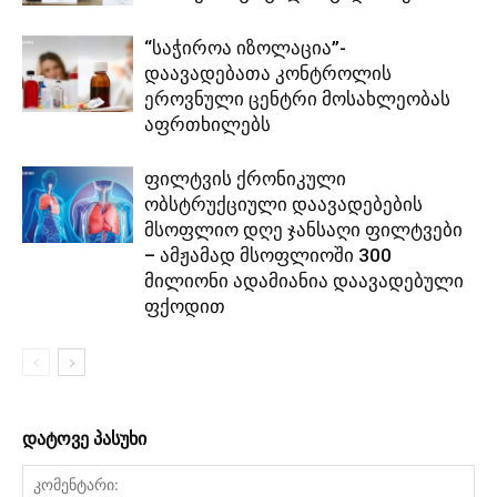
“საჭიროა იზოლაცია”-
დაავადებათა კონტროლის
ეროვნული ცენტრი მოსახლეობას
აფრთხილებს
ფილტვის ქრონიკული
ობსტრუქციული დაავადებების
მსოფლიო დღე ჯანსაღი ფილტვები
– ამჟამად მსოფლიოში 300
მილიონი ადამიანია დაავადებული
ფქოდით
დატოვე პასუხი