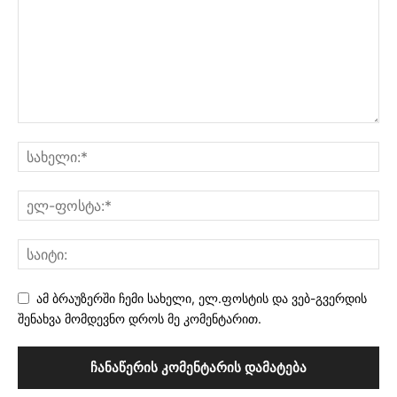
ამ ბრაუზერში ჩემი სახელი, ელ.ფოსტის და ვებ-გვერდის
შენახვა მომდევნო დროს მე კომენტარით.