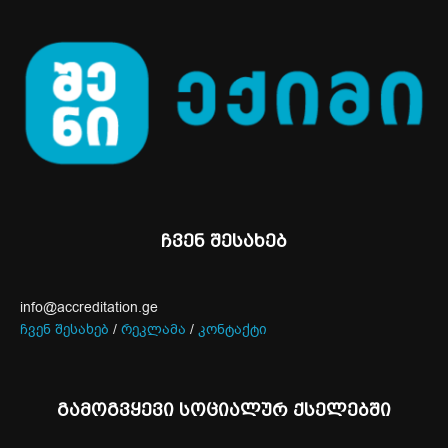
ჩვენ შესახებ
info@accreditation.ge
ჩვენ შესახებ
/
რეკლამა
/
კონტაქტი
გამოგვყევი სოციალურ ქსელებში