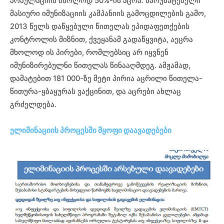
პოპულაციის მხოლოდ 50%-ის აცრა. წარუმატებელი
მასიური იმუნიზაციის კამპანიის გამოცდილების გამო,
2013 წელს დაწყებული წითელას ეპიდაფეთქების
კონტროლის მიზნით, ქვეყანამ გადაწყვიტა, აეცრა
მხოლოდ ის პირები, რომლებსიც არ იყვნენ
იმუნიზირებულნი წითელას წინააღმდეგ. ამჟამად,
დამატებით 181 000-ზე მეტი პირია აცრილი წითელა-
წითურა-ყბაყურას ვაქცინით, და აცრები ახლაც
გრძელდება.
ელიმინაციის პროცესში მყოფი დაავადებები