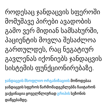
როდესაც ჯანდაცვის სფეროში
მომუშავე პირები ავადობის
გამო ვერ მიდიან სამსახურში,
პაციენტის მოვლა შესაძლოა
გართულდეს, რაც ნეგატიურ
გავლენას იქონიებს ჯანდაცვის
სისტემის ფუნქციონირებაზე.
ჯანდაცვის მსოფლიო ორგანიზაციის
მოწოდებაა
ჯანდაცვის სფეროს წარმომადგენლებმა ჩაიტარონ
ვაქცინაცია ყოველწლიურად
გრიპის
სეზონის
დაწყებამდე.