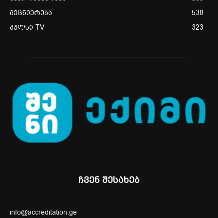
მეცნიერება
538
პულსი TV
323
ჩვენ შესახებ
info@accreditation.ge