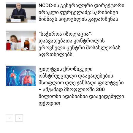
NCDC-ის გენერალური დირექტორი
ირაკლი ფურცელაძე: სკრინინგი
ნიშნავს სიცოცხლის გადარჩენას
“საჭიროა იზოლაცია”-
დაავადებათა კონტროლის
ეროვნული ცენტრი მოსახლეობას
აფრთხილებს
ფილტვის ქრონიკული
ობსტრუქციული დაავადებების
მსოფლიო დღე ჯანსაღი ფილტვები
– ამჟამად მსოფლიოში 300
მილიონი ადამიანია დაავადებული
ფქოდით