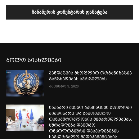
ბოლო სიახლეები
ჯანდაცვის მსოფლიო ორგანიზაცია
განცხადებას ავრცელებს
აგვისტო 3, 2026
საუბარი შეეხო ჯანდაცვის სფეროში
მიმდინარე და სამომავლო
თანამშრომლობის მიმართულებებს.
ყურადღება დაეთმო
ონკოლოგიური დაავადებების
სამკურნალო მედიკამენტების