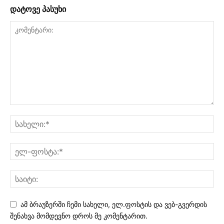
დატოვე პასუხი
ამ ბრაუზერში ჩემი სახელი, ელ.ფოსტის და ვებ-გვერდის
შენახვა მომდევნო დროს მე კომენტარით.