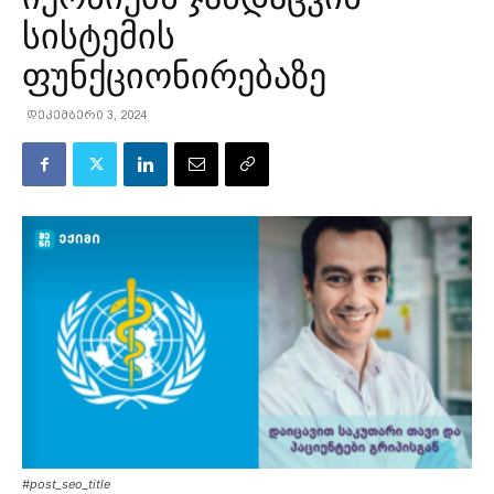
სისტემის
ფუნქციონირებაზე
დეკემბერი 3, 2024
#post_seo_title