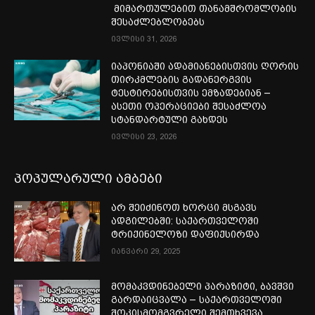
მიმართულებით თანამშრომლობის
შესაძლებლობებს
ივლისი 31, 2026
იაპონიაში ადამიანებისთვის ღორის
თირკმლების გადანერგვის
ტესტირებისთვის ემზადებიან –
ასეთი ოპერაციები შესაძლოა
სტანდარტული გახდეს
ივლისი 23, 2026
პოპულარული ამბები
არ შეიძინოთ ხორცი მსგავს
ადგილებში: საქართველოში
ტრიქინელოზი დაფიქსირდა
იანვარი 29, 2025
მომაკვდინებელი პარაზიტი, ბავშვი
გარდაიცვალა – საქართველოში
შოკისმომგვრელი შემთხვევა