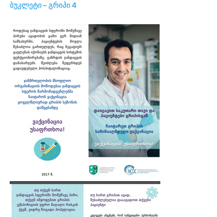
ბუკლეტი – გრიპი 4