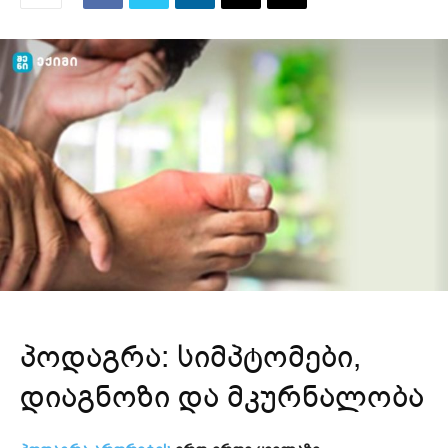
პოდაგრა: სიმპტომები,
დიაგნოზი და მკურნალობა