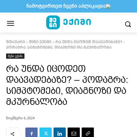
ჩამოტვირთეთ ჩვენი აპლიკაცია
მთავარი
შენი ექიმი
რა უნდა იცოდეთ დაავადებაზე? -
პოდაგრა: სიმპტომები, დიაგნოზი და მკურნალობა
შენი ექიმი
რა უნდა იცოდეთ
დაავადებაზე? – პოდაგრა:
სიმპტომები, დიაგნოზი და
მკურნალობა
ნოემბერი 6, 2024