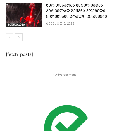
ხელოვნურმა ინტელექტმა
პირველად შექმნა მოქმედი
ვირუსების სრული გენომები
აგვისტო 8, 2026
მეცნიერება
[fetch_posts]
- Advertisement -