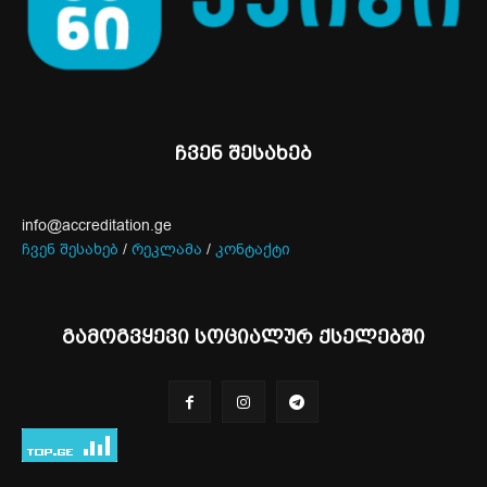
ჩვენ შესახებ
info@accreditation.ge
ჩვენ შესახებ
/
რეკლამა
/
კონტაქტი
გამოგვყევი სოციალურ ქსელებში