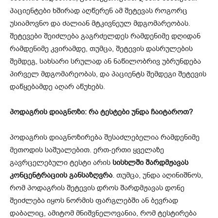
პაციენტები ხშირად აღწერენ ამ შეტევას როგორც
უსიამოვნო და ძალიან მტკივნეულ მდგომარეობას.
შეტევები შეიძლება გაგრძელდეს რამდენიმე დღიდან
რამდენიმე კვირამდე, თუმცა, შეტევის დასრულების
შემდეგ, სახსარი სრულად ან ნაწილობრივ უბრუნდება
პირველ მდგომარეობას, და პაციენტს შემდეგი შეტევის
დაწყებამდე აღარ აწუხებს.
პოდაგრის დიაგნოზი: რა ტესტები უნდა ჩაიტაროთ?
პოდაგრის დიაგნოზირება შესაძლებელია რამდენიმე
მეთოდის საშუალებით. ერთ-ერთი ყველაზე
გავრცელებული ტესტი არის
სისხლში შარდმჟავას
კონცენტრაციის განსაზღვრა
. თუმცა, უნდა აღინიშნოს,
რომ პოდაგრის შეტევის დროს შარდმჟავას დონე
შეიძლება იყოს ნორმის ფარგლებში ან ბევრად
დაბალიც, ამიტომ მნიშვნელოვანია, რომ ტესტირება