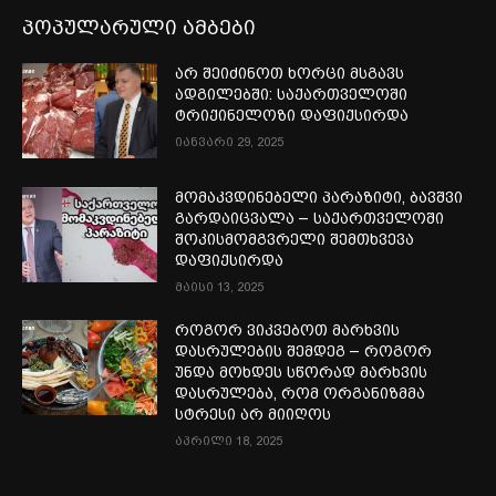
პოპულარული ამბები
არ შეიძინოთ ხორცი მსგავს
ადგილებში: საქართველოში
ტრიქინელოზი დაფიქსირდა
იანვარი 29, 2025
მომაკვდინებელი პარაზიტი, ბავშვი
გარდაიცვალა – საქართველოში
შოკისმომგვრელი შემთხვევა
დაფიქსირდა
მაისი 13, 2025
როგორ ვიკვებოთ მარხვის
დასრულების შემდეგ – როგორ
უნდა მოხდეს სწორად მარხვის
დასრულება, რომ ორგანიზმმა
სტრესი არ მიიღოს
აპრილი 18, 2025