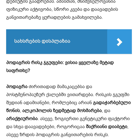
დებიუტის გაადრებას. ამასთან, მნიშვნელოვანია
ფიზიკური აქტივობა, სწორი კვება და დაავადების
განვითარებაზე ყურადღების გამახვილება.
სახსრების დისპლაზია
პოდაგრის რისკ ჯგუფები: ვისია ყველაზე მეტად
საფრთხე?
პოდაგრა
ძირითადად მამაკაცებსა და
პოსტმენოპაუზურ ქალებში ვითარდება. რისკის ჯგუფში
შედიან ადამიანები, რომლებიც არიან
გადაჭარბებული
წონის
,
ალკოჰოლის ზედმეტად მოხმარება
, და
არაქტიურობა
. ასევე, ზოგიერთი გენეტიკური ფაქტორი
და სხვა დაავადებები, როგორიცაა
შაქრიანი დიაბეტი
,
ასევე ზრდის პოდაგრის განვითარების რისკს.