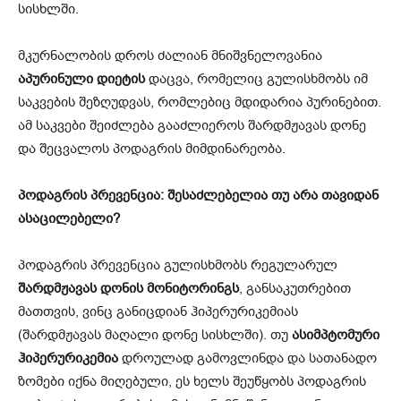
სისხლში.
მკურნალობის დროს ძალიან მნიშვნელოვანია
აპურინული დიეტის
დაცვა, რომელიც გულისხმობს იმ
საკვების შეზღუდვას, რომლებიც მდიდარია პურინებით.
ამ საკვები შეიძლება გააძლიეროს შარდმჟავას დონე
და შეცვალოს პოდაგრის მიმდინარეობა.
პოდაგრის პრევენცია: შესაძლებელია თუ არა თავიდან
ასაცილებელი?
პოდაგრის პრევენცია გულისხმობს რეგულარულ
შარდმჟავას დონის მონიტორინგს
, განსაკუთრებით
მათთვის, ვინც განიცდიან ჰიპერურიკემიას
(შარდმჟავას მაღალი დონე სისხლში). თუ
ასიმპტომური
ჰიპერურიკემია
დროულად გამოვლინდა და სათანადო
ზომები იქნა მიღებული, ეს ხელს შეუწყობს პოდაგრის