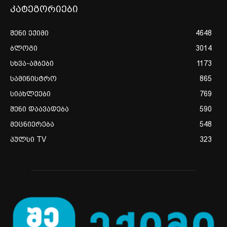
კატეგორიები
შენი ექიმი
4648
ბლოგი
3014
სხვა-ამბები
1173
სამინისტრო
865
სიახლეები
769
შენი დაავადება
590
მეცნიერება
548
პულსი TV
323