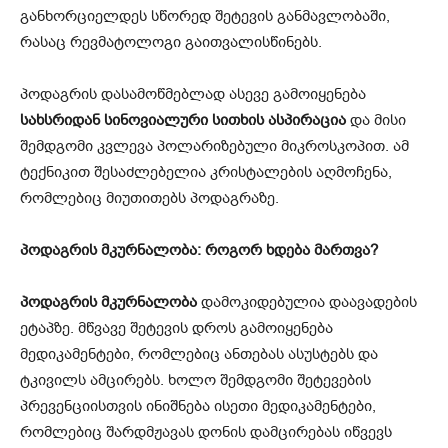
განხორციელდეს სწორედ შეტევის განმავლობაში,
რასაც რევმატოლოგი გაითვალისწინებს.
პოდაგრის დასამოწმებლად ასევე გამოიყენება
სახსრიდან სინოვიალური სითხის ასპირაცია
და მისი
შემდგომი კვლევა პოლარიზებული მიკროსკოპით. ამ
ტექნიკით შესაძლებელია კრისტალების აღმოჩენა,
რომლებიც მიუთითებს პოდაგრაზე.
პოდაგრის მკურნალობა: როგორ ხდება მართვა?
პოდაგრის მკურნალობა
დამოკიდებულია დაავადების
ეტაპზე. მწვავე შეტევის დროს გამოიყენება
მედიკამენტები, რომლებიც ანთებას ასუსტებს და
ტკივილს ამცირებს. ხოლო შემდგომი შეტევების
პრევენციისთვის ინიშნება ისეთი მედიკამენტები,
რომლებიც შარდმჟავას დონის დამცირებას იწვევს