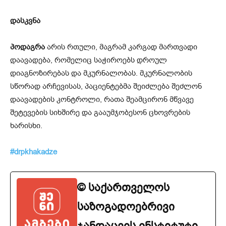
დასკვნა
პოდაგრა
არის რთული, მაგრამ კარგად მართვადი
დაავადება, რომელიც საჭიროებს დროულ
დიაგნოზირებას და მკურნალობას. მკურნალობის
სწორად არჩევისას, პაციენტებმა შეიძლება შეძლონ
დაავადების კონტროლი, რათა შეამცირონ მწვავე
შეტევების სიხშირე და გააუმჯობესონ ცხოვრების
ხარისხი.
#drpkhakadze
© საქართველოს
საზოგადოებრივი
ჯანდაცვის ინსტიტუტი