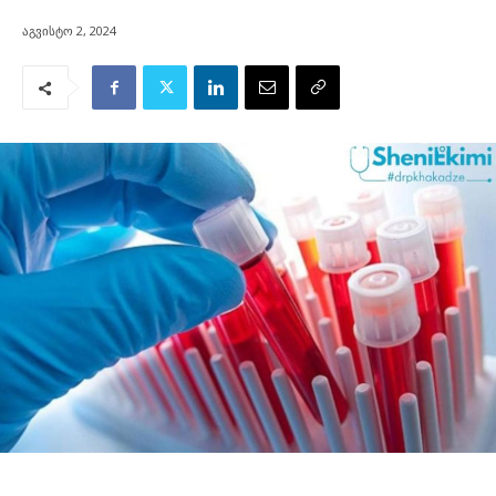
აგვისტო 2, 2024