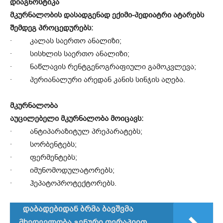
დიაგნოსტიკა
მკურნალობის დასადგენად ექიმი-პედიატრი ატარებს
შემდეგ პროცედურებს:
· კალას საერთო ანალიზი;
· სისხლის საერთო ანალიზი;
· ნაწლავის რენტგენოგრაფიული გამოკვლევა;
· პერიანალური არედან კანის სინჯის აღება.
მკურნალობა
აუცილებელი მკურნალობა მოიცავს:
· ანტიპარაზიტულ პრეპარატებს;
· სორბენტებს;
· ფერმენტებს;
· იმუნომოდულატორებს;
· ჰეპატოპროტექტორებს.
დაბადებიდან ბრმა ბავშვმა
მხედველობა გენური თერაპიით