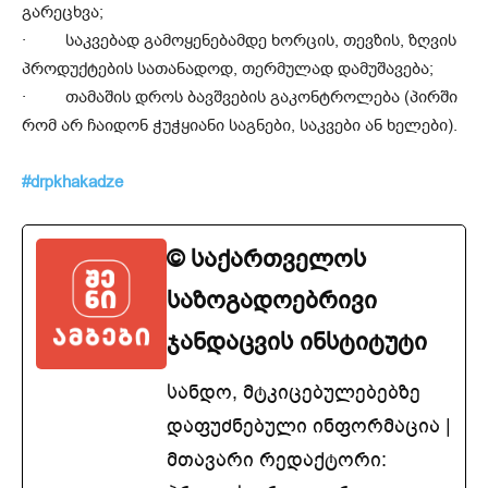
გარეცხვა;
· საკვებად გამოყენებამდე ხორცის, თევზის, ზღვის
პროდუქტების სათანადოდ, თერმულად დამუშავება;
· თამაშის დროს ბავშვების გაკონტროლება (პირში
რომ არ ჩაიდონ ჭუჭყიანი საგნები, საკვები ან ხელები).
#drpkhakadze
© საქართველოს
საზოგადოებრივი
ჯანდაცვის ინსტიტუტი
სანდო, მტკიცებულებებზე
დაფუძნებული ინფორმაცია |
მთავარი რედაქტორი: