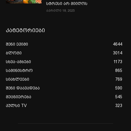
სტრესი არ მიიღოს
აპრილი 18, 2025
კატეგორიები
შენი ექიმი
4644
ბლოგი
3014
სხვა-ამბები
1173
სამინისტრო
865
სიახლეები
769
შენი დაავადება
590
მეცნიერება
545
პულსი TV
323