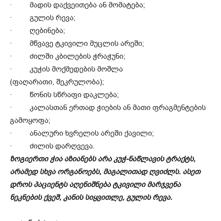
· მადის დაქვეითება ან მომატება;
· გულის რევა;
· ღებინება;
· მწვავე ტკივილი მუცლის არეში;
· ძილში კბილების ჭრაჭუნი;
· კუჭის მოქმედების მოშლა
(ფაღარათი, შეკრულობა);
· წონის სწრაფი დაკლება;
· კალასთან ერთად ჭიების ან მათი ფრაგმენტების
გამოყოფა;
· ანალური ხვრელის არეში ქავილი;
· ძილის დარღვევა.
ზოგიერთი ჭია აზიანებს არა კუჭ-ნაწლავის ტრაქტს,
არამედ სხვა ორგანოებს, მაგალითად ღვიძლს. ასეთ
დროს პაციენტს აღენიშნება ტკივილი მარჯვენა
ნეკნების ქვეშ, კანის სიყვითლე, გულის რევა.