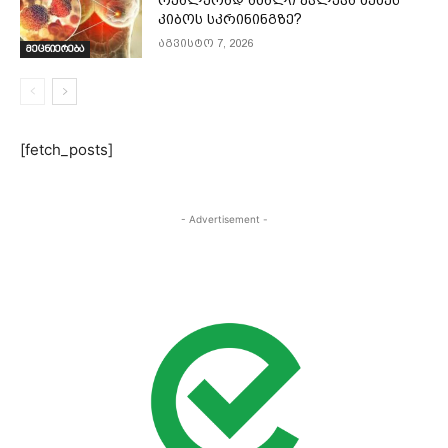
რეალურად ახალი კვლევა ძუძუს
კიბოს სკრინინგზე?
აგვისტო 7, 2026
მეცნიერება
[fetch_posts]
- Advertisement -