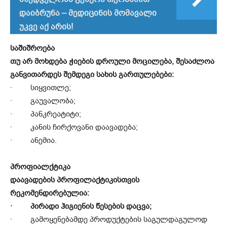
დაიბრუნა – მედიცინის მომავალი
უკვე აქ არის!
საშიშროება
თუ არ მოხდება ჭიების დროული მოცილება, შესაძლოა
განვითარდეს შემდეგი სახის გართულებები:
· სიყვითლე;
· გაუვალობა;
· პანკრეატიტი;
· კანის ჩირქოვანი დაავადება;
· ანემია.
პროფიალქტიკა
დაავადების პროფილაქტიკისთვის
რეკომენდირებულია:
· პირადი ჰიგიენის წესების დაცვა;
· გამოყენებამდე პროდუქტების საგულდაგულოდ