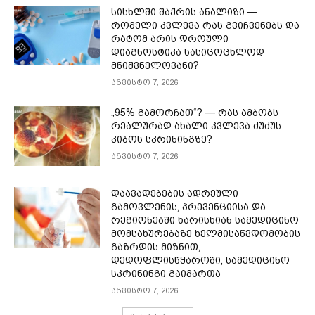
სისხლში შაქრის ანალიზი —
რომელი კვლევა რას გვიჩვენებს და
რატომ არის დროული
დიაგნოსტიკა სასიცოცხლოდ
მნიშვნელოვანი?
აგვისტო 7, 2026
„95% გამორჩათ“? — რას ამბობს
რეალურად ახალი კვლევა ძუძუს
კიბოს სკრინინგზე?
აგვისტო 7, 2026
დაავადებების ადრეული
გამოვლენის, პრევენციისა და
რეგიონებში ხარისხიან სამედიცინო
მომსახურებაზე ხელმისაწვდომობის
გაზრდის მიზნით,
დედოფლისწყაროში, სამედიცინო
სკრინინგი გაიმართა
აგვისტო 7, 2026