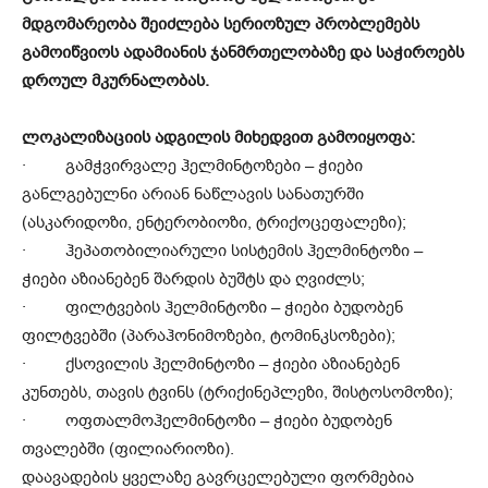
მდგომარეობა შეიძლება სერიოზულ პრობლემებს
გამოიწვიოს ადამიანის ჯანმრთელობაზე და საჭიროებს
დროულ მკურნალობას.
ლოკალიზაციის ადგილის მიხედვით გამოიყოფა:
· გამჭვირვალე ჰელმინტოზები – ჭიები
განლგებულნი არიან ნაწლავის სანათურში
(ასკარიდოზი, ენტერობიოზი, ტრიქოცეფალეზი);
· ჰეპათობილიარული სისტემის ჰელმინტოზი –
ჭიები აზიანებენ შარდის ბუშტს და ღვიძლს;
· ფილტვების ჰელმინტოზი – ჭიები ბუდობენ
ფილტვებში (პარაჰონიმოზები, ტომინკსოზები);
· ქსოვილის ჰელმინტოზი – ჭიები აზიანებენ
კუნთებს, თავის ტვინს (ტრიქინეპლეზი, შისტოსომოზი);
· ოფთალმოჰელმინტოზი – ჭიები ბუდობენ
თვალებში (ფილიარიოზი).
დაავადების ყველაზე გავრცელებული ფორმებია