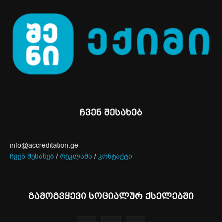
ჩვენ შესახებ
info@accreditation.ge
ჩვენ შესახებ
/
რეკლამა
/
კონტაქტი
გამოგვყევი სოციალურ ქსელებში