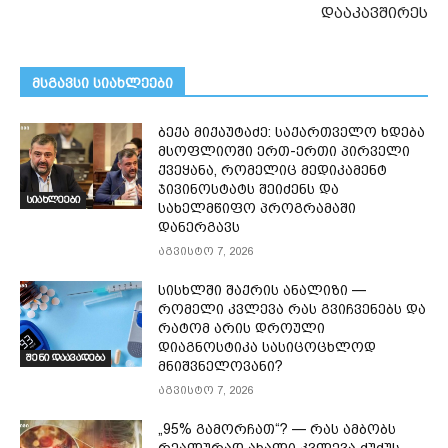
დააკავშირეს
მსგავსი სიახლეები
ბექა მიქაუტაძე: საქართველო ხდება
მსოფლიოში ერთ-ერთი პირველი
ქვეყანა, რომელიც მედიკამენტ
ჯივინოსტატს შეიძენს და
სიახლეები
სახელმწიფო პროგრამაში
დანერგავს
აგვისტო 7, 2026
სისხლში შაქრის ანალიზი —
რომელი კვლევა რას გვიჩვენებს და
რატომ არის დროული
დიაგნოსტიკა სასიცოცხლოდ
შენი დაავადება
მნიშვნელოვანი?
აგვისტო 7, 2026
„95% გამორჩათ“? — რას ამბობს