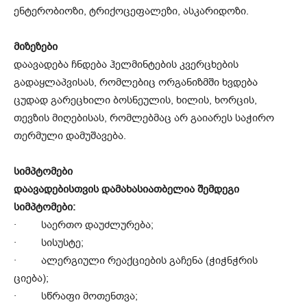
ენტერობიოზი, ტრიქოცეფალეზი, ასკარიდოზი.
მიზეზები
დაავადება ჩნდება ჰელმინტების კვერცხების
გადაყლაპვისას, რომლებიც ორგანიზმში ხვდება
ცუდად გარეცხილი ბოსნეულის, ხილის, ხორცის,
თევზის მიღებისას, რომლებმაც არ გაიარეს საჭირო
თერმული დამუშავება.
სიმპტომები
დაავადებისთვის დამახასიათბელია შემდეგი
სიმპტომები:
· საერთო დაუძლურება;
· სისუსტე;
· ალერგიული რეაქციების გაჩენა (ჭიჭნჭრის
ციება);
· სწრაფი მოთენთვა;