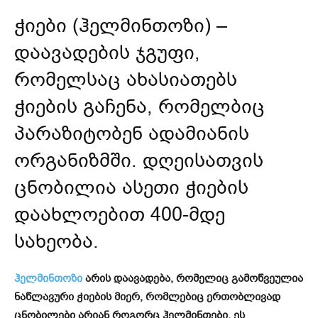
ჭიები (ჰელმინთოზი) –
დაავადების ჯგუფი,
რომელსაც ახასიათებს
ჭიების გაჩენა, რომელბიც
პარაზიტობენ ადამიანის
ორგანიზმში. დღეისათვის
ცნობილია ასეთი ჭიების
დაახლოებით 400-მდე
სახეობა.
ჰელმინთოზი
არის დაავადება, რომელიც გამოწვეულია
ნაწლავური ჭიების მიერ, რომლებიც ერთობლივად
ცნობილები არიან როგორც ჰელმინთები. ეს